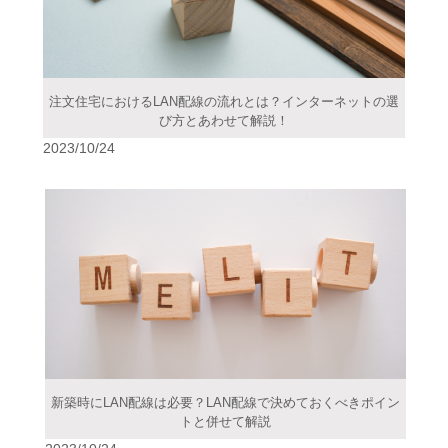
注文住宅におけるLAN配線の流れとは？インターネットの選
び方とあわせて解説！
2023/10/24
新築時にLAN配線は必要？LAN配線で決めておくべきポイン
トと併せて解説