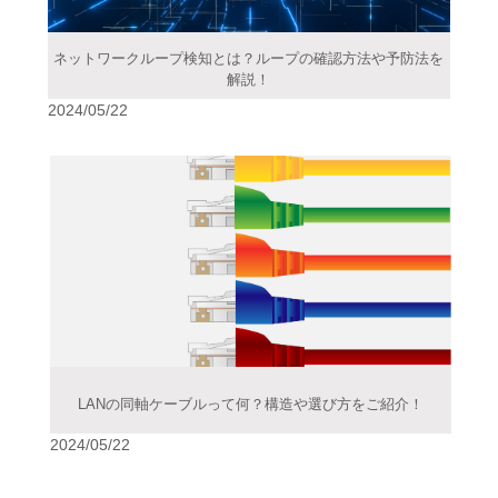
ネットワークループ検知とは？ループの確認方法や予防法を
解説！
2024/05/22
LANの同軸ケーブルって何？構造や選び方をご紹介！
2024/05/22