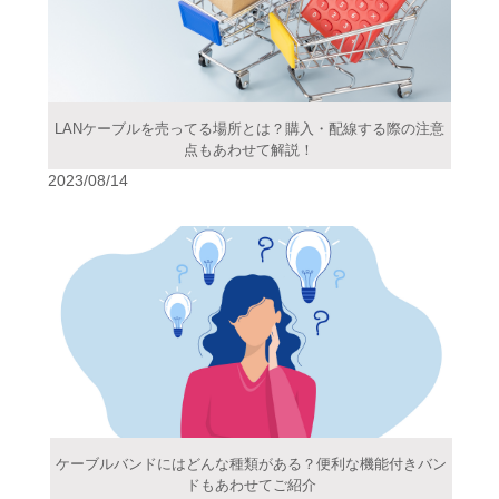
LANケーブルを売ってる場所とは？購入・配線する際の注意
点もあわせて解説！
2023/08/14
ケーブルバンドにはどんな種類がある？便利な機能付きバン
ドもあわせてご紹介