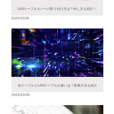
LANケーブルカバーの取り付け方は？外し方も紹介！
2024/10/30
光ケーブルとLANケーブルの違いは？変換方法も紹介
2024/10/30