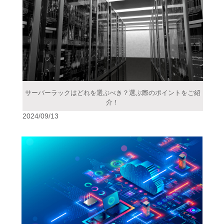
サーバーラックはどれを選ぶべき？選ぶ際のポイントをご紹
介！
2024/09/13