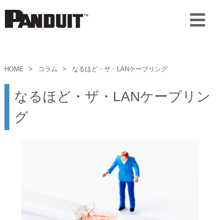
HOME
コラム
なるほど・ザ・LANケーブリング
なるほど・ザ・LANケーブリン
グ