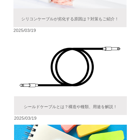
シリコンケーブルが劣化する原因は？対策もご紹介！
2025/03/19
シールドケーブルとは？構造や種類、用途を解説！
2025/03/19