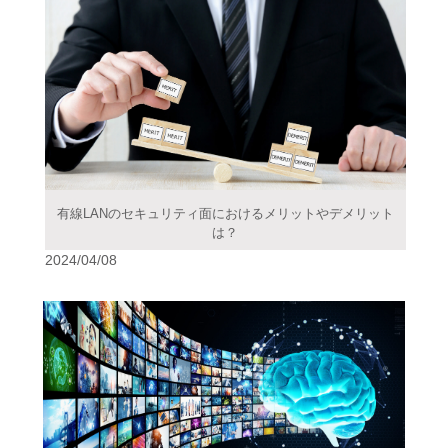
有線LANのセキュリティ面におけるメリットやデメリット
は？
2024/04/08