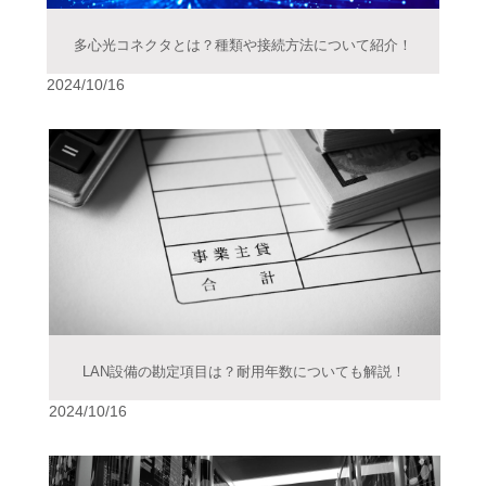
多心光コネクタとは？種類や接続方法について紹介！
2024/10/16
LAN設備の勘定項目は？耐用年数についても解説！
2024/10/16