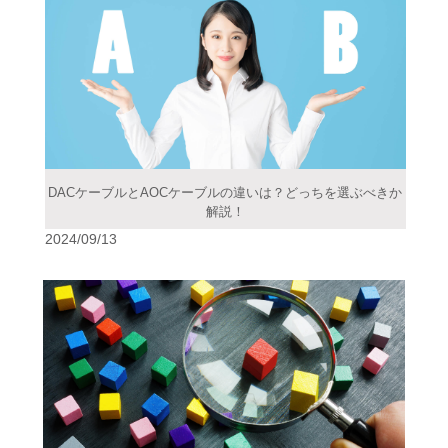
DACケーブルとAOCケーブルの違いは？どっちを選ぶべきか
解説！
2024/09/13