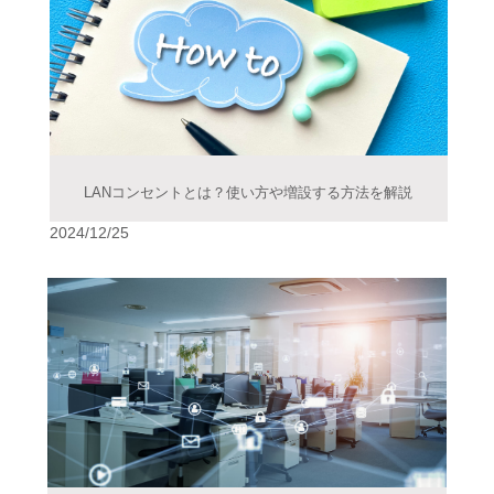
LANコンセントとは？使い方や増設する方法を解説
2024/12/25