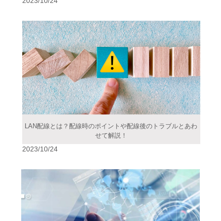
2023/10/24
LAN配線とは？配線時のポイントや配線後のトラブルとあわ
せて解説！
2023/10/24