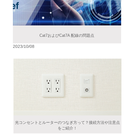
Cat7およびCat7A 配線の問題点
2023/10/08
光コンセントとルーターのつなぎ方って？接続方法や注意点
をご紹介！