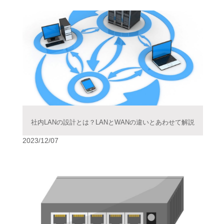
社内LANの設計とは？LANとWANの違いとあわせて解説
2023/12/07