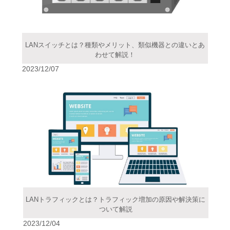
LANスイッチとは？種類やメリット、類似機器との違いとあ
わせて解説！
2023/12/07
LANトラフィックとは？トラフィック増加の原因や解決策に
ついて解説
2023/12/04