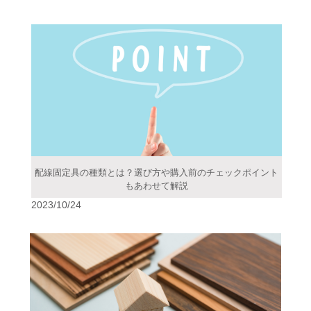
配線固定具の種類とは？選び方や購入前のチェックポイント
もあわせて解説
2023/10/24