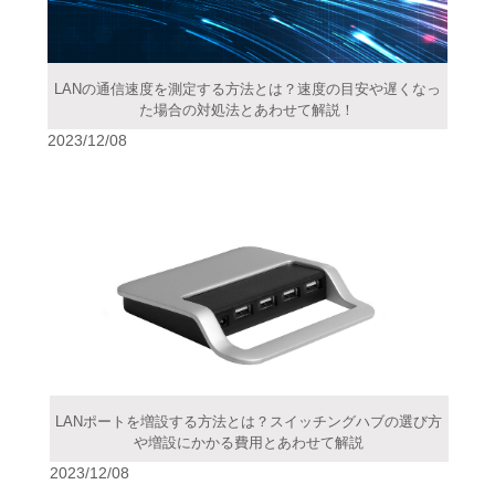
LANの通信速度を測定する方法とは？速度の目安や遅くなっ
た場合の対処法とあわせて解説！
2023/12/08
LANポートを増設する方法とは？スイッチングハブの選び方
や増設にかかる費用とあわせて解説
2023/12/08