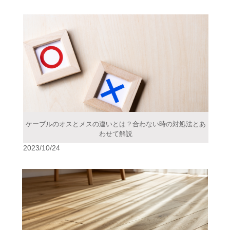
ケーブルのオスとメスの違いとは？合わない時の対処法とあ
わせて解説
2023/10/24