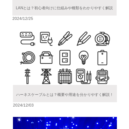
LANとは？初心者向けに仕組みや種類をわかりやすく解説
2024/12/25
ハーネスケーブルとは？概要や用途を分かりやすく解説！
2024/12/03