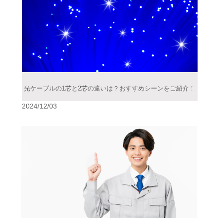
光ケーブルの1芯と2芯の違いは？おすすめシーンをご紹介！
2024/12/03