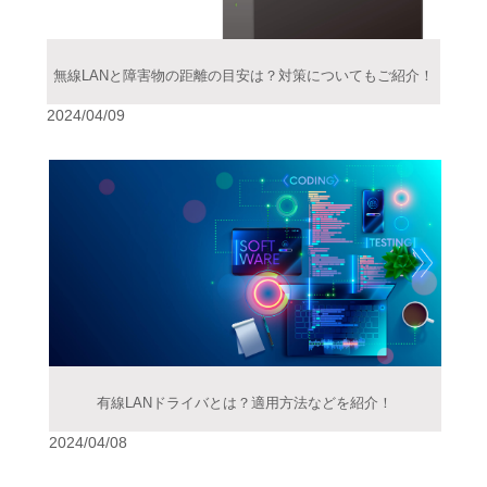
無線LANと障害物の距離の目安は？対策についてもご紹介！
2024/04/09
有線LANドライバとは？適用方法などを紹介！
2024/04/08