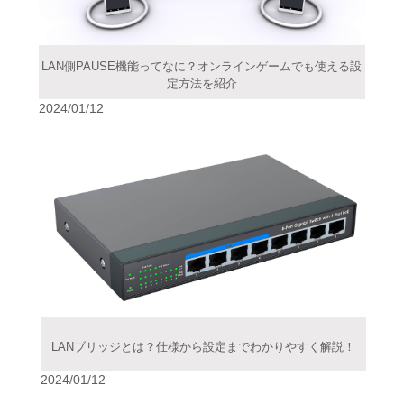
LAN側PAUSE機能ってなに？オンラインゲームでも使える設
定方法を紹介
2024/01/12
LANブリッジとは？仕様から設定までわかりやすく解説！
2024/01/12