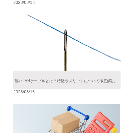
2023/08/18
細いLANケーブルとは？特徴やメリットについて徹底解説！
2023/08/16