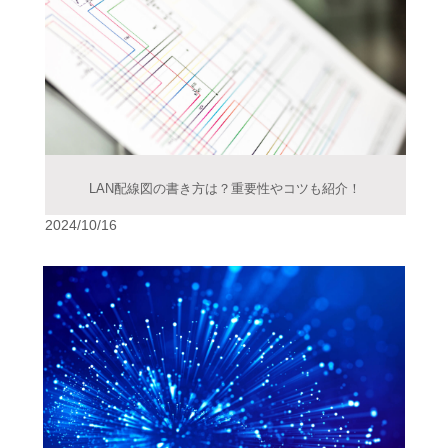
LAN配線図の書き方は？重要性やコツも紹介！
2024/10/16