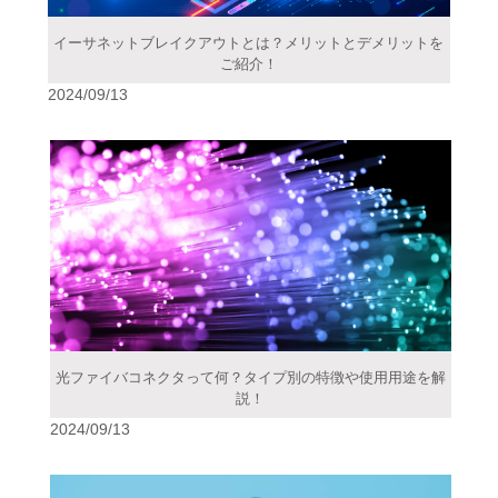
イーサネットブレイクアウトとは？メリットとデメリットを
ご紹介！
2024/09/13
光ファイバコネクタって何？タイプ別の特徴や使用用途を解
説！
2024/09/13