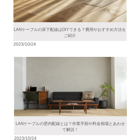
LANケーブルの床下配線はDIYできる？費用やおすすめ方法を
ご紹介
2023/10/24
LANケーブルの壁内配線とは？作業手順や料金相場とあわせ
て解説！
2023/10/24