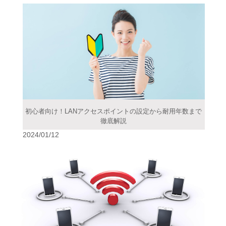
初心者向け！LANアクセスポイントの設定から耐用年数まで
徹底解説
2024/01/12