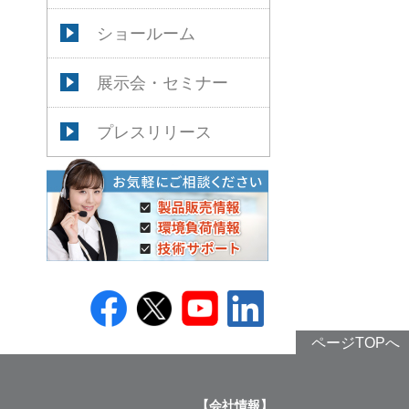
ショールーム
展示会・セミナー
プレスリリース
ページTOPへ
【会社情報】