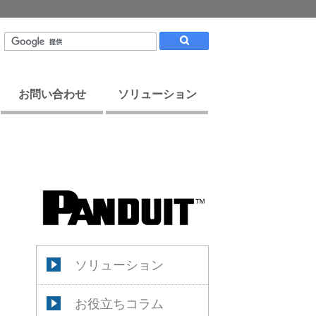
お問い合わせ
ソリューション
ソリューション
お役立ちコラム