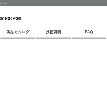
ウイット
製品カタログ
技術資料
FAQ