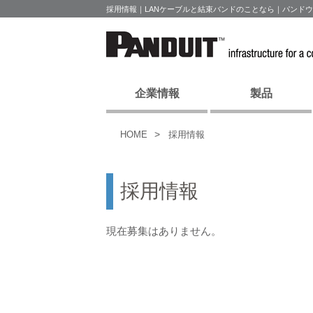
採用情報｜LANケーブルと結束バンドのことなら｜パンド
企業情報
製品
HOME
採用情報
採用情報
現在募集はありません。