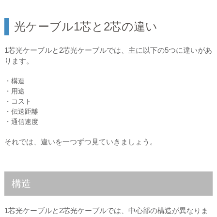
光ケーブル1芯と2芯の違い
1芯光ケーブルと2芯光ケーブルでは、主に以下の5つに違いがあ
ります。
・構造
・用途
・コスト
・伝送距離
・通信速度
それでは、違いを一つずつ見ていきましょう。
構造
1芯光ケーブルと2芯光ケーブルでは、中心部の構造が異なりま