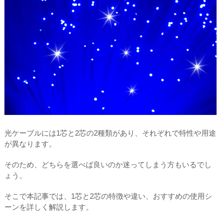
光ケーブルには1芯と2芯の2種類があり、それぞれで特性や用途
が異なります。
そのため、どちらを選べば良いのか迷ってしまう方もいるでし
ょう。
そこで本記事では、1芯と2芯の特徴や違い、おすすめの使用シ
ーンを詳しく解説します。