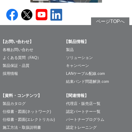
ページTOPへ
【お問い合わせ】
【製品情報】
各種お問い合わせ
製品
よくある質問（FAQ）
ソリューション
製品保証・品質
キャンペーン
採用情報
LANケーブル配線.com
結束バンド問題解決.com
【資料・コンテンツ】
【関連情報】
製品カタログ
代理店・販売店一覧
仕様書・図面(ネットワーク)
認定パートナー一覧
仕様書・図面(エレクトリカル)
パートナープログラム
施工方法・取扱説明書
認定トレーニング