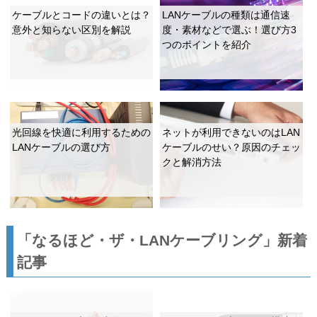
ケーブルとコードの違いとは？
LANケーブルの種類は通信速
意外と知らない区別を解説
度・素材などで選ぶ！選び方3
つのポイントを紹介
光回線を快適に利用するための
ネットが利用できないのはLAN
LANケーブルの選び方
ケーブルのせい？原因のチェッ
クと解消方法
「なるほど・ザ・LANケーブリング」新着
記事