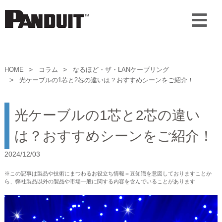
HOME
コラム
なるほど・ザ・LANケーブリング
光ケーブルの1芯と2芯の違いは？おすすめシーンをご紹介！
光ケーブルの1芯と2芯の違い
は？おすすめシーンをご紹介！
2024/12/03
※この記事は製品や技術にまつわるお役立ち情報＝豆知識を意図しておりますことか
ら、弊社製品以外の製品や市場一般に関する内容を含んでいることがあります