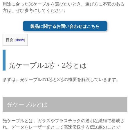
用途に合った光ケーブルを選びたいとき、選び方に不安のある
方は、ぜひ参考にしてください。
製品に関するお問い合わせはこちら
目次
[
show
]
光ケーブル1芯・2芯とは
まずは、光ケーブルの1芯と2芯の概要を解説していきます。
光ケーブルとは
光ケーブルとは、ガラスやプラスチックの透明な繊維で構成さ
れ、データをレーザー光として高速伝送する伝送線のことで