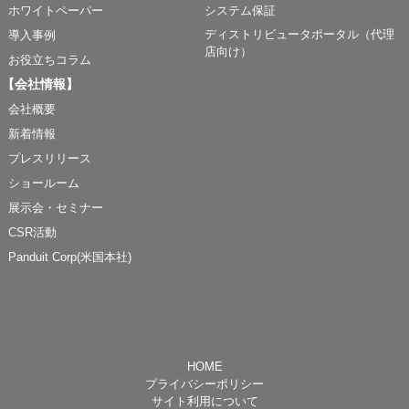
ホワイトペーパー
システム保証
ディストリビュータポータル（代理
導入事例
店向け）
お役立ちコラム
【会社情報】
会社概要
新着情報
プレスリリース
ショールーム
展示会・セミナー
CSR活動
Panduit Corp(米国本社)
HOME
プライバシーポリシー
サイト利用について