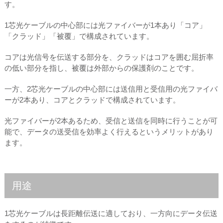
す。
1芯光ケーブルの中心部には光ファイバーが1本あり「コア」
「クラッド」「被覆」で構成されています。
コアは光信号を伝送する部分を、クラッドはコアを囲む屈折率
の低い部分を指し、被覆は外部からの保護剤のことです。
一方、2芯光ケーブルの中心部には送信用と受信用の光ファイバ
ーが2本あり、コアとクラッドで構成されています。
光ファイバーが2本あるため、受信と送信を同時に行うことが可
能で、データの送受信を効率よく行えるというメリットがあり
ます。
用途
1芯光ケーブルは長距離伝送に適しており、一方向にデータ伝送