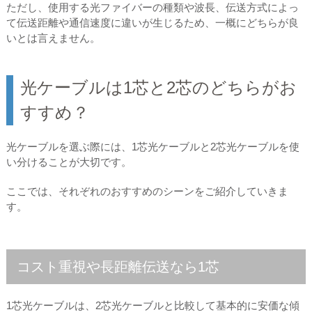
ただし、使用する光ファイバーの種類や波長、伝送方式によっ
て伝送距離や通信速度に違いが生じるため、一概にどちらが良
いとは言えません。
光ケーブルは1芯と2芯のどちらがお
すすめ？
光ケーブルを選ぶ際には、1芯光ケーブルと2芯光ケーブルを使
い分けることが大切です。
ここでは、それぞれのおすすめのシーンをご紹介していきま
す。
コスト重視や長距離伝送なら1芯
1芯光ケーブルは、2芯光ケーブルと比較して基本的に安価な傾