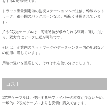
をするのが特徴です。
トラック重量測定値の監視ステーションへの送信、幹線ネット
ワーク、都市間のバックボーンなど、幅広く使用されていま
す。
片や2芯光ケーブルは、高速通信が求められる環境に適してお
り、双方向にデータ伝送が可能です。
例えば、企業内のネットワークやデータセンター内の配線など
の使用に適しています。
用途の違いを整理して、それぞれを使い分けましょう。
コスト
1芯光ケーブルは、使用する光ファイバーの本数が少ないため、
一般的に2芯光ケーブルよりも安価に購入できます。