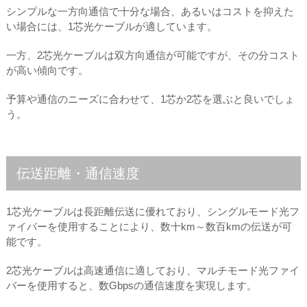
シンプルな一方向通信で十分な場合、あるいはコストを抑えた
い場合には、1芯光ケーブルが適しています。
一方、2芯光ケーブルは双方向通信が可能ですが、その分コスト
が高い傾向です。
予算や通信のニーズに合わせて、1芯か2芯を選ぶと良いでしょ
う。
伝送距離・通信速度
1芯光ケーブルは長距離伝送に優れており、シングルモード光フ
ァイバーを使用することにより、数十km～数百kmの伝送が可
能です。
2芯光ケーブルは高速通信に適しており、マルチモード光ファイ
バーを使用すると、数Gbpsの通信速度を実現します。