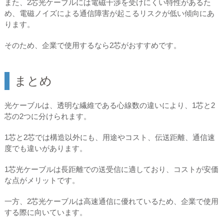
また、2芯光ケーブルには電磁干渉を受けにくい特性があるた
め、電磁ノイズによる通信障害が起こるリスクが低い傾向にあ
ります。
そのため、企業で使用するなら2芯がおすすめです。
まとめ
光ケーブルは、透明な繊維である心線数の違いにより、1芯と2
芯の2つに分けられます。
1芯と2芯では構造以外にも、用途やコスト、伝送距離、通信速
度でも違いがあります。
1芯光ケーブルは長距離での送受信に適しており、コストが安価
な点がメリットです。
一方、2芯光ケーブルは高速通信に優れているため、企業で使用
する際に向いています。