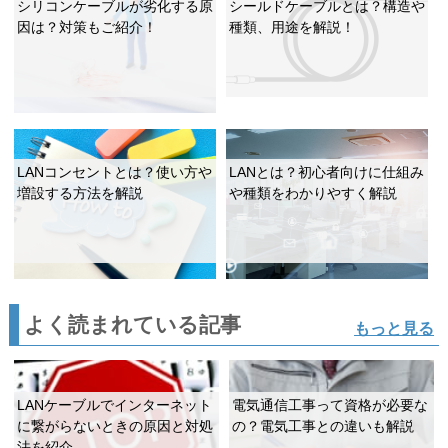
シリコンケーブルが劣化する原
シールドケーブルとは？構造や
因は？対策もご紹介！
種類、用途を解説！
LANコンセントとは？使い方や
LANとは？初心者向けに仕組み
増設する方法を解説
や種類をわかりやすく解説
よく読まれている記事
もっと見る
LANケーブルでインターネット
電気通信工事って資格が必要な
に繋がらないときの原因と対処
の？電気工事との違いも解説
法を紹介