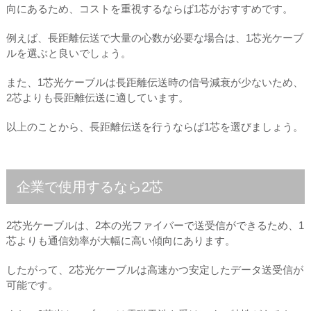
向にあるため、コストを重視するならば1芯がおすすめです。
例えば、長距離伝送で大量の心数が必要な場合は、1芯光ケーブ
ルを選ぶと良いでしょう。
また、1芯光ケーブルは長距離伝送時の信号減衰が少ないため、
2芯よりも長距離伝送に適しています。
以上のことから、長距離伝送を行うならば1芯を選びましょう。
企業で使用するなら2芯
2芯光ケーブルは、2本の光ファイバーで送受信ができるため、1
芯よりも通信効率が大幅に高い傾向にあります。
したがって、2芯光ケーブルは高速かつ安定したデータ送受信が
可能です。