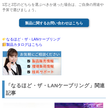
1芯と2芯のどちらを選ぶべきか迷った場合は、ご自身の用途や
予算で選びましょう。
製品に関するお問い合わせはこちら
なるほど・ザ・LANケーブリング
製品カタログはこちら
「なるほど・ザ・LANケーブリング」関連
記事