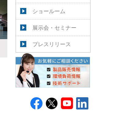
ショールーム
展示会・セミナー
プレスリリース