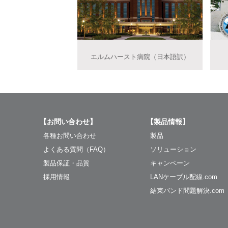
エルムハースト病院（日本語訳）
【お問い合わせ】
【製品情報】
各種お問い合わせ
製品
よくある質問（FAQ）
ソリューション
製品保証・品質
キャンペーン
採用情報
LANケーブル配線.com
結束バンド問題解決.com