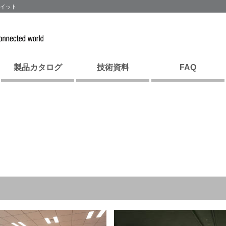
ウイット
製品カタログ
技術資料
FAQ