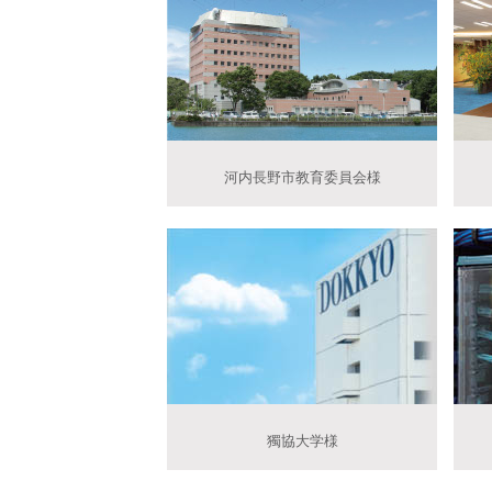
河内長野市教育委員会様
獨協大学様