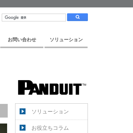
お問い合わせ
ソリューション
ソリューション
お役立ちコラム