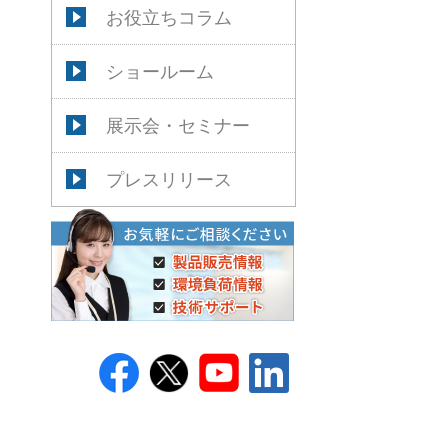
お役立ちコラム
ショールーム
展示会・セミナー
プレスリリース