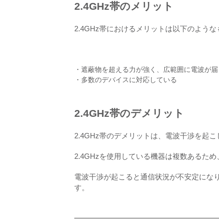
2.4GHz帯のメリット
2.4GHz帯におけるメリットは以下のよう
・遮蔽物を超える力が強く、広範囲に電波が届
・多数のデバイスに対応している
2.4GHz帯のデメリット
2.4GHz帯のデメリットは、電波干渉を起
2.4GHzを使用している機器は複数ある
電波干渉が起こると通信状況が不安定にな
す。