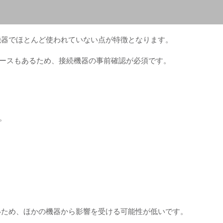
外の機器でほとんど使われていない点が特徴となります。
ケースもあるため、接続機器の事前確認が必須です。
。
れないため、ほかの機器から影響を受ける可能性が低いです。