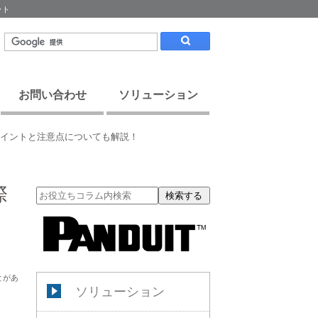
ット
お問い合わせ
ソリューション
のポイントと注意点についても解説！
際
検索する
とがあ
ソリューション