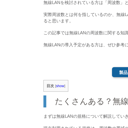
無線LANを検討されている方は「周波数」
実際周波数とは何を指しているのか、無線L
ると思います。
この記事では無線LANの周波数に関する知
無線LANの導入予定がある方は、ぜひ参考
製品
目次
[
show
]
たくさんある？無線
まずは無線LANの規格について解説してい