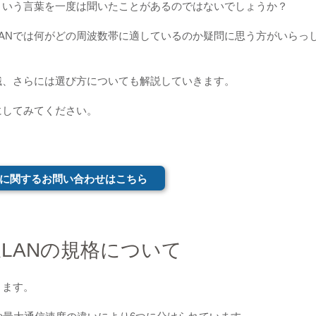
という言葉を一度は聞いたことがあるのではないでしょうか？
ANでは何がどの周波数帯に適しているのか疑問に思う方がいらっ
識、さらには選び方についても解説していきます。
にしてみてください。
に関するお問い合わせはこちら
LANの規格について
きます。