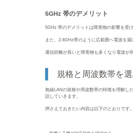
5GHz 帯のデメリット
5GHz 帯のデメリットは障害物の影響を受
また、2.4GHz帯のように広範囲へ電波を
通信距離が長いと障害物も多くなり電波が
規格と周波数帯を
無線LANの規格や周波数帯の特徴を理解し
説していきます。
押さえておきたい内容は以下のとおりです