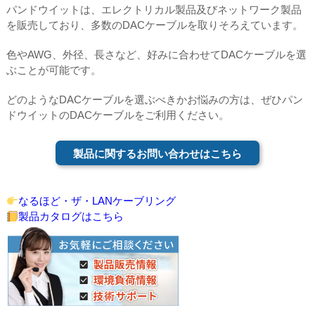
パンドウイットは、エレクトリカル製品及びネットワーク製品
を販売しており、多数のDACケーブルを取りそろえています。
色やAWG、外径、長さなど、好みに合わせてDACケーブルを選
ぶことが可能です。
どのようなDACケーブルを選ぶべきかお悩みの方は、ぜひパン
ドウイットのDACケーブルをご利用ください。
製品に関するお問い合わせはこちら
なるほど・ザ・LANケーブリング
製品カタログはこちら