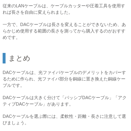
従来のLANケーブルは、ケーブルカッターや圧着工具を使用す
れば長さを自由に変えられました。
一方で、DACケーブルは長さを変えることができないため、あ
らかじめ使用する範囲の長さを測ってから購入するのがおすす
めです。
まとめ
DACケーブルは、光ファイバケーブルのデメリットをカバーす
るために作られ、光ファイバ部分を銅線に置き換えた銅線ケー
ブルです。
DACケーブルは大きく分けて「パッシブDACケーブル」「アク
ティブDACケーブル」があります。
DACケーブルを選ぶ際には、柔軟性・距離・長さに注意して選
びましょう。