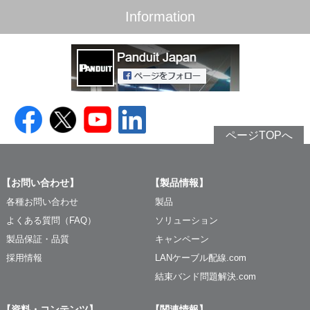
Information
ページTOPへ
【お問い合わせ】
【製品情報】
各種お問い合わせ
製品
よくある質問（FAQ）
ソリューション
製品保証・品質
キャンペーン
採用情報
LANケーブル配線.com
結束バンド問題解決.com
【資料・コンテンツ】
【関連情報】