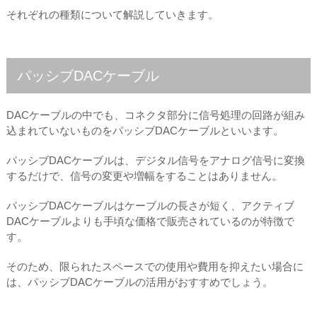
それぞれの種類について解説していきます。
パッシブDACケーブル
DACケーブルの中でも、コネクタ部分に信号処理の回路が組み
込まれていないものをパッシブDACケーブルといいます。
パッシブDACケーブルは、デジタル信号をアナログ信号に変換
するだけで、信号の変更や増幅をすることはありません。
パッシブDACケーブルはケーブルの長さが短く、アクティブ
DACケーブルよりも手頃な価格で販売されているのが特徴で
す。
そのため、限られたスペースでの使用や費用を抑えたい場合に
は、パッシブDACケーブルの活用がおすすめでしょう。