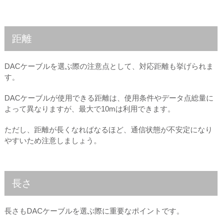
距離
DACケーブルを選ぶ際の注意点として、対応距離も挙げられま
す。
DACケーブルが使用できる距離は、使用条件やデータ点総量に
よって異なりますが、最大で10mは利用できます。
ただし、距離が長くなればなるほど、通信状態が不安定になり
やすいため注意しましょう。
長さ
長さもDACケーブルを選ぶ際に重要なポイントです。