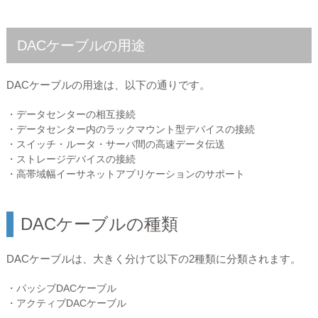
DACケーブルの用途
DACケーブルの用途は、以下の通りです。
・データセンターの相互接続
・データセンター内のラックマウント型デバイスの接続
・スイッチ・ルータ・サーバ間の高速データ伝送
・ストレージデバイスの接続
・高帯域幅イーサネットアプリケーションのサポート
DACケーブルの種類
DACケーブルは、大きく分けて以下の2種類に分類されます。
・パッシブDACケーブル
・アクティブDACケーブル