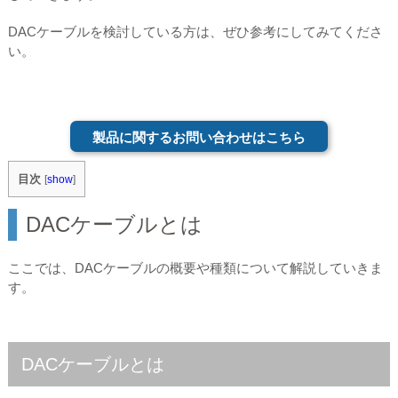
DACケーブルを検討している方は、ぜひ参考にしてみてくださ
い。
製品に関するお問い合わせはこちら
目次
[
show
]
DACケーブルとは
ここでは、DACケーブルの概要や種類について解説していきま
す。
DACケーブルとは