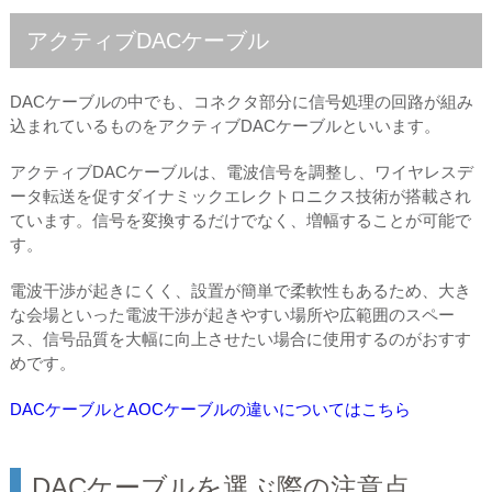
アクティブDACケーブル
DACケーブルの中でも、コネクタ部分に信号処理の回路が組み
込まれているものをアクティブDACケーブルといいます。
アクティブDACケーブルは、電波信号を調整し、ワイヤレスデ
ータ転送を促すダイナミックエレクトロニクス技術が搭載され
ています。信号を変換するだけでなく、増幅することが可能で
す。
電波干渉が起きにくく、設置が簡単で柔軟性もあるため、大き
な会場といった電波干渉が起きやすい場所や広範囲のスペー
ス、信号品質を大幅に向上させたい場合に使用するのがおすす
めです。
DACケーブルとAOCケーブルの違いについてはこちら
DACケーブルを選ぶ際の注意点