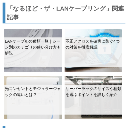
「なるほど・ザ・LANケーブリング」関連
記事
LANケーブルの種類一覧｜シー
不正アクセスを確実に防ぐ4つ
ン別のカテゴリの使い分け方も
の対策を徹底解説
解説
光コンセントとモジュラージャ
サーバーラックのサイズや種類
ックの違いとは？
を選ぶポイントを詳しく紹介