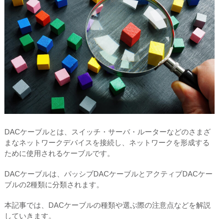
DACケーブルとは、スイッチ・サーバ・ルーターなどのさまざ
まなネットワークデバイスを接続し、ネットワークを形成する
ために使用されるケーブルです。
DACケーブルは、パッシブDACケーブルとアクティブDACケー
ブルの2種類に分類されます。
本記事では、DACケーブルの種類や選ぶ際の注意点などを解説
していきます。