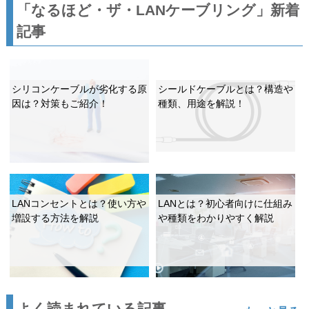
「なるほど・ザ・LANケーブリング」新着
記事
シリコンケーブルが劣化する原
シールドケーブルとは？構造や
因は？対策もご紹介！
種類、用途を解説！
LANコンセントとは？使い方や
LANとは？初心者向けに仕組み
増設する方法を解説
や種類をわかりやすく解説
よく読まれている記事