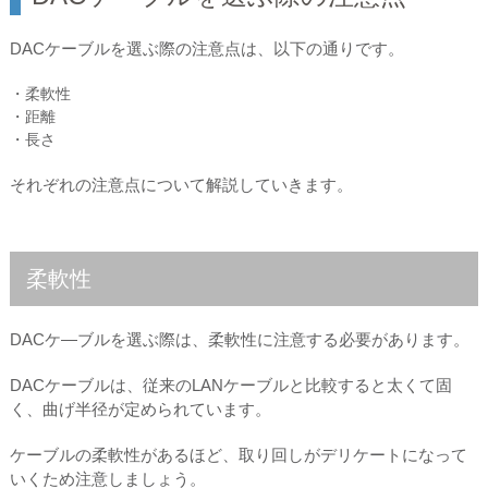
DACケーブルを選ぶ際の注意点は、以下の通りです。
・柔軟性
・距離
・長さ
それぞれの注意点について解説していきます。
柔軟性
DACケ―ブルを選ぶ際は、柔軟性に注意する必要があります。
DACケーブルは、従来のLANケーブルと比較すると太くて固
く、曲げ半径が定められています。
ケーブルの柔軟性があるほど、取り回しがデリケートになって
いくため注意しましょう。