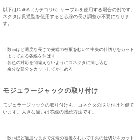
以下はCat6A（カテゴリ6）ケーブルを使用する場合の例です。
ネクタは貫通型を使用すると芯線の長さ調整が不要になりま
す。
・数㎝ほど適度な長さで先端の被覆をむいて中央の仕切りをカット
・よってある各線を伸ばす
・各色の対応を間違えないようにコネクタに挿し込む
・余分な部分をカットしてかしめる
モジュラージャックの取り付け
モジュラージャックの取り付けも、コネクタの取り付けと似て
います。大きな違いは芯線の接続方法です。
・数㎝ほど適度な長さで先端の被覆をむいて中央の仕切りをカット