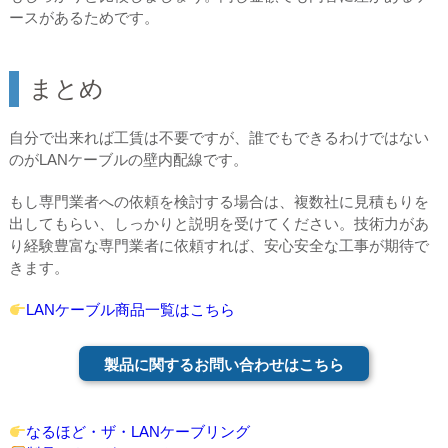
ースがあるためです。
まとめ
自分で出来れば工賃は不要ですが、誰でもできるわけではない
のがLANケーブルの壁内配線です。
もし専門業者への依頼を検討する場合は、複数社に見積もりを
出してもらい、しっかりと説明を受けてください。技術力があ
り経験豊富な専門業者に依頼すれば、安心安全な工事が期待で
きます。
LANケーブル商品一覧はこちら
製品に関するお問い合わせはこちら
なるほど・ザ・LANケーブリング