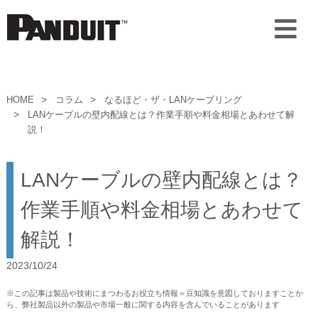
HOME
コラム
なるほど・ザ・LANケーブリング
LANケーブルの壁内配線とは？作業手順や料金相場とあわせて解
説！
LANケーブルの壁内配線とは？
作業手順や料金相場とあわせて
解説！
2023/10/24
※この記事は製品や技術にまつわるお役立ち情報＝豆知識を意図しておりますことか
ら、弊社製品以外の製品や市場一般に関する内容を含んでいることがあります