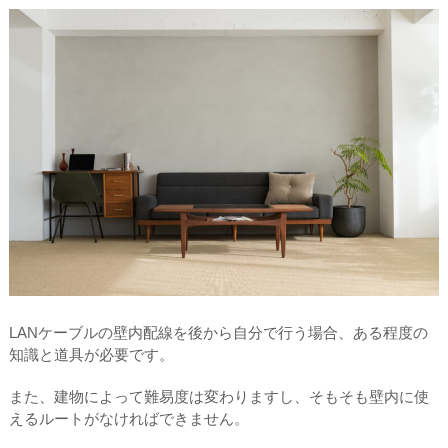
LANケーブルの壁内配線を後から自分で行う場合、ある程度の
知識と道具が必要です。
また、建物によって難易度は変わりますし、そもそも壁内に使
えるルートがなければできません。