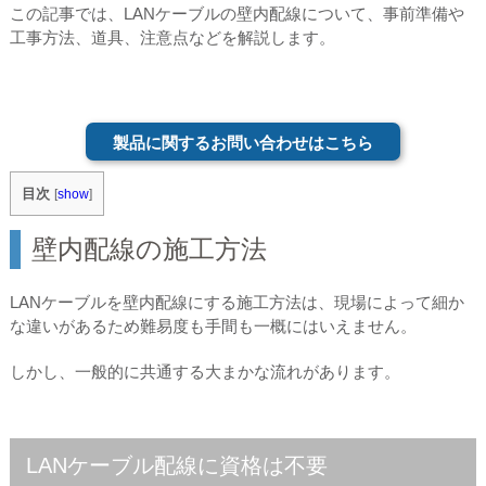
この記事では、LANケーブルの壁内配線について、事前準備や
工事方法、道具、注意点などを解説します。
製品に関するお問い合わせはこちら
目次
[
show
]
壁内配線の施工方法
LANケーブルを壁内配線にする施工方法は、現場によって細か
な違いがあるため難易度も手間も一概にはいえません。
しかし、一般的に共通する大まかな流れがあります。
LANケーブル配線に資格は不要