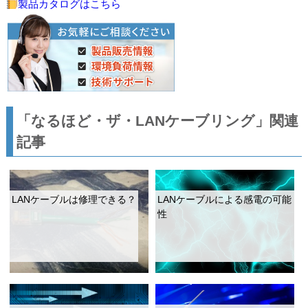
製品カタログはこちら
「なるほど・ザ・LANケーブリング」関連
記事
LANケーブルは修理できる？
LANケーブルによる感電の可能
性