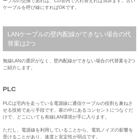
ーブルの交換であれば、CD管内で入れ替えれば済みます。古い
ケーブルを呼び線にすればOKです。
LANケーブルの壁内配線ができない場合の代
替案は2つ
無線LANの選択がなく、壁内配線ができない場合の代替案を2つ
ご紹介します。
PLC
PLCは宅内を走っている電源線に通信ケーブルの役割も兼ねさ
せる技術であり手段です。家の中にあるコンセントにつなぐだ
けで、どこにいても有線LAN環境が手に入ります。
ただし、電源線を利用していることから、電気ノイズの影響を
受けることがあり、速度と安定性が弱点です。