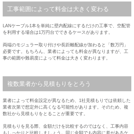
工事範囲によって料金は大きく変わる
LANケーブル1本を単純に壁内配線にするだけの工事で、空配管
を利用する場合は1万円台でできるケースがあります。
両端のモジュラー取り付けや長距離配線が加わると「数万円」
必要です。もちろん、業者によっても料金が異なりますが、工
事の範囲や難易度によって料金は大きく変わります。
複数業者から見積もりをとろう
業者によって料金設定が異なるため、1社見積もりでは依頼した
業者次第で想定外に高くなる可能性があります。そのため、複
数社から見積もりをとることが重要です。
見積もりを見る際、金額だけを比較するのではなく、工事内容
もしっかりと比較しましょう。同じ金額でも内容に差があるケ