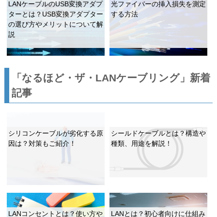
LANケーブルのUSB変換アダプ
光ファイバーの挿入損失を測定
ターとは？USB変換アダプター
する方法
の選び方やメリットについて解
説
「なるほど・ザ・LANケーブリング」新着
記事
シリコンケーブルが劣化する原
シールドケーブルとは？構造や
因は？対策もご紹介！
種類、用途を解説！
LANコンセントとは？使い方や
LANとは？初心者向けに仕組み