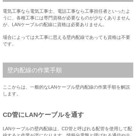
電気工事なら電気工事士、電話工事なら工事担任者といったよ
うに、各種工事には専門資格が必要なものが少なくありません
が、LANケーブルの配線に資格は必要ありません。
場合によっては大工事に思える壁内配線であっても資格は不要
です。
壁内配線の作業手順
ここからは、一般的なLANケーブル壁内配線の作業手順を解説
します。
CD管にLANケーブルを通す
LANケーブルの壁内配線は、CD管と呼ばれる配管を使用して配
線すると作業が楽になります。情報分電盤と呼ばれる通信やテ