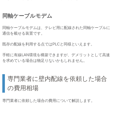
同軸ケーブルモデム
同軸ケーブルモデムは、テレビ用に配線された同軸ケーブルに
通信を載せる装置です。
既存の配線を利用する点ではPLCと同様といえます。
手軽に有線LAN環境を構築できますが、デメリットとして高速
を求めている場合は物足りないかもしれません。
専門業者に壁内配線を依頼した場合
の費用相場
専門業者に依頼した場合の費用について解説します。