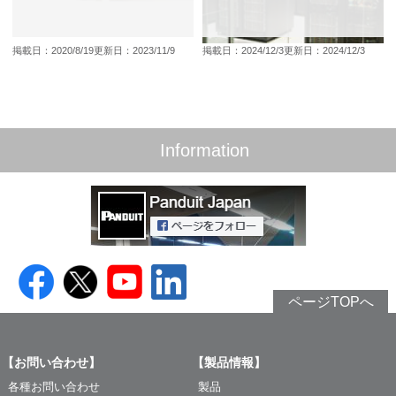
掲載日：2020/8/19
更新日：2023/11/9
掲載日：2024/12/3
更新日：2024/12/3
Information
ページTOPへ
【お問い合わせ】
【製品情報】
各種お問い合わせ
製品