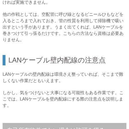
ければ実施できません。
他の作戦としては、空配管に呼び線となるビニールひもなどを
入るところまで入れておき、管の性質を利用して掃除機で吸い
出すという手があります。うまく出てくれば、LANケーブルを
巻きつけて引っ張るだけです。こちらの方法なら資格は必要あ
りません。
LANケーブル壁内配線の注意点
LANケーブルの壁内配線は環境さえ整っていれば、そこまで難
しくない作業だともいえます。
しかし、気をつけないと大事になる可能性もある作業です。こ
こでは、LANケーブルを壁内配線にする際の注意点を説明しま
す。