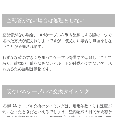
空配管がない場合は無理をしない
空配管がない場合、LANケーブルを壁内配線にする際のコツで
述べた方法が使えればよいですが、使えない場合は無理をしな
いことが優先されます。
わずかな壁のすき間を狙ってケーブルを通すのは難しいことで
あり、建物の一部を壊さないとルートの確保ができないケース
もあるため無理は禁物です。
既存LANケーブルの交換タイミング
既存LANケーブル交換のタイミングは、耐用年数よりも速度が
気になったときだといえるでしょう。壁内配線の目的が既存ケ