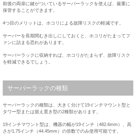
前後の両扉に鍵がついているサーバーラックを使えば、厳重に
保管することができます。
4つ目のメリットは、ホコリによる故障リスクの軽減です。
サーバーを長期間むき出しにしておくと、ホコリがたまってフ
ァンに詰まる恐れがあります。
サーバーラックに収納すれば、ホコリがたまらず、故障リスク
を軽減できるでしょう。
サーバーラックの種類
サーバーラックの種類は、大きく分けて19インチマウント型と
タワー型または据え置き型の2種類があります。
19インチマウント型は、機器の幅が19インチ（482.6mm）、高
さが1.75インチ（44.45mm）の倍数でのみ使用可能です。