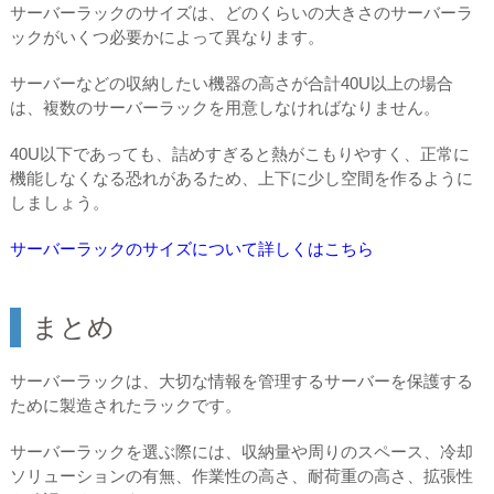
サーバーラックのサイズは、どのくらいの大きさのサーバーラ
ックがいくつ必要かによって異なります。
サーバーなどの収納したい機器の高さが合計40U以上の場合
は、複数のサーバーラックを用意しなければなりません。
40U以下であっても、詰めすぎると熱がこもりやすく、正常に
機能しなくなる恐れがあるため、上下に少し空間を作るように
しましょう。
サーバーラックのサイズについて詳しくはこちら
まとめ
サーバーラックは、大切な情報を管理するサーバーを保護する
ために製造されたラックです。
サーバーラックを選ぶ際には、収納量や周りのスペース、冷却
ソリューションの有無、作業性の高さ、耐荷重の高さ、拡張性