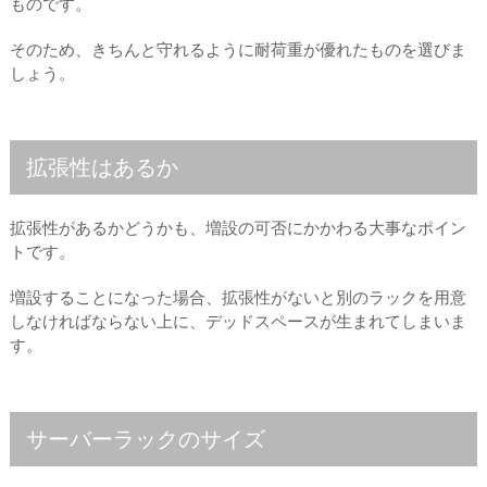
ものです。
そのため、きちんと守れるように耐荷重が優れたものを選びま
しょう。
拡張性はあるか
拡張性があるかどうかも、増設の可否にかかわる大事なポイン
トです。
増設することになった場合、拡張性がないと別のラックを用意
しなければならない上に、デッドスペースが生まれてしまいま
す。
サーバーラックのサイズ