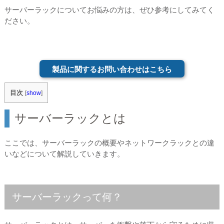
サーバーラックについてお悩みの方は、ぜひ参考にしてみてく
ださい。
製品に関するお問い合わせはこちら
目次
[
show
]
サーバーラックとは
ここでは、サーバーラックの概要やネットワークラックとの違
いなどについて解説していきます。
サーバーラックって何？