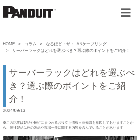
HOME
コラム
なるほど・ザ・LANケーブリング
サーバーラックはどれを選ぶべき？選ぶ際のポイントをご紹介！
サーバーラックはどれを選ぶべ
き？選ぶ際のポイントをご紹
介！
2024/09/13
※この記事は製品や技術にまつわるお役立ち情報＝豆知識を意図しておりますことか
ら、弊社製品以外の製品や市場一般に関する内容を含んでいることがあります