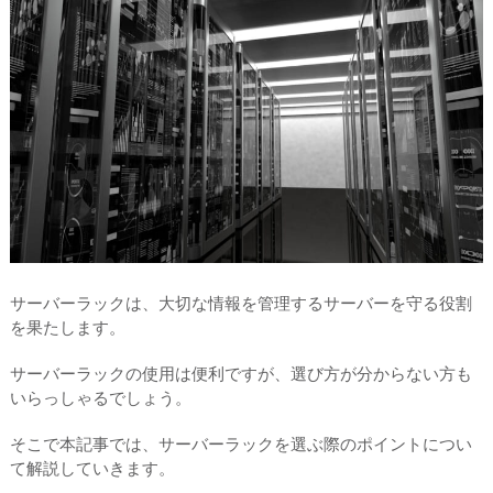
サーバーラックは、大切な情報を管理するサーバーを守る役割
を果たします。
サーバーラックの使用は便利ですが、選び方が分からない方も
いらっしゃるでしょう。
そこで本記事では、サーバーラックを選ぶ際のポイントについ
て解説していきます。