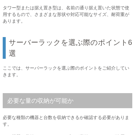
タワー型または据え置き型は、名前の通り据え置いた状態で使
用するもので、さまざまな形状や対応可能なサイズ、耐荷重が
あります。
サーバーラックを選ぶ際のポイント6
選
ここでは、サーバーラックを選ぶ際のポイントをご紹介してい
きます。
必要な量の収納が可能か
必要な種類の機器と台数を収納できるか確認する必要がありま
す。