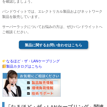
を確認しましょう。
パンドウイットでは、エレクトリカル製品およびネットワーク
製品を販売しています。
サーバーラックについてお悩みの方は、ぜひパンドウイットへ
ご相談ください。
製品に関するお問い合わせはこちら
なるほど・ザ・LANケーブリング
製品カタログはこちら
「なるほど・ザ・LANケーブリング」関連