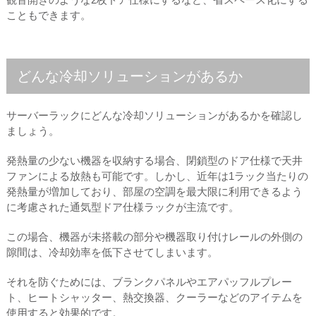
こともできます。
どんな冷却ソリューションがあるか
サーバーラックにどんな冷却ソリューションがあるかを確認し
ましょう。
発熱量の少ない機器を収納する場合、閉鎖型のドア仕様で天井
ファンによる放熱も可能です。しかし、近年は1ラック当たりの
発熱量が増加しており、部屋の空調を最大限に利用できるよう
に考慮された通気型ドア仕様ラックが主流です。
この場合、機器が未搭載の部分や機器取り付けレールの外側の
隙間は、冷却効率を低下させてしまいます。
それを防ぐためには、ブランクパネルやエアパッフルプレー
ト、ヒートシャッター、熱交換器、クーラーなどのアイテムを
使用すると効果的です。