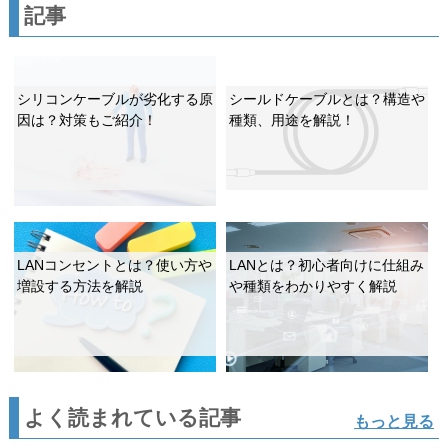
記事
シリコンケーブルが劣化する原
シールドケーブルとは？構造や
因は？対策もご紹介！
種類、用途を解説！
LANコンセントとは？使い方や
LANとは？初心者向けに仕組み
増設する方法を解説
や種類をわかりやすく解説
よく読まれている記事
もっと見る