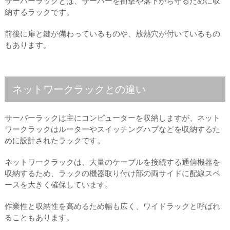
サーバーラックとは、サーバーを衝撃や落下から守るために収
納するラックです。
前後に扉と鍵が備わっているものや、放熱穴が付いているもの
もあります。
ネットワークラックとの違い
サーバーラックは主にコンピューターを収納しますが、ネット
ワークラックはルーターやスイッチングハブなどを収納するた
めに設計されたラックです。
ネットワークラックは、大量のケーブルを接続する通信機器を
収納するため、ラックの機器取り付け部の両サイドに配線スペ
ースを大きく確保しています。
作業性と収納性を高めるため幅も広く、ワイドラックと呼ばれ
ることもあります。