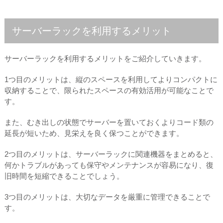
サーバーラックを利用するメリット
サーバーラックを利用するメリットをご紹介していきます。
1つ目のメリットは、縦のスペースを利用してよりコンパクトに
収納することで、限られたスペースの有効活用が可能なことで
す。
また、むき出しの状態でサーバーを置いておくよりコード類の
延長が短いため、見栄えを良く保つことができます。
2つ目のメリットは、サーバーラックに関連機器をまとめると、
何かトラブルがあっても保守やメンテナンスが容易になり、復
旧時間を短縮できることでしょう。
3つ目のメリットは、大切なデータを厳重に管理できることで
す。