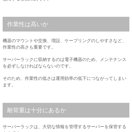
作業性は高いか
機器のマウントや交換、増設、ケーブリングのしやすさなど、
作業性の高さも重要です。
サーバーラックに収納するのは電子機器のため、メンテナンス
を必ずしなければならないのです。
そのため、作業性の低さは運用効率の低下につながってしまい
ます。
耐荷重は十分にあるか
サーバーラックは、大切な情報を管理するサーバーを保管する