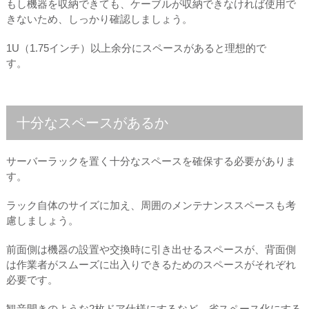
もし機器を収納できても、ケーブルが収納できなければ使用で
きないため、しっかり確認しましょう。
1U（1.75インチ）以上余分にスペースがあると理想的で
す。
十分なスペースがあるか
サーバーラックを置く十分なスペースを確保する必要がありま
す。
ラック自体のサイズに加え、周囲のメンテナンススペースも考
慮しましょう。
前面側は機器の設置や交換時に引き出せるスペースが、背面側
は作業者がスムーズに出入りできるためのスペースがそれぞれ
必要です。
観音開きのような2枚ドア仕様にするなど、省スペース化にする