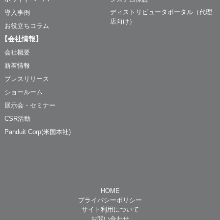
ディストリビュータポータル（代理
導入事例
店向け）
お役立ちコラム
【会社情報】
会社概要
新着情報
プレスリリース
ショールーム
展示会・セミナー
CSR活動
Panduit Corp(米国本社)
HOME
プライバシーポリシー
サイト利用について
お問い合わせ