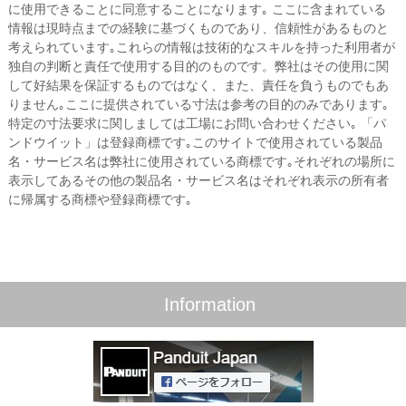
に使用できることに同意することになります｡ ここに含まれている
情報は現時点までの経験に基づくものであり、信頼性があるものと
考えられています｡これらの情報は技術的なスキルを持った利用者が
独自の判断と責任で使用する目的のものです。弊社はその使用に関
して好結果を保証するものではなく、また、責任を負うものでもあ
りません｡ここに提供されている寸法は参考の目的のみであります｡
特定の寸法要求に関しましては工場にお問い合わせください｡ 「パ
ンドウイット」は登録商標です｡このサイトで使用されている製品
名・サービス名は弊社に使用されている商標です｡それぞれの場所に
表示してあるその他の製品名・サービス名はそれぞれ表示の所有者
に帰属する商標や登録商標です｡
Information