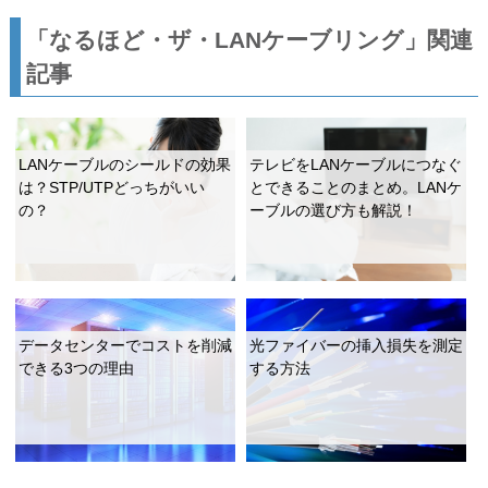
「なるほど・ザ・LANケーブリング」関連
記事
LANケーブルのシールドの効果
テレビをLANケーブルにつなぐ
は？STP/UTPどっちがいい
とできることのまとめ。LANケ
の？
ーブルの選び方も解説！
データセンターでコストを削減
光ファイバーの挿入損失を測定
できる3つの理由
する方法