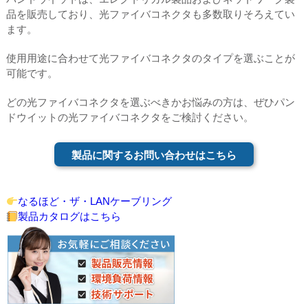
品を販売しており、光ファイバコネクタも多数取りそろえてい
ます。
使用用途に合わせて光ファイバコネクタのタイプを選ぶことが
可能です。
どの光ファイバコネクタを選ぶべきかお悩みの方は、ぜひパン
ドウイットの光ファイバコネクタをご検討ください。
製品に関するお問い合わせはこちら
なるほど・ザ・LANケーブリング
製品カタログはこちら