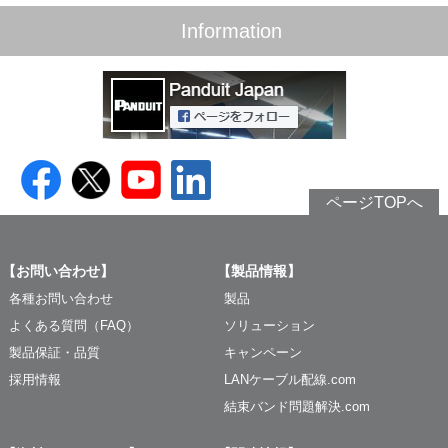
Information
ページTOPへ
【お問い合わせ】
【製品情報】
各種お問い合わせ
製品
よくある質問（FAQ）
ソリューション
製品保証・品質
キャンペーン
採用情報
LANケーブル配線.com
結束バンド問題解決.com