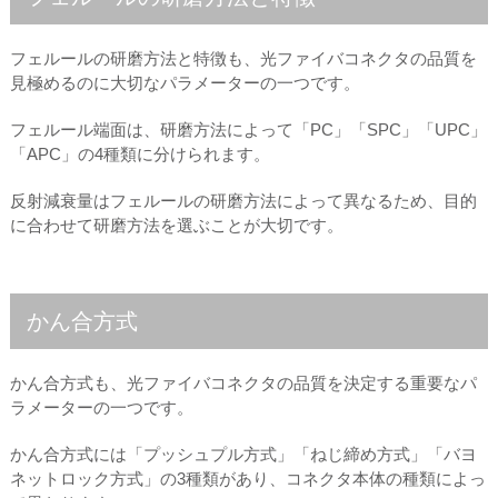
フェルールの研磨方法と特徴も、光ファイバコネクタの品質を
見極めるのに大切なパラメーターの一つです。
フェルール端面は、研磨方法によって「PC」「SPC」「UPC」
「APC」の4種類に分けられます。
反射減衰量はフェルールの研磨方法によって異なるため、目的
に合わせて研磨方法を選ぶことが大切です。
かん合方式
かん合方式も、光ファイバコネクタの品質を決定する重要なパ
ラメーターの一つです。
かん合方式には「プッシュプル方式」「ねじ締め方式」「バヨ
ネットロック方式」の3種類があり、コネクタ本体の種類によっ