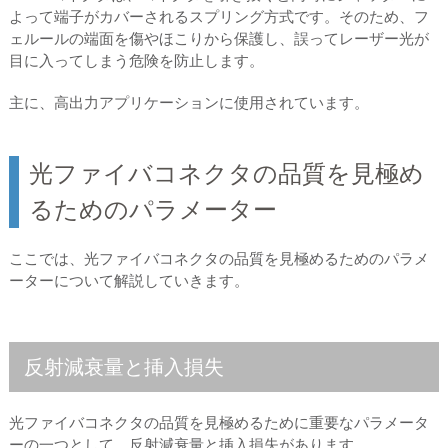
よって端子がカバーされるスプリング方式です。そのため、フ
ェルールの端面を傷やほこりから保護し、誤ってレーザー光が
目に入ってしまう危険を防止します。
主に、高出力アプリケーションに使用されています。
光ファイバコネクタの品質を見極め
るためのパラメーター
ここでは、光ファイバコネクタの品質を見極めるためのパラメ
ーターについて解説していきます。
反射減衰量と挿入損失
光ファイバコネクタの品質を見極めるために重要なパラメータ
ーの一つとして、反射減衰量と挿入損失があります。