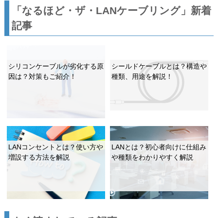
「なるほど・ザ・LANケーブリング」新着
記事
シリコンケーブルが劣化する原
シールドケーブルとは？構造や
因は？対策もご紹介！
種類、用途を解説！
LANコンセントとは？使い方や
LANとは？初心者向けに仕組み
増設する方法を解説
や種類をわかりやすく解説