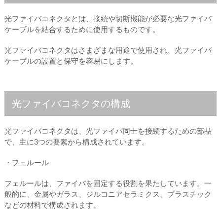
光ファイバコネクタとは、接続や切断機能が必要な光ファイバ
ケーブルを結合するために使用するものです。
光ファイバコネクタはさまざまな用途で使用され、光ファイバ
ケーブルの設置と保守を容易にします。
光ファイバコネクタの構成
光ファイバコネクタは、光ファイバ同士を接続するための部品
で、主に3つの要素から構成されています。
・フェルール
フェルールは、ファイバを固定する役割を果たしています。一
般的に、金属やガラス、ジルコニアセラミクス、プラスチック
などの材料で構成されます。