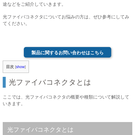
途などをご紹介していきます。
光ファイバコネクタについてお悩みの方は、ぜひ参考にしてみ
てください。
製品に関するお問い合わせはこちら
目次
[
show
]
光ファイバコネクタとは
ここでは、光ファイバコネクタの概要や種類について解説して
いきます。
光ファイバコネクタとは