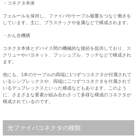
・コネクタ本体
フェルールを保持し、ファイバやケーブル被覆をつなぐ働きを
しています。主に、プラスチックや金属などで構成されます。
・かん合機構
コネクタ本体とデバイス間の機械的な接続を提供しており、ス
クリューやバヨネット、プッシュプル、ラッチなどで構成され
ます。
他にも、1本のケーブルの両端に1つずつコネクタが付属されて
いるシンプレックスや、両端に二つずつコネクタを付属されて
いるデュプレックスといった構成などもあります。このよう
に、さまざまな要素が組み合わさって多様な構成のコネクタが
構成されているのです。
光ファイバコネクタの種類