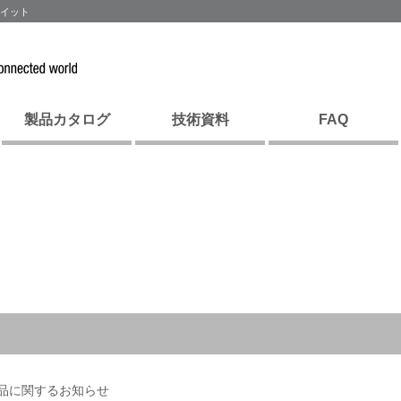
ウイット
製品カタログ
技術資料
FAQ
品に関するお知らせ