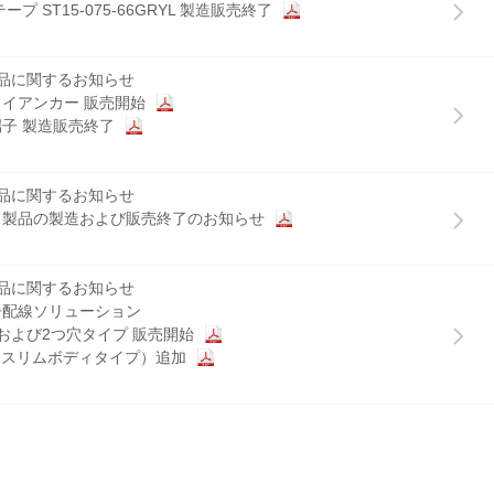
ープ ST15-075-66GRYL 製造販売終了
品に関するお知らせ
イアンカー 販売開始
端子 製造販売終了
品に関するお知らせ
製品の製造および販売終了のお知らせ
品に関するお知らせ
配線ソリューション
および2つ穴タイプ 販売開始
0S（スリムボディタイプ）追加
品に関するお知らせ
製品の製造および販売終了のお知らせ