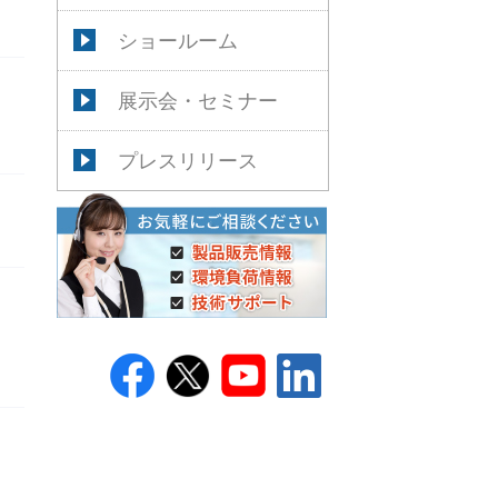
ショールーム
展示会・セミナー
プレスリリース