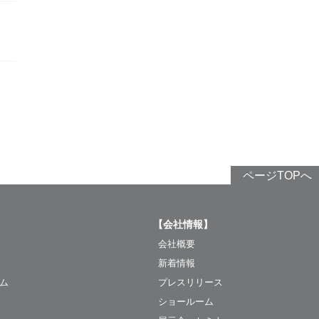
ページTOPへ
【会社情報】
会社概要
新着情報
ム
プレスリリース
ショールーム