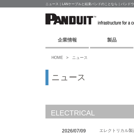
ニュース｜LANケーブルと結束バンドのことなら｜パンド
企業情報
製品
HOME
ニュース
ニュース
ELECTRICAL
エレクトリカル製
2026/07/09