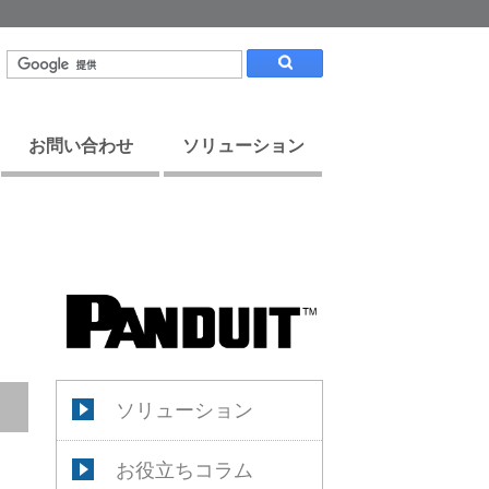
お問い合わせ
ソリューション
ソリューション
お役立ちコラム