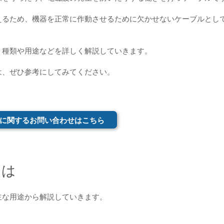
えるため、機器を正常に作動させるために欠かせないケーブルとし
、種類や用途などを詳しく解説していきます。
は、ぜひ参考にしてみてください。
に関するお問い合わせはこちら
とは
主な用途から解説していきます。