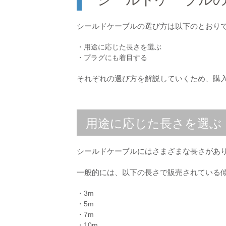
シールドケーブルの選び方は以下のとおり
・用途に応じた長さを選ぶ
・プラグにも着目する
それぞれの選び方を解説していくため、購
用途に応じた長さを選ぶ
シールドケーブルにはさまざまな長さがあ
一般的には、以下の長さで販売されている
・3m
・5m
・7m
・10m