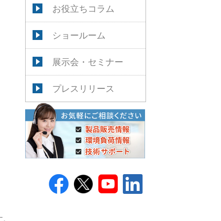
お役立ちコラム
ショールーム
展示会・セミナー
プレスリリース
す。