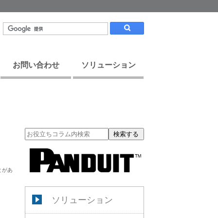
お問い合わせ
ソリューション
検索する
とがあ
ソリューション