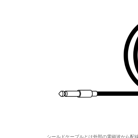
シールドケーブルとは外部の電磁波から配