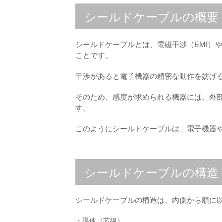
シールドケーブルの概要
シールドケーブルとは、電磁干渉（EMI）
ことです。
干渉があると電子機器の精密な動作を妨げ
そのため、感度が求められる機器には、外
す。
このようにシールドケーブルは、電子機器
シールドケーブルの構造
シールドケーブルの構造は、内側から順に
・導体（芯線）