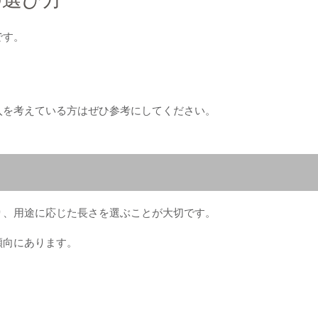
です。
入を考えている方はぜひ参考にしてください。
り、用途に応じた長さを選ぶことが大切です。
傾向にあります。