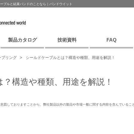
ケーブルと結束バンドのことなら｜パンドウイット
製品カタログ
技術資料
FAQ
ーブリング
シールドケーブルとは？構造や種類、用途を解説！
は？構造や種類、用途を解説！
を意図しておりますことから、弊社製品以外の製品や市場一般に関する内容を含んでいるこ