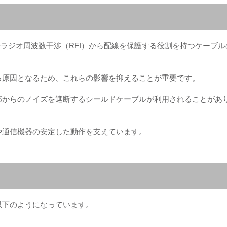
やラジオ周波数干渉（RFI）から配線を保護する役割を持つケーブル
る原因となるため、これらの影響を抑えることが重要です。
部からのノイズを遮断するシールドケーブルが利用されることがあ
や通信機器の安定した動作を支えています。
以下のようになっています。