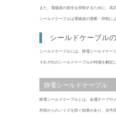
また、電磁波の発生を抑制するために、高
シールドケーブルは電磁波の遮断・抑制に
シールドケーブル
シールドケーブルには、静電シールドケー
それぞれのシールドケーブルの特徴を解説
静電シールドケーブル
静電シールドケーブルとは、金属テープや
外部からのノイズを防ぐ効果があり、信号