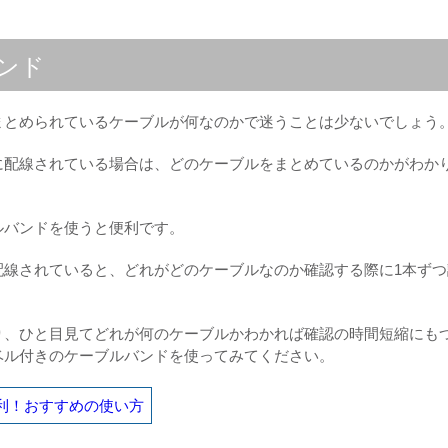
ンド
まとめられているケーブルが何なのかで迷うことは少ないでしょう
に配線されている場合は、どのケーブルをまとめているのかがわか
ルバンドを使うと便利です。
配線されていると、どれがどのケーブルなのか確認する際に1本ずつ
。
り、ひと目見てどれが何のケーブルかわかれば確認の時間短縮にも
ベル付きのケーブルバンドを使ってみてください。
利！おすすめの使い方