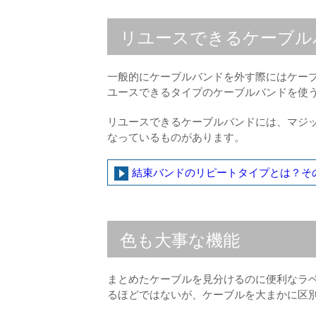
リユースできるケーブル
一般的にケーブルバンドを外す際にはケー
ユースできるタイプのケーブルバンドを使
リユースできるケーブルバンドには、マジ
なっているものがあります。
結束バンドのリピートタイプとは？そ
色も大事な機能
まとめたケーブルを見分けるのに便利なラ
るほどではないが、ケーブルを大まかに区