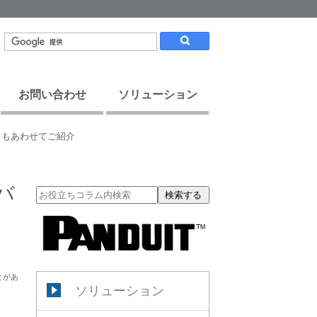
お問い合わせ
ソリューション
ドもあわせてご紹介
バ
検索する
とがあ
ソリューション