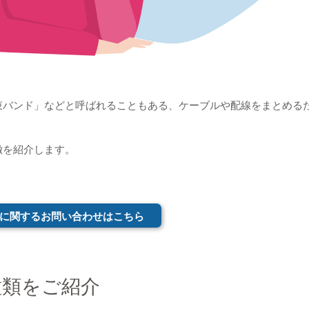
束バンド」などと呼ばれることもある、ケーブルや配線をまとめる
徴を紹介します。
に関するお問い合わせはこちら
種類をご紹介