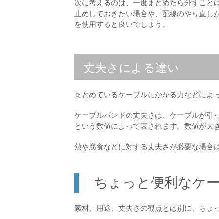
次に考えるのは、一度まとめたら外すこと
止めしておきたい場合や、配線のやり直し
を使用すると良いでしょう。
丈夫さによる違い
まとめているケーブルにかかる力などによ
ケーブルバンドの丈夫さは、ケーブルが引
という数値によって表されます。数値が大
熱や腐食などに対する丈夫さが必要な場合
ちょっと便利なケ
素材、用途、丈夫さの観点とは別に、ちょ