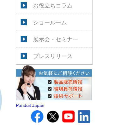
お役立ちコラム
ショールーム
展示会・セミナー
プレスリリース
Panduit Japan