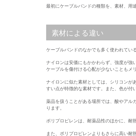
最初にケーブルバンドの種類を、素材、用
素材による違い
ケーブルバンドのなかでも多く使われてい
ナイロンは安価にもかかわらず、強度が強
ケーブルを傷付ける心配が少ないこともメ
ナイロンに似た素材としては、シリコンが
すい点が特徴的な素材です。また、色が付
薬品を扱うことがある場所では、酸やアル
ります。
ポリプロピレンは、耐薬品性のほかに、耐
また、ポリプロピレンよりもさらに高い耐