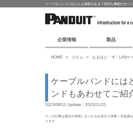
ケーブルバンドにはどんな種類がある？便利な機能付きバン
企業情報
製品
HOME
コラム
なるほど・ザ・LANケ
ケーブルバンドには
ンドもあわせてご紹
2023/08/11 Update：2023/11/21
※この記事は製品や技術にまつわるお役立ち情報＝豆知識
ります