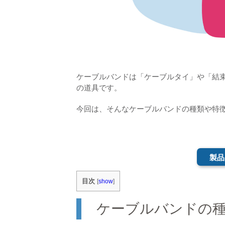
ケーブルバンドは「ケーブルタイ」や「結
の道具です。
今回は、そんなケーブルバンドの種類や特
製品
目次
[
show
]
ケーブルバンドの