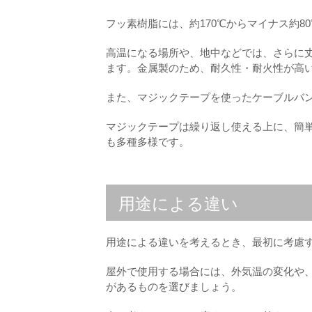
フッ素樹脂には、約170℃からマイナス約
高温になる場所や、地中などでは、さらに
ます。金属製のため、耐久性・耐火性が高
また、マジックテープを使ったケーブルバ
マジックテープは繰り返し使える上に、簡
も多種多様です。
用途による違い
用途による違いを考えるとき、最初に考慮
屋外で使用する場合には、外気温の変化や
があるものを選びましょう。