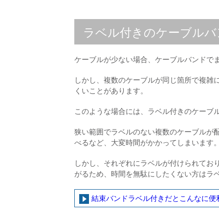
ラベル付きのケーブルバ
ケーブルが少ない場合、ケーブルバンドで
しかし、複数のケーブルが同じ箇所で複雑
くいことがあります。
このような場合には、ラベル付きのケーブ
狭い範囲でラベルのない複数のケーブルが
べるなど、大変時間がかかってしまいます
しかし、それぞれにラベルが付けられてお
がるため、時間を無駄にしたくない方はラ
結束バンドラベル付きだとこんなに便