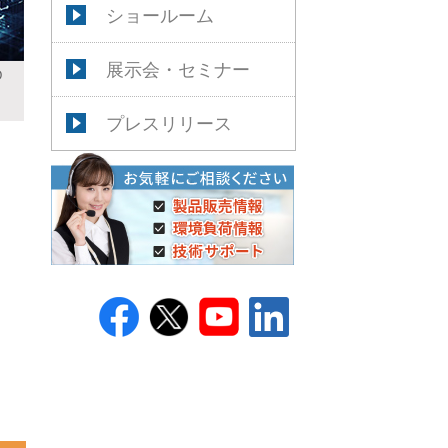
ショールーム
展示会・セミナー
D
プレスリリース