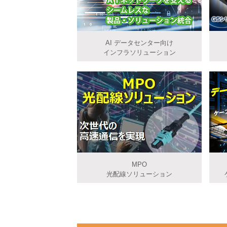
AI データセンター向け
インフラソリューション
MPO
光配線ソリューション