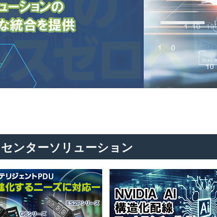
タセンターソリューション