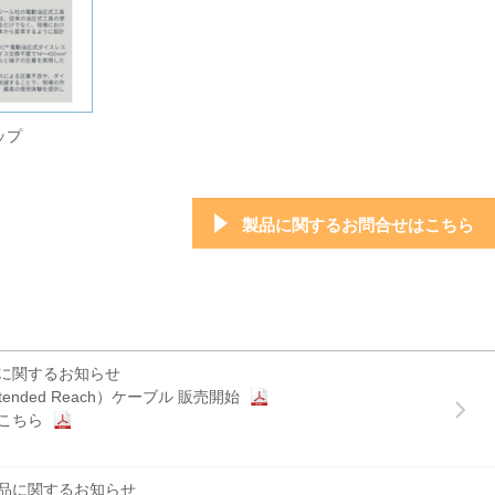
ップ
製品に関するお問合せはこちら
に関するお知らせ
tended Reach）ケーブル 販売開始
こちら
品に関するお知らせ