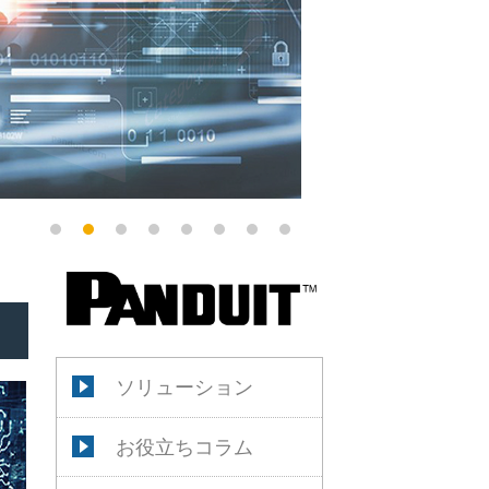
ソリューション
お役立ちコラム