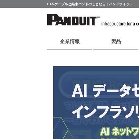
LANケーブルと結束バンドのことなら｜パンドウイット
企業情報
製品