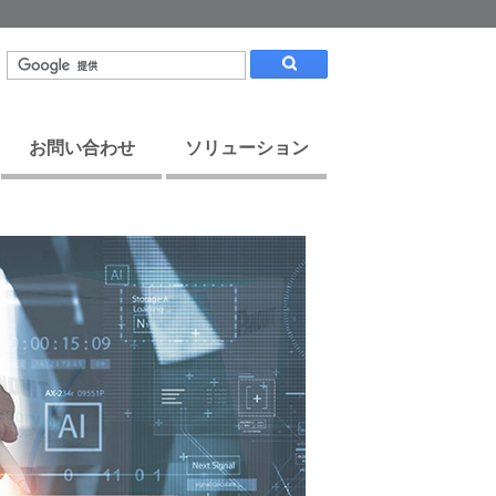
お問い合わせ
ソリューション