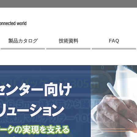
製品カタログ
技術資料
FAQ