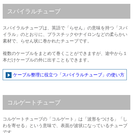
スパイラルチューブ
スパイラルチューブは、英語で「らせん」の意味を持つ「スパ
イラル」のとおりに、プラスチックやナイロンなどの柔らかい
素材で、らせん状に巻かれたチューブです。
複数のケーブルをまとめて巻くことができますが、途中から１
本だけケーブルの外に出すこともできます。
ケーブル整理に役立つ「スパイラルチューブ」の使い方
コルゲートチューブ
コルゲートチューブの「コルゲート」は「波形をつける」「し
わを寄せる」という意味で、表面が波状になっているチューブ
です。