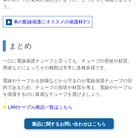
う。
車の配線保護にオススメの保護材3つ
まとめ
一口に電線保護チューブと言っても、チューブの形状や材質、
用途などによってその種類は非常に多種多様です。
電線やケーブルを損傷などから守るのが電線保護チューブの目
的であるため、チューブの形状や材質を考え、電線やケーブル
を保護するのに最適なチューブを選びましょう。
LANケーブル商品一覧はこちら
製品に関するお問い合わせはこちら