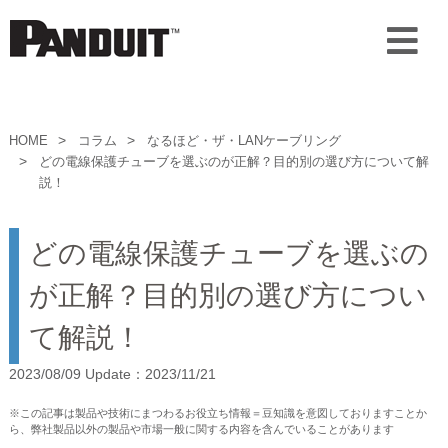
HOME
コラム
なるほど・ザ・LANケーブリング
どの電線保護チューブを選ぶのが正解？目的別の選び方について解
説！
どの電線保護チューブを選ぶの
が正解？目的別の選び方につい
て解説！
2023/08/09 Update：2023/11/21
※この記事は製品や技術にまつわるお役立ち情報＝豆知識を意図しておりますことか
ら、弊社製品以外の製品や市場一般に関する内容を含んでいることがあります