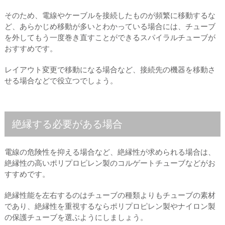
そのため、電線やケーブルを接続したものが頻繁に移動するな
ど、あらかじめ移動が多いとわかっている場合には、チューブ
を外してもう一度巻き直すことができるスパイラルチューブが
おすすめです。
レイアウト変更で移動になる場合など、接続先の機器を移動さ
せる場合などで役立つでしょう。
絶縁する必要がある場合
電線の危険性を抑える場合など、絶縁性が求められる場合は、
絶縁性の高いポリプロピレン製のコルゲートチューブなどがお
すすめです。
絶縁性能を左右するのはチューブの種類よりもチューブの素材
であり、絶縁性を重視するならポリプロピレン製やナイロン製
の保護チューブを選ぶようにしましょう。