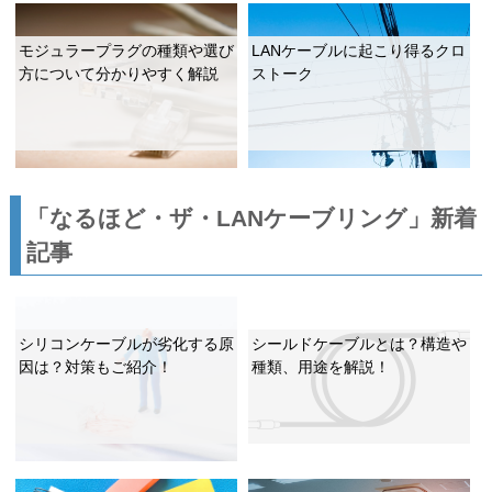
モジュラープラグの種類や選び
LANケーブルに起こり得るクロ
方について分かりやすく解説
ストーク
「なるほど・ザ・LANケーブリング」新着
記事
シリコンケーブルが劣化する原
シールドケーブルとは？構造や
因は？対策もご紹介！
種類、用途を解説！