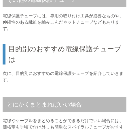
電線保護チューブには、専用の取り付け工具が必要なものや、
伸縮性のある繊維を編みこんだネットチューブなどもありま
す。
目的別のおすすめ電線保護チューブ
は
次に、目的別におすすめの電線保護チューブを紹介していきま
す。
とにかくまとまればいい場合
電線やケーブルをまとめることができるだけでいい場合には、
価格帯も手頃で付け外しも簡単なスパイラルチューブがおすす