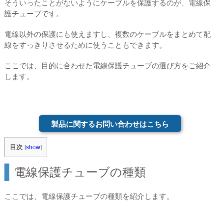
そういったことがないようにケーブルを保護するのが、電線保
護チューブです。
電線以外の保護にも使えますし、複数のケーブルをまとめて配
線をすっきりさせるために使うこともできます。
ここでは、目的に合わせた電線保護チューブの選び方をご紹介
します。
製品に関するお問い合わせはこちら
目次
[
show
]
電線保護チューブの種類
ここでは、電線保護チューブの種類を紹介します。