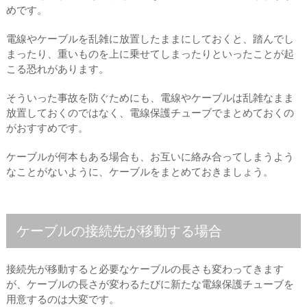
めです。
電線やケーブルを乱雑に放置したままにしておくと、踏んでし
まったり、重いものを上に乗せてしまったりといったことが起
こる恐れがあります。
そういった事故を防ぐためにも、電線やケーブルは乱雑なまま
放置しておくのではなく、電線保護チューブでまとめておくの
がおすすめです。
ケーブルが何本もある場合も、お互いに絡み合ってしまうよう
なことがないように、ケーブルをまとめておきましょう。
ケーブルの接続先が移動する場合
接続先が移動すると必要なケーブルの長さも変わってきます
が、ケーブルの長さが変わるたびに新たな電線保護チューブを
用意するのは大変です。