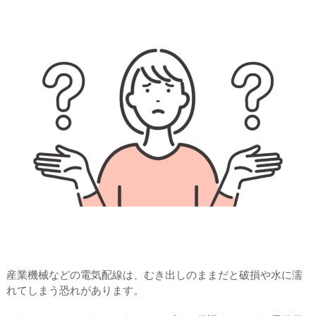
産業機械などの電気配線は、むき出しのままだと破損や水に濡
れてしまう恐れがあります。