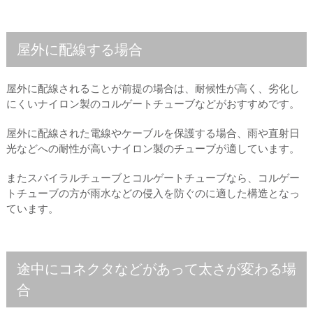
屋外に配線する場合
屋外に配線されることが前提の場合は、耐候性が高く、劣化し
にくいナイロン製のコルゲートチューブなどがおすすめです。
屋外に配線された電線やケーブルを保護する場合、雨や直射日
光などへの耐性が高いナイロン製のチューブが適しています。
またスパイラルチューブとコルゲートチューブなら、コルゲー
トチューブの方が雨水などの侵入を防ぐのに適した構造となっ
ています。
途中にコネクタなどがあって太さが変わる場
合