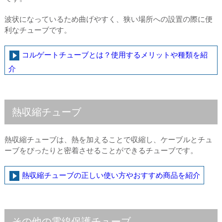
波状になっているため曲げやすく、狭い場所への設置の際に便
利なチューブです。
コルゲートチューブとは？使用するメリットや種類を紹
介
熱収縮チューブ
熱収縮チューブは、熱を加えることで収縮し、ケーブルとチュ
ーブをぴったりと密着させることができるチューブです。
熱収縮チューブの正しい使い方やおすすめ商品を紹介
その他の電線保護チューブ