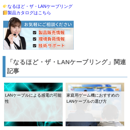
なるほど・ザ・LANケーブリング
製品カタログはこちら
「なるほど・ザ・LANケーブリング」関連
記事
LANケーブルによる感電の可能
家庭用ゲーム機におすすめの
性
LANケーブルの選び方