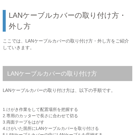
LANケーブルカバーの取り付け方・
外し方
ここでは、LANケーブルカバーの取り付け方・外し方をご紹介
していきます。
LANケーブルカバーの取り付け方
LANケーブルカバーの取り付け方は、以下の手順です。
1.けがき作業をして配置場所を把握する
2.専用のカッターで長さに合わせて切る
3.両面テープをはがす
4.けがいた箇所にLANケーブルカバーを取り付ける
5.LANケーブルカバーの中にLANケーブルを収納する