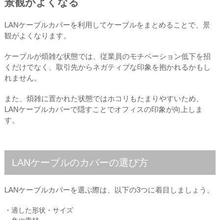
景観がよくなる
LANケーブルカバーを利用してケーブルをまとめることで、景
観がよくなります。
ケーブルが煩雑な状態では、従業員のモチベーション低下を招
くだけでなく、取引先からネガティブな印象を抱かれるかもし
れません。
また、煩雑に置かれた状態ではホコリもたまりやすいため、
LANケーブルカバーで隠すことでオフィスの印象が向上しま
す。
LANケーブルのカバーの選び方
LANケーブルカバーを選ぶ際は、以下の3つに着目しましょう。
・適した形状・サイズ