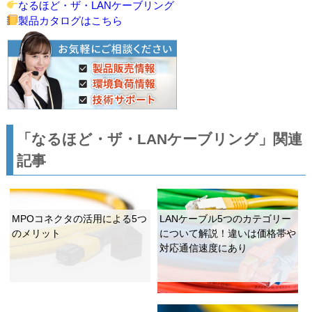
なるほど・ザ・LANケーブリング
製品カタログはこちら
「なるほど・ザ・LANケーブリング」関連
記事
MPOコネクタの活用による5つ
LANケーブル5つのカテゴリー
のメリット
について解説！違いは価格帯や
対応通信速度にあり