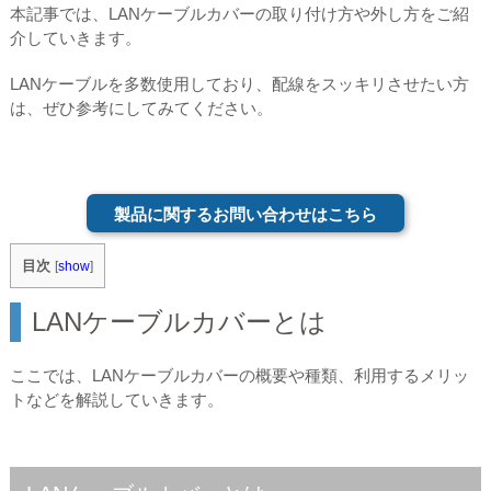
本記事では、LANケーブルカバーの取り付け方や外し方をご紹
介していきます。
LANケーブルを多数使用しており、配線をスッキリさせたい方
は、ぜひ参考にしてみてください。
製品に関するお問い合わせはこちら
目次
[
show
]
LANケーブルカバーとは
ここでは、LANケーブルカバーの概要や種類、利用するメリッ
トなどを解説していきます。