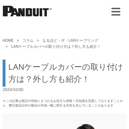
HOME
コラム
なるほど・ザ・LANケーブリング
LANケーブルカバーの取り付け方は？外し方も紹介！
LANケーブルカバーの取り付け
方は？外し方も紹介！
2024/10/30
※この記事は製品や技術にまつわるお役立ち情報＝豆知識を意図しておりますことか
ら、弊社製品以外の製品や市場一般に関する内容を含んでいることがあります