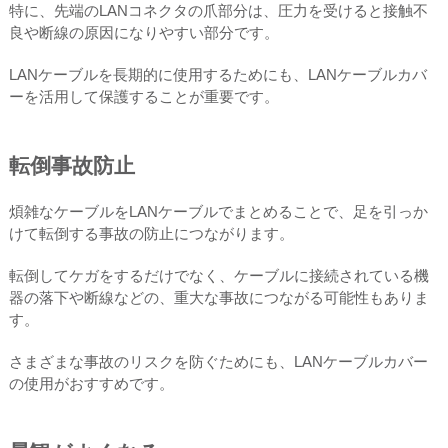
特に、先端のLANコネクタの爪部分は、圧力を受けると接触不
良や断線の原因になりやすい部分です。
LANケーブルを長期的に使用するためにも、LANケーブルカバ
ーを活用して保護することが重要です。
転倒事故防止
煩雑なケーブルをLANケーブルでまとめることで、足を引っか
けて転倒する事故の防止につながります。
転倒してケガをするだけでなく、ケーブルに接続されている機
器の落下や断線などの、重大な事故につながる可能性もありま
す。
さまざまな事故のリスクを防ぐためにも、LANケーブルカバー
の使用がおすすめです。