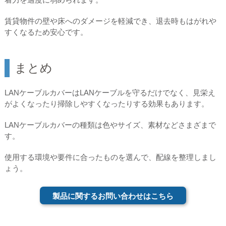
賃貸物件の壁や床へのダメージを軽減でき、退去時もはがれや
すくなるため安心です。
まとめ
LANケーブルカバーはLANケーブルを守るだけでなく、見栄え
がよくなったり掃除しやすくなったりする効果もあります。
LANケーブルカバーの種類は色やサイズ、素材などさまざまで
す。
使用する環境や要件に合ったものを選んで、配線を整理しまし
ょう。
製品に関するお問い合わせはこちら