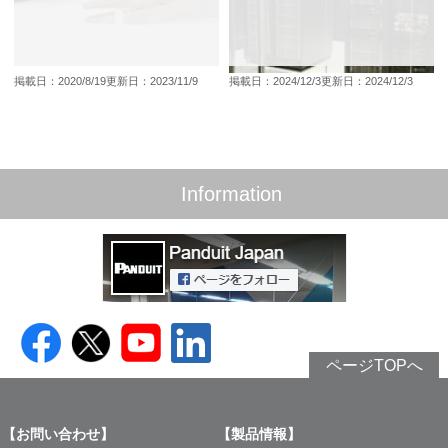
掲載日：2020/8/19
更新日：2023/11/9
掲載日：2024/12/3
更新日：2024/12/3
Information
ページTOPへ
【お問い合わせ】
【製品情報】