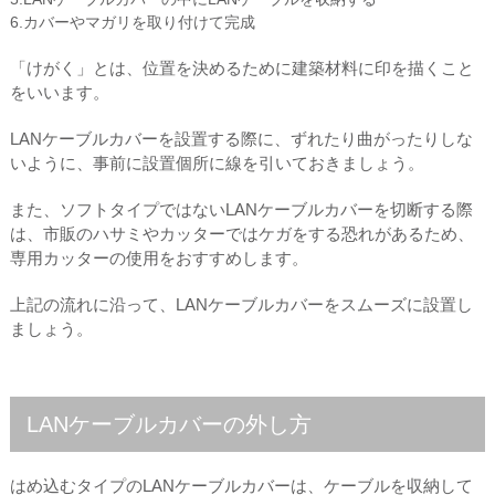
6.カバーやマガリを取り付けて完成
「けがく」とは、位置を決めるために建築材料に印を描くこと
をいいます。
LANケーブルカバーを設置する際に、ずれたり曲がったりしな
いように、事前に設置個所に線を引いておきましょう。
また、ソフトタイプではないLANケーブルカバーを切断する際
は、市販のハサミやカッターではケガをする恐れがあるため、
専用カッターの使用をおすすめします。
上記の流れに沿って、LANケーブルカバーをスムーズに設置し
ましょう。
LANケーブルカバーの外し方
はめ込むタイプのLANケーブルカバーは、ケーブルを収納して