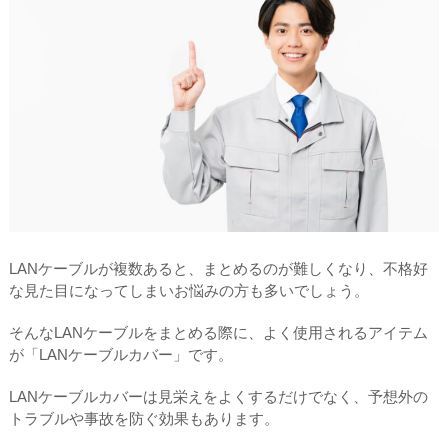
LANケーブルが複数あると、まとめるのが難しくなり、不格好
な見た目になってしまいお悩みの方も多いでしょう。
そんなLANケーブルをまとめる際に、よく使用されるアイテム
が「LANケーブルカバー」です。
LANケーブルカバーは見栄えをよくするだけでなく、予想外の
トラブルや事故を防ぐ効果もあります。