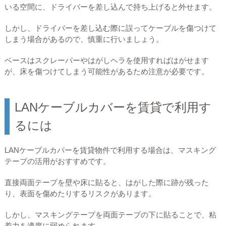
いる空間に、ドライバーを差し込んで持ち上げると外せます。
しかし、ドライバーを差し込む際に誤ってケーブルを傷つけて
しまう場合があるので、慎重に行いましょう。
ベースはスクレーパーやはがしヘラを使用すればはがせます
が、床を傷つけてしまう可能性があるため注意が必要です。
LANケーブルカバーを賃貸で利用す
るには
LANケーブルカバーを賃貸物件で利用する場合は、マスキング
テープの活用がおすすめです。
直接両面テープを壁や床に貼ると、はがした際に跡が残った
り、表面を傷めたりするリスクがあります。
しかし、マスキングテープを両面テープの下に貼ることで、粘
着力を適度に弱められます。