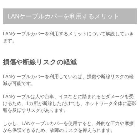
LANケーブルカバーを利用するメリット
LANケーブルカバーを利用するメリットについて解説していき
ます。
損傷や断線リスクの軽減
LANケーブルカバーを利用していれば、損傷や断線リスクの軽
減が可能です。
LANケーブルは人や台車、イスなどに踏まれるとダメージを受
けるため、1カ所が断線しただけでも、ネットワーク全体に悪影
響を及ぼすリスクがあります。
しかし、LANケーブルカバーを使用すると、外的な圧力や摩擦
から保護できるため、故障のリスクを抑えられます。