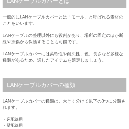
LANケーブルカバーとは
一般的にLANケーブルカバーとは「モール」と呼ばれる素材の
ことをいいます。
LANケーブルの整理以外にも役割があり、場所の固定のほか断
線や損傷から保護することも可能です。
LANケーブルカバーには柔軟性や耐久性、色、長さなど多様な
種類があるため、適したアイテムを選定しましょう。
LANケーブルカバーの種類
LANケーブルカバーの種類は、大きく分けて以下の3つに分類さ
れます。
・床配線用
・壁配線用