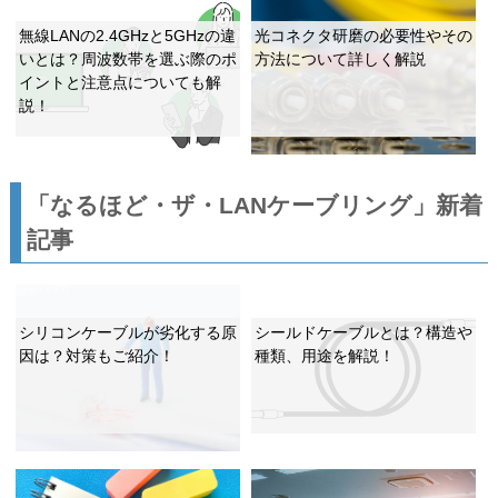
無線LANの2.4GHzと5GHzの違
光コネクタ研磨の必要性やその
いとは？周波数帯を選ぶ際のポ
方法について詳しく解説
イントと注意点についても解
説！
「なるほど・ザ・LANケーブリング」新着
記事
シリコンケーブルが劣化する原
シールドケーブルとは？構造や
因は？対策もご紹介！
種類、用途を解説！