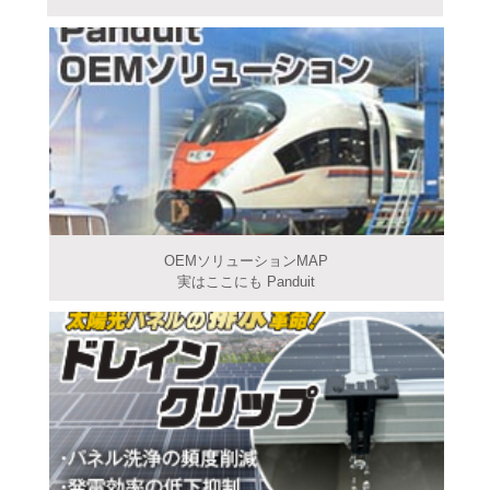
OEMソリューションMAP
実はここにも Panduit