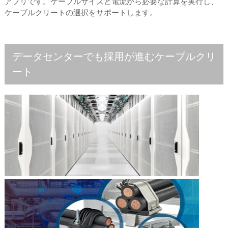
アプリです。ケーブルサイズと電流から必要な計算を実行し、
ケーブルクリートの選択をサポートします。
データセンターでも採用が進むケーブルクリ
ート