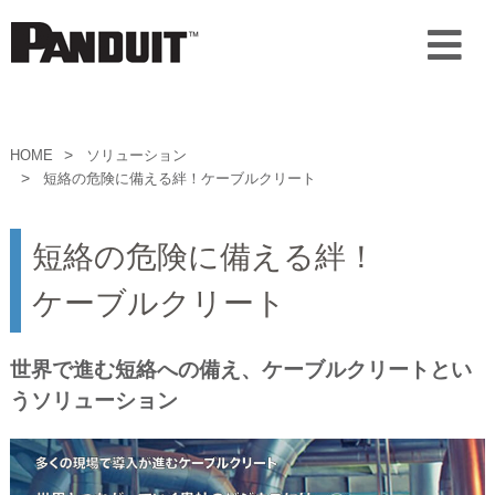
HOME
ソリューション
短絡の危険に備える絆！ケーブルクリート
短絡の危険に備える絆！
ケーブルクリート
世界で進む短絡への備え、ケーブルクリートとい
うソリューション