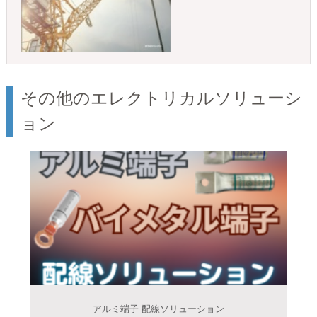
その他のエレクトリカルソリューシ
ョン
アルミ端子 配線ソリューション