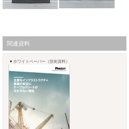
関連資料
ホワイトペーパー（技術資料）