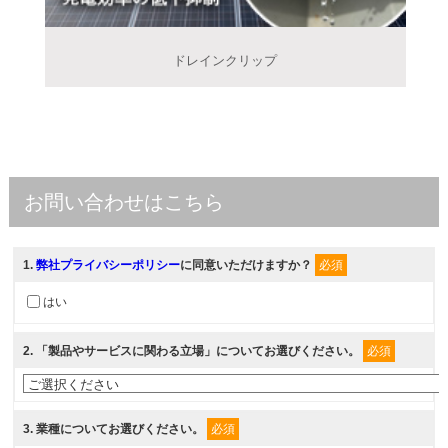
ドレインクリップ
お問い合わせはこちら
1
.
弊社プライバシーポリシー
に同意いただけますか？
必須
はい
2
. 「製品やサービスに関わる立場」についてお選びください。
必須
3
. 業種についてお選びください。
必須