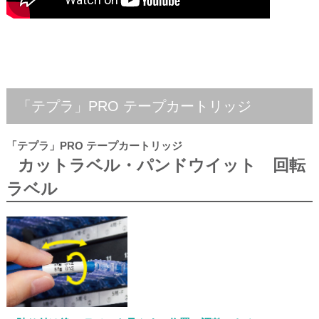
「テプラ」PRO テープカートリッジ
「テプラ」PRO テープカートリッジ
カットラベル・パンドウイット 回転
ラベル