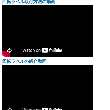
回転ラベル取付方法の動画
回転ラベルの紹介動画