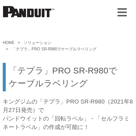
HOME
ソリューション
「テプラ」PRO SR-R980でケーブルラベリング
「テプラ」PRO SR-R980で
ケーブルラベリング
キングジムの「テプラ」PRO SR-R980（2021年8
月27日発売）で
パンドウイットの「回転ラベル」・「セルフラミ
ネートラベル」の作成が可能に！