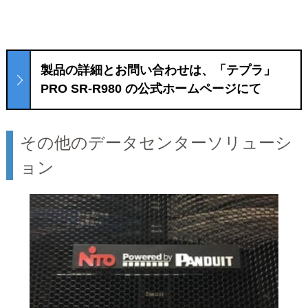
製品の詳細とお問い合わせは、「テプラ」
PRO SR-R980 の公式ホームページにて
その他のデータセンターソリューシ
ョン