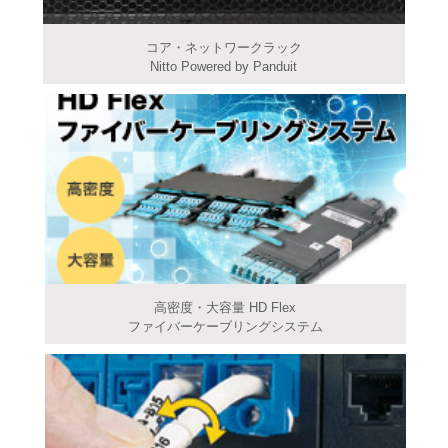
コア・ネットワークラック
Nitto Powered by Panduit
高密度・大容量 HD Flex
ファイバーケーブリングシステム