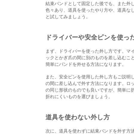
結束バンドとして固定した後でも、また外
色々あり、道具を使ったやり方や、道具な
と試してみましょう。
ドライバーや安全ピンを使っ
まず、ドライバーを使った外し方です。マ
ックとかぎ爪の間に別のものを差し込むこ
簡単にバンドを外せる方法になります。
また、安全ピンを使用した外し方もご説明
の間に差し込んで外す方法になります。ロ
の同じ形状のものでも良いですが、簡単に
折れにくいものを選びましょう。
道具を使わない外し方
次に、道具を使わずに結束バンドを外す方