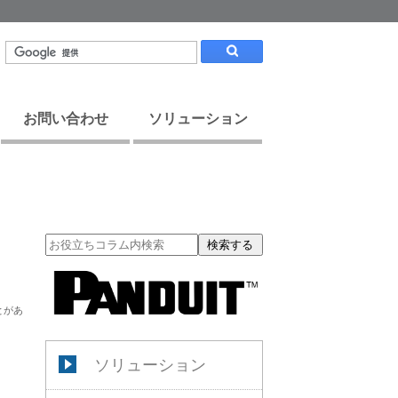
お問い合わせ
ソリューション
検索する
とがあ
ソリューション