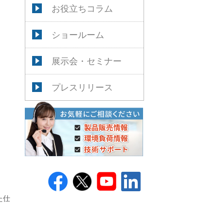
お役立ちコラム
ショールーム
展示会・セミナー
プレスリリース
た仕