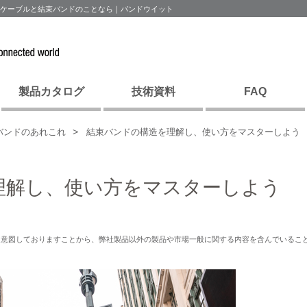
Nケーブルと結束バンドのことなら｜パンドウイット
製品カタログ
技術資料
FAQ
バンドのあれこれ
結束バンドの構造を理解し、使い方をマスターしよう
理解し、使い方をマスターしよう
を意図しておりますことから、弊社製品以外の製品や市場一般に関する内容を含んでいるこ