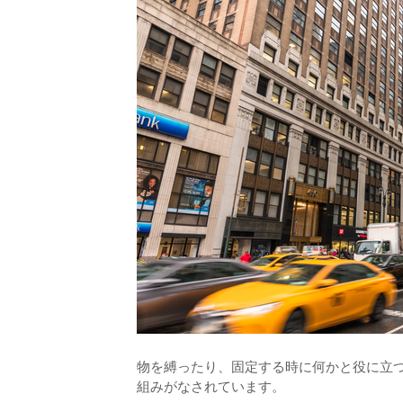
物を縛ったり、固定する時に何かと役に立
組みがなされています。