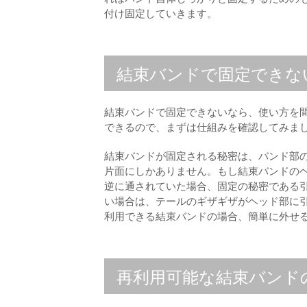
付け固定していきます。
結束バンドで固定できな
結束バンドで固定できないなら、使い方を
できるので、まずは仕組みを確認してみま
結束バンドが固定される秘密は、バンド部
片面にしかありません。もし結束バンドの
逆に通されていた場合、固定の秘密である
い場合は、テールのギザギザがヘッド部に
利用できる結束バンドの場合、簡単に外せ
再利用可能な結束バンド