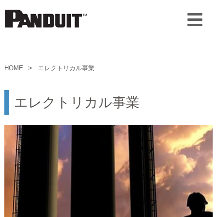
HOME
エレクトリカル事業
エレクトリカル事業