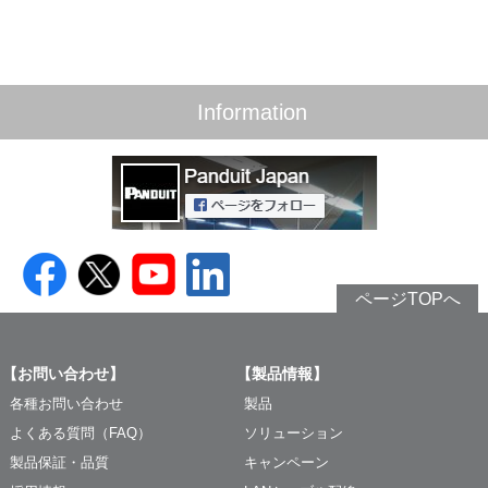
Information
ページTOPへ
【お問い合わせ】
【製品情報】
各種お問い合わせ
製品
よくある質問（FAQ）
ソリューション
製品保証・品質
キャンペーン