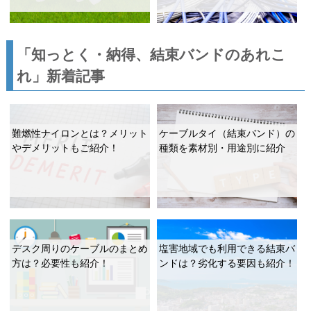
「知っとく・納得、結束バンドのあれこ
れ」新着記事
難燃性ナイロンとは？メリット
ケーブルタイ（結束バンド）の
やデメリットもご紹介！
種類を素材別・用途別に紹介
デスク周りのケーブルのまとめ
塩害地域でも利用できる結束バ
方は？必要性も紹介！
ンドは？劣化する要因も紹介！