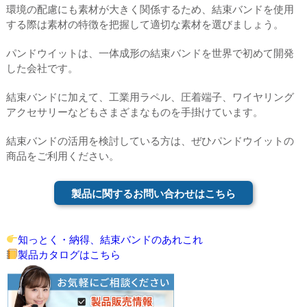
環境の配慮にも素材が大きく関係するため、結束バンドを使用
する際は素材の特徴を把握して適切な素材を選びましょう。
パンドウイットは、一体成形の結束バンドを世界で初めて開発
した会社です。
結束バンドに加えて、工業用ラペル、圧着端子、ワイヤリング
アクセサリーなどもさまざまなものを手掛けています。
結束バンドの活用を検討している方は、ぜひパンドウイットの
商品をご利用ください。
製品に関するお問い合わせはこちら
知っとく・納得、結束バンドのあれこれ
製品カタログはこちら