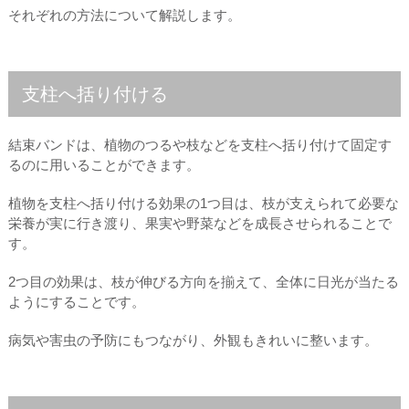
それぞれの方法について解説します。
支柱へ括り付ける
結束バンドは、植物のつるや枝などを支柱へ括り付けて固定す
るのに用いることができます。
植物を支柱へ括り付ける効果の1つ目は、枝が支えられて必要な
栄養が実に行き渡り、果実や野菜などを成長させられることで
す。
2つ目の効果は、枝が伸びる方向を揃えて、全体に日光が当たる
ようにすることです。
病気や害虫の予防にもつながり、外観もきれいに整います。