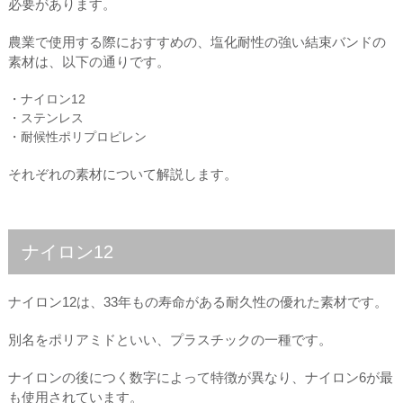
必要があります。
農業で使用する際におすすめの、塩化耐性の強い結束バンドの
素材は、以下の通りです。
・ナイロン12
・ステンレス
・耐候性ポリプロピレン
それぞれの素材について解説します。
ナイロン12
ナイロン12は、33年もの寿命がある耐久性の優れた素材です。
別名をポリアミドといい、プラスチックの一種です。
ナイロンの後につく数字によって特徴が異なり、ナイロン6が最
も使用されています。