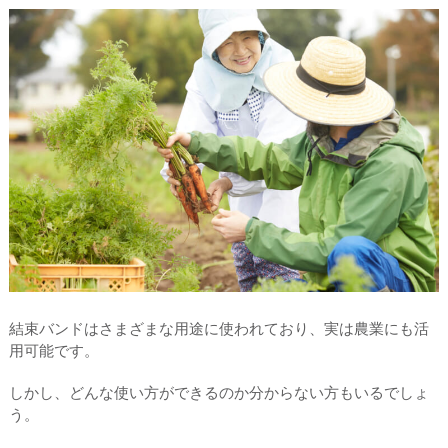
結束バンドはさまざまな用途に使われており、実は農業にも活
用可能です。
しかし、どんな使い方ができるのか分からない方もいるでしょ
う。