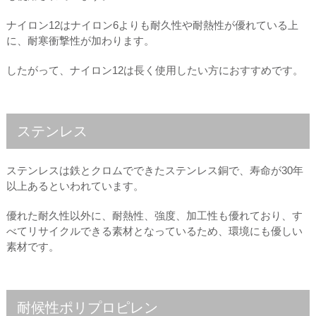
ナイロン12はナイロン6よりも耐久性や耐熱性が優れている上
に、耐寒衝撃性が加わります。
したがって、ナイロン12は長く使用したい方におすすめです。
ステンレス
ステンレスは鉄とクロムでできたステンレス銅で、寿命が30年
以上あるといわれています。
優れた耐久性以外に、耐熱性、強度、加工性も優れており、す
べてリサイクルできる素材となっているため、環境にも優しい
素材です。
耐候性ポリプロピレン