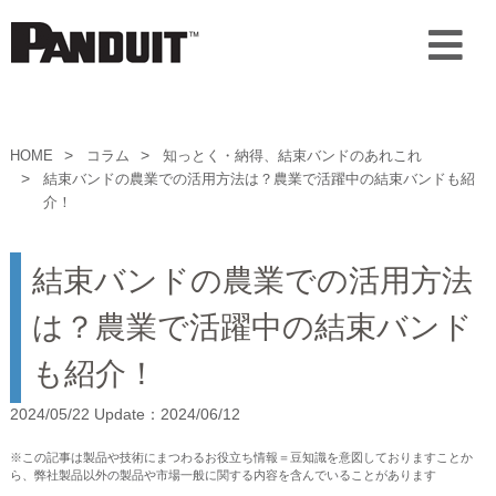
HOME
コラム
知っとく・納得、結束バンドのあれこれ
結束バンドの農業での活用方法は？農業で活躍中の結束バンドも紹
介！
結束バンドの農業での活用方法
は？農業で活躍中の結束バンド
も紹介！
2024/05/22 Update：2024/06/12
※この記事は製品や技術にまつわるお役立ち情報＝豆知識を意図しておりますことか
ら、弊社製品以外の製品や市場一般に関する内容を含んでいることがあります