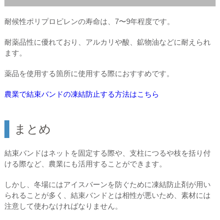
耐候性ポリプロピレンの寿命は、7〜9年程度です。
耐薬品性に優れており、アルカリや酸、鉱物油などに耐えられ
ます。
薬品を使用する箇所に使用する際におすすめです。
農業で結束バンドの凍結防止する方法はこちら
まとめ
結束バンドはネットを固定する際や、支柱につるや枝を括り付
ける際など、農業にも活用することができます。
しかし、冬場にはアイスバーンを防ぐために凍結防止剤が用い
られることが多く、結束バンドとは相性が悪いため、素材には
注意して使わなければなりません。