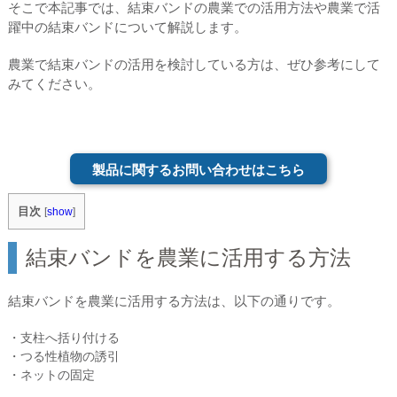
そこで本記事では、結束バンドの農業での活用方法や農業で活
躍中の結束バンドについて解説します。
農業で結束バンドの活用を検討している方は、ぜひ参考にして
みてください。
製品に関するお問い合わせはこちら
目次
[
show
]
結束バンドを農業に活用する方法
結束バンドを農業に活用する方法は、以下の通りです。
・支柱へ括り付ける
・つる性植物の誘引
・ネットの固定