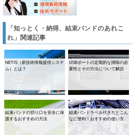
「知っとく・納得、結束バンドのあれこ
れ」関連記事
NETIS（新技術情報提供システ
USBポートの定期的な掃除の必
ム）とは？
要性とその方法について解説
結束バンドの切り口を安全に保
結束バンドラベル付きだとこん
護するおすすめの方法
なに便利！おすすめの使い方