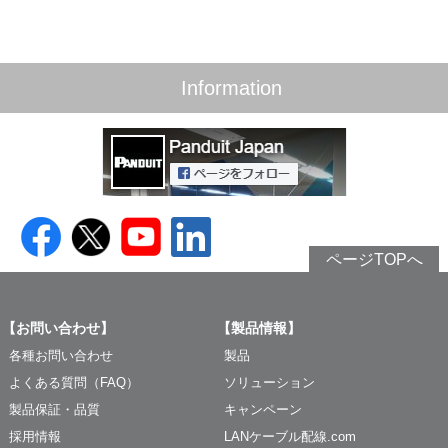
Information
ページTOPへ
【お問い合わせ】
【製品情報】
各種お問い合わせ
製品
よくある質問（FAQ）
ソリューション
製品保証・品質
キャンペーン
採用情報
LANケーブル配線.com