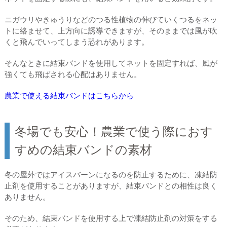
ニガウリやきゅうりなどのつる性植物の伸びていくつるをネッ
トに絡ませて、上方向に誘導できますが、そのままでは風が吹
くと飛んでいってしまう恐れがあります。
そんなときに結束バンドを使用してネットを固定すれば、風が
強くても飛ばされる心配はありません。
農業で使える結束バンドはこちらから
冬場でも安心！農業で使う際におす
すめの結束バンドの素材
冬の屋外ではアイスバーンになるのを防止するために、凍結防
止剤を使用することがありますが、結束バンドとの相性は良く
ありません。
そのため、結束バンドを使用する上で凍結防止剤の対策をする