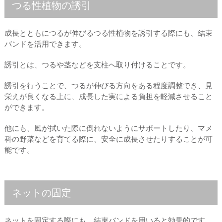
つる性植物の誘引
成長とともにつるが伸びるつる性植物を誘引する際にも、結束
バンドを活用できます。
誘引とは、つるや茎などを支柱へ取り付けることです。
誘引を行うことで、つるが伸びる方向をある程度調整でき、見
栄えが良くなる上に、成長した実による負担を軽減させること
ができます。
他にも、風が拭いた際に倒れないようにサポートしたり、マメ
科の野菜などを育てる際に、安全に成長させたりすることが可
能です。
ネットの固定
ネットを固定する際にも、結束バンドを用いると効果的です。