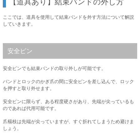
【道具あり】結束バンドの外し方
ここでは、道具を使用して結束バンドを外す方法について解説
していきます。
安全ピン
安全ピンでも結束バンドの取り外しが可能です。
バンドとロックのかぎ爪の間に安全ピンを差し込んで、ロック
を押すと取り外せます。
安全ピンに限らず、ある程度硬さがあり、先端が尖っているも
のであれば代用可能です。
爪楊枝は先端が尖っていますが、すぐ折れてしまうため避けま
しょう。