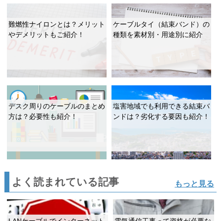
難燃性ナイロンとは？メリット
ケーブルタイ（結束バンド）の
やデメリットもご紹介！
種類を素材別・用途別に紹介
デスク周りのケーブルのまとめ
塩害地域でも利用できる結束バ
方は？必要性も紹介！
ンドは？劣化する要因も紹介！
よく読まれている記事
もっと見る