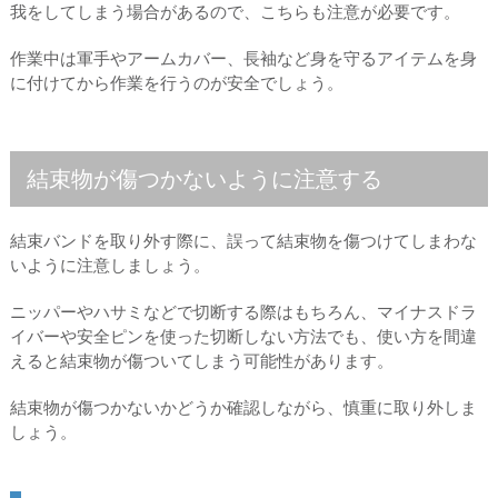
我をしてしまう場合があるので、こちらも注意が必要です。
作業中は軍手やアームカバー、長袖など身を守るアイテムを身
に付けてから作業を行うのが安全でしょう。
結束物が傷つかないように注意する
結束バンドを取り外す際に、誤って結束物を傷つけてしまわな
いように注意しましょう。
ニッパーやハサミなどで切断する際はもちろん、マイナスドラ
イバーや安全ピンを使った切断しない方法でも、使い方を間違
えると結束物が傷ついてしまう可能性があります。
結束物が傷つかないかどうか確認しながら、慎重に取り外しま
しょう。