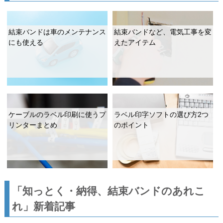
結束バンドは車のメンテナンス
結束バンドなど、電気工事を変
にも使える
えたアイテム
ケーブルのラベル印刷に使うプ
ラベル印字ソフトの選び方2つ
リンターまとめ
のポイント
「知っとく・納得、結束バンドのあれこ
れ」新着記事