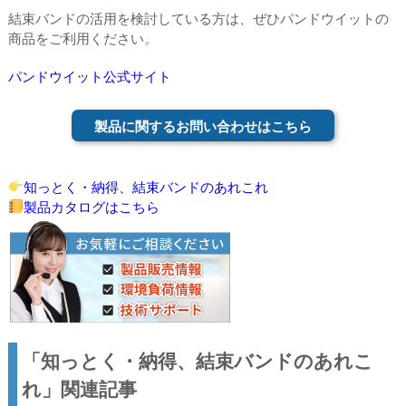
結束バンドの活用を検討している方は、ぜひパンドウイットの
商品をご利用ください。
パンドウイット公式サイト
製品に関するお問い合わせはこちら
知っとく・納得、結束バンドのあれこれ
製品カタログはこちら
「知っとく・納得、結束バンドのあれこ
れ」関連記事