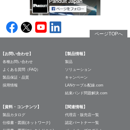
ページTOPへ
【お問い合わせ】
【製品情報】
各種お問い合わせ
製品
よくある質問（FAQ）
ソリューション
製品保証・品質
キャンペーン
採用情報
LANケーブル配線.com
結束バンド問題解決.com
【資料・コンテンツ】
【関連情報】
製品カタログ
代理店・販売店一覧
仕様書・図面(ネットワーク)
認定パートナー一覧