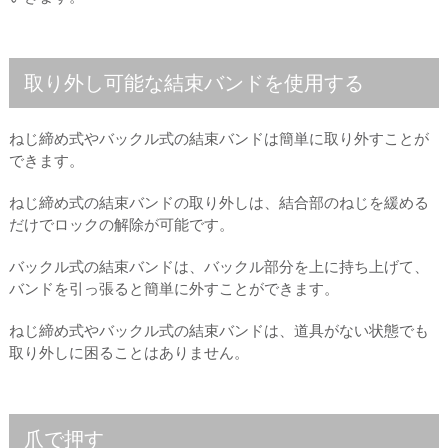
取り外し可能な結束バンドを使用する
ねじ締め式やバックル式の結束バンドは簡単に取り外すことが
できます。
ねじ締め式の結束バンドの取り外しは、結合部のねじを緩める
だけでロックの解除が可能です。
バックル式の結束バンドは、バックル部分を上に持ち上げて、
バンドを引っ張ると簡単に外すことができます。
ねじ締め式やバックル式の結束バンドは、道具がない状態でも
取り外しに困ることはありません。
爪で押す