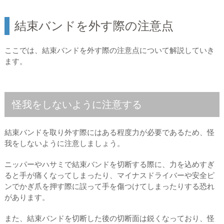
結束バンドを外す際の注意点
ここでは、結束バンドを外す際の注意点について解説していき
ます。
怪我をしないように注意する
結束バンドを取り外す際にはある程度力が必要であるため、怪
我をしないように注意しましょう。
ニッパーやハサミで結束バンドを切断する際に、力を込めすぎ
ると手が痛くなってしまったり、マイナスドライバーや安全ピ
ンでかぎ爪を押す際に誤って手を傷つけてしまったりする恐れ
があります。
また、結束バンドを切断した後の切断面は鋭くなっており、怪