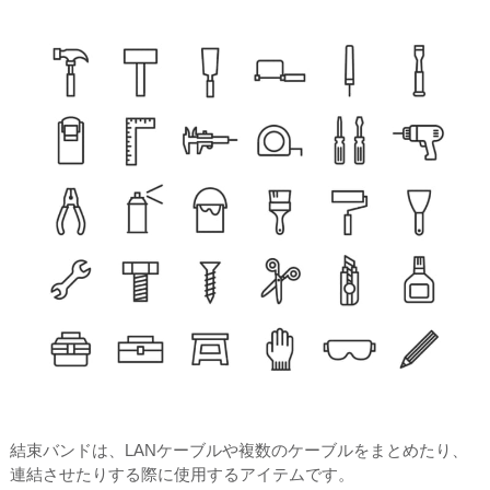
結束バンドは、LANケーブルや複数のケーブルをまとめたり、
連結させたりする際に使用するアイテムです。