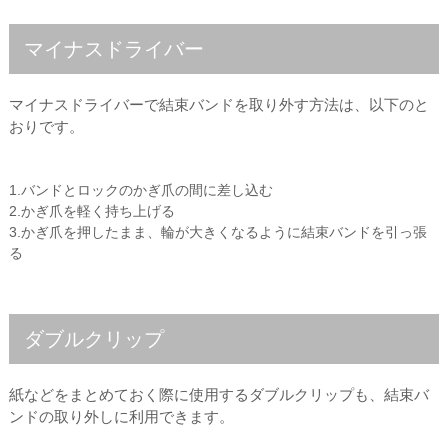
マイナスドライバー
マイナスドライバーで結束バンドを取り外す方法は、以下のと
おりです。
1.バンドとロックのかぎ爪の間に差し込む
2.かぎ爪を軽く持ち上げる
3.かぎ爪を押したまま、輪が大きくなるように結束バンドを引っ張
る
ダブルクリップ
紙などをまとめておく際に使用するダブルクリップも、結束バ
ンドの取り外しに利用できます。