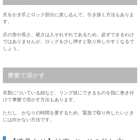
爪をかぎ爪とロック部分に差し込んで、引き抜く方法もありま
す。
爪の形や長さ、硬さは人それぞれであるため、必ずできるわけ
ではありませんが、ロックを少し押すと取り外しやすくなるで
しょう。
摩擦で溶かす
衣類についている紐など、リング状にできるものを指に巻き付
けて摩擦で溶かす方法もあります。
ただし、かなりの時間を要するため、緊急で取り外したいとき
には向かない方法です。