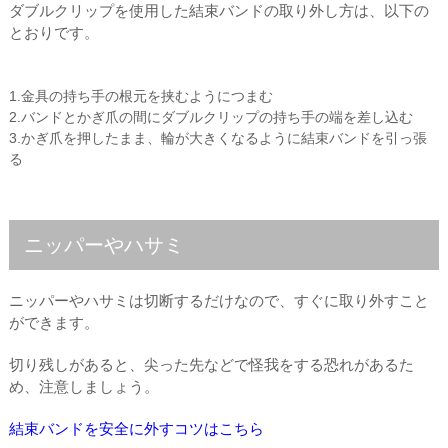
ダブルクリップを使用した結束バンドの取り外し方は、以下の
とおりです。
1.金具の持ち手の根元を挟むようにつまむ
2.バンドとかぎ爪の間にダブルクリップの持ち手の端を差し込む
3.かぎ爪を押したまま、輪が大きくなるように結束バンドを引っ張
る
ニッパーやハサミ
ニッパーやハサミは切断するだけなので、すぐに取り外すこと
ができます。
切り残しがあると、尖った先などで怪我をする恐れがあるた
め、注意しましょう。
結束バンドを安全に外すコツはこちら