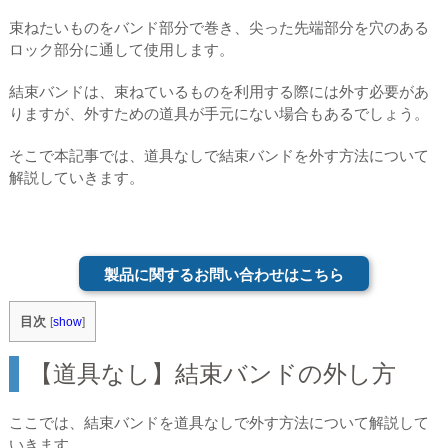
束ねたいものをバンド部分で巻き、尖った先端部分を穴のある
ロック部分に通して使用します。
結束バンドは、束ねているものを利用する際には外す必要があ
りますが、外すための道具が手元にない場合もあるでしょう。
そこで本記事では、道具なしで結束バンドを外す方法について
解説していきます。
製品に関するお問い合わせはこちら
目次
[
show
]
【道具なし】結束バンドの外し方
ここでは、結束バンドを道具なしで外す方法について解説して
いきます。