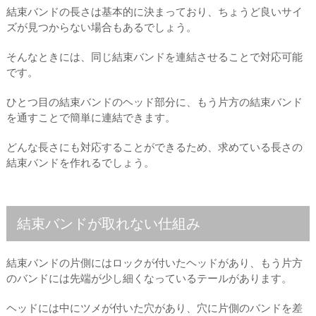
結束バンドの長さは基本的に決まっており、ちょうど良いサイ
ズが見つからない場合もあるでしょう。
そんなときには、同じ結束バンドを連結させることで対応可能
です。
ひとつ目の結束バンドのヘッド部分に、もう片方の結束バンド
を通すことで簡単に連結できます。
どんな長さにも対応することができるため、求めている長さの
結束バンドを作れるでしょう。
結束バンドが取れない仕組み
結束バンドの片側にはロックが付いたヘッドがあり、もう片方
のバンドには先端が少し細くなっているテールがあります。
ヘッドには中にツメが付いた穴があり、穴に片側のバンドを差