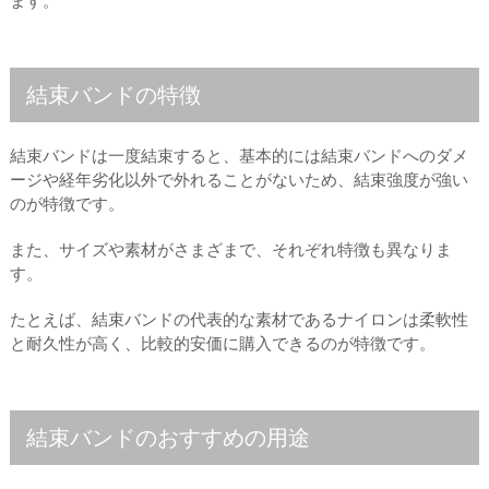
ます。
結束バンドの特徴
結束バンドは一度結束すると、基本的には結束バンドへのダメ
ージや経年劣化以外で外れることがないため、結束強度が強い
のが特徴です。
また、サイズや素材がさまざまで、それぞれ特徴も異なりま
す。
たとえば、結束バンドの代表的な素材であるナイロンは柔軟性
と耐久性が高く、比較的安価に購入できるのが特徴です。
結束バンドのおすすめの用途