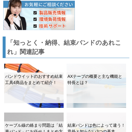
「知っとく・納得、結束バンドのあれこ
れ」関連記事
パンドウイットのおすすめ結束
AXテープの概要と主な機能と
工具4商品をまとめて紹介！
特長とは？
ケーブル線の絡まり問題は「結
結束バンドは色によって違う！
束バンド」にお任せ！まとめ方
意外と知らない3つの基本