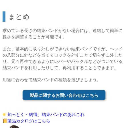
まとめ
求めている長さの結束バンドがない場合には、連結して簡単に
長さを調整することが可能です。
また、基本的に取り外しができない結束バンドですが、ヘッド
の爪部分に針などを当ててロックを外すことで切らずに外した
り、元々再生できるようにレバーやバックルなどがついている
結束バンドを利用したりして、再利用することもできます。
用途に合わせて結束バンドの種類を選びましょう。
製品に関するお問い合わせはこちら
知っとく・納得、結束バンドのあれこれ
製品カタログはこちら