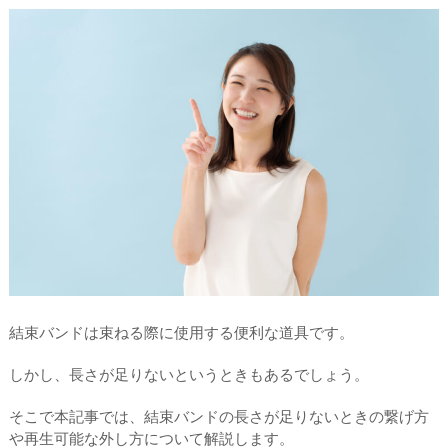
結束バンドは束ねる際に使用する便利な道具です。
しかし、長さが足りないというときもあるでしょう。
そこで本記事では、結束バンドの長さが足りないときの繋げ方
や再生可能な外し方について解説します。