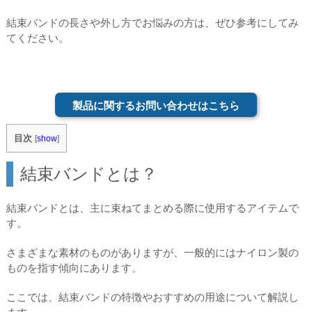
結束バンドの長さや外し方でお悩みの方は、ぜひ参考にしてみ
てください。
製品に関するお問い合わせはこちら
目次
[
show
]
結束バンドとは？
結束バンドとは、主に束ねてまとめる際に使用するアイテムで
す。
さまざまな素材のものがありますが、一般的にはナイロン製の
ものを指す傾向にあります。
ここでは、結束バンドの特徴やおすすめの用途について解説し