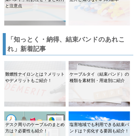
と注意点
「知っとく・納得、結束バンドのあれこ
れ」新着記事
難燃性ナイロンとは？メリット
ケーブルタイ（結束バンド）の
やデメリットもご紹介！
種類を素材別・用途別に紹介
デスク周りのケーブルのまとめ
塩害地域でも利用できる結束バ
方は？必要性も紹介！
ンドは？劣化する要因も紹介！