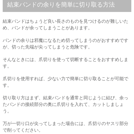
結束バンドの余りを簡単に切り取る方法
結束バンドはちょうど良い長さのものを見つけるのが難しいた
め、バンドが余ってしまうことがあります。
バンドの余りは邪魔になるため切ってしまうのがおすすめです
が、切った先端が尖ってしまうと危険です。
そんなときには、爪切りを使って切断することをおすすめしま
す。
爪切りを使用すれば、少ない力で簡単に切り取ることが可能で
す。
切り取り方はまず、結束バンドを通常と同じように結び、余っ
たバンドの接続部分の奥に爪切りを入れて、カットしましょ
う。
万が一切り口が尖ってしまった場合には、爪切りのヤスリ部分
で削ってください。