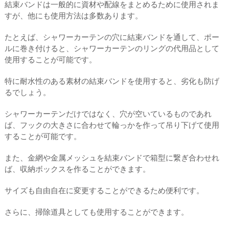
結束バンドは一般的に資材や配線をまとめるために使用されま
すが、他にも使用方法は多数あります。
たとえば、シャワーカーテンの穴に結束バンドを通して、ポー
ルに巻き付けると、シャワーカーテンのリングの代用品として
使用することが可能です。
特に耐水性のある素材の結束バンドを使用すると、劣化も防げ
るでしょう。
シャワーカーテンだけではなく、穴が空いているものであれ
ば、フックの大きさに合わせて輪っかを作って吊り下げて使用
することが可能です。
また、金網や金属メッシュを結束バンドで箱型に繋ぎ合わせれ
ば、収納ボックスを作ることができます。
サイズも自由自在に変更することができるため便利です。
さらに、掃除道具としても使用することができます。