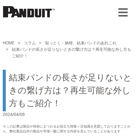
HOME
コラム
知っとく・納得、結束バンドのあれこれ
結束バンドの長さが足りないときの繋げ方は？再生可能な外し方も
ご紹介！
結束バンドの長さが足りないと
きの繋げ方は？再生可能な外し
方もご紹介！
2024/04/08
※この記事は製品や技術にまつわるお役立ち情報＝豆知識を意図しておりますことか
ら、弊社製品以外の製品や市場一般に関する内容を含んでいることがあります