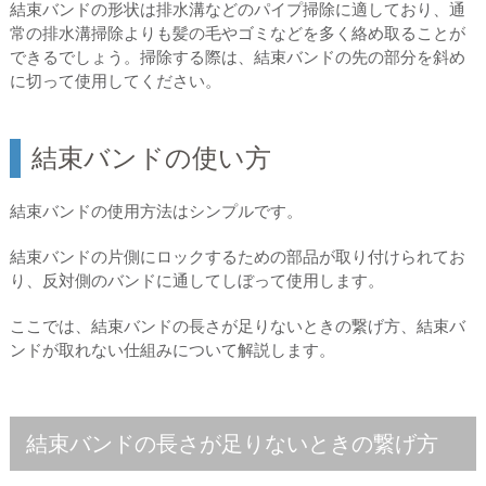
結束バンドの形状は排水溝などのパイプ掃除に適しており、通
常の排水溝掃除よりも髪の毛やゴミなどを多く絡め取ることが
できるでしょう。掃除する際は、結束バンドの先の部分を斜め
に切って使用してください。
結束バンドの使い方
結束バンドの使用方法はシンプルです。
結束バンドの片側にロックするための部品が取り付けられてお
り、反対側のバンドに通してしぼって使用します。
ここでは、結束バンドの長さが足りないときの繋げ方、結束バ
ンドが取れない仕組みについて解説します。
結束バンドの長さが足りないときの繋げ方