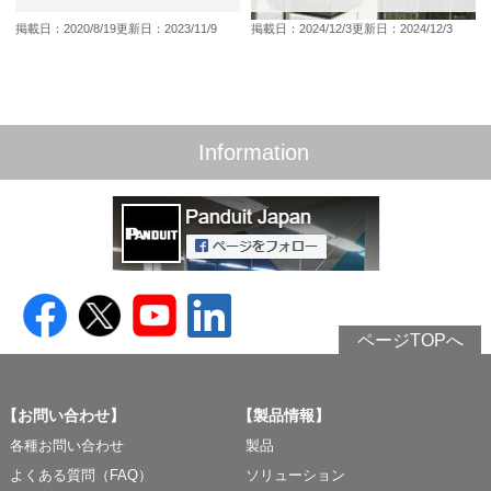
掲載日：2020/8/19
更新日：2023/11/9
掲載日：2024/12/3
更新日：2024/12/3
Information
ページTOPへ
【お問い合わせ】
【製品情報】
各種お問い合わせ
製品
よくある質問（FAQ）
ソリューション