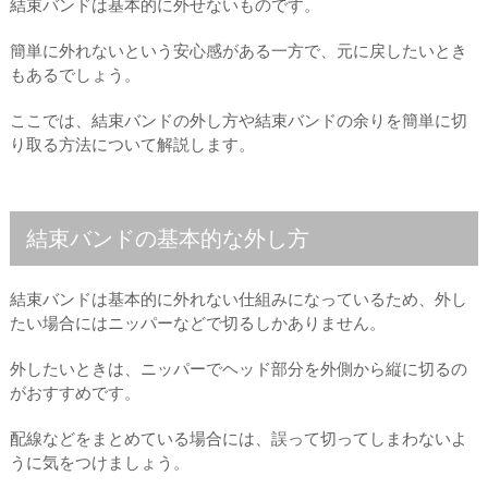
結束バンドは基本的に外せないものです。
簡単に外れないという安心感がある一方で、元に戻したいとき
もあるでしょう。
ここでは、結束バンドの外し方や結束バンドの余りを簡単に切
り取る方法について解説します。
結束バンドの基本的な外し方
結束バンドは基本的に外れない仕組みになっているため、外し
たい場合にはニッパーなどで切るしかありません。
外したいときは、ニッパーでヘッド部分を外側から縦に切るの
がおすすめです。
配線などをまとめている場合には、誤って切ってしまわないよ
うに気をつけましょう。