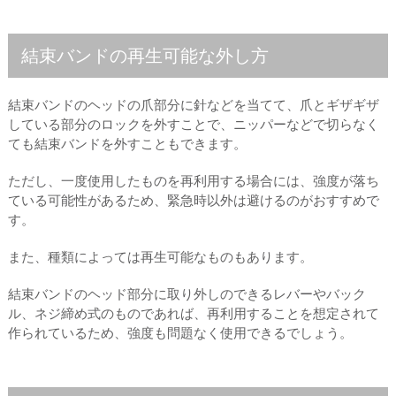
結束バンドの再生可能な外し方
結束バンドのヘッドの爪部分に針などを当てて、爪とギザギザ
している部分のロックを外すことで、ニッパーなどで切らなく
ても結束バンドを外すこともできます。
ただし、一度使用したものを再利用する場合には、強度が落ち
ている可能性があるため、緊急時以外は避けるのがおすすめで
す。
また、種類によっては再生可能なものもあります。
結束バンドのヘッド部分に取り外しのできるレバーやバック
ル、ネジ締め式のものであれば、再利用することを想定されて
作られているため、強度も問題なく使用できるでしょう。