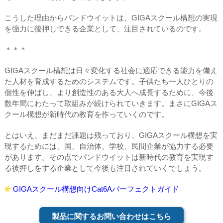
こうした理由からパンドウイットは、GIGAスクール構想の実現
を強力に後押しできる企業として、注目されているのです。
＊＊＊
GIGAスクール構想は日々変化する社会に適応できる能力を備え
た人材を育成するためのシステムです。子供たち一人ひとりの
個性を伸ばし、より創造性のある大人へ成長するために、今後
数年間にわたって取組みが続けられていきます。まさにGIGAス
クール構想が新時代の教育を作っていくのです。
とはいえ、まだまだ課題は残っており、GIGAスクール構想を実
現するためには、国、自治体、学校、民間企業が協力する必要
があります。その点でパンドウイットは新時代の教育を実現す
る後押しをする企業として今後も注目されていくでしょう。
GIGAスクール構想向けCat6Aパーフェクトガイド
製品に関するお問い合わせはこちら