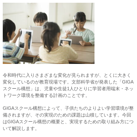
令和時代に入りさまざまな変化が見られますが、とくに大きく
変化しているのが教育現場です。文部科学省が発表した「GIGA
スクール構想」は、児童や生徒1人ひとりに学習者用端末・ネッ
トワーク環境を整備する計画のことです。
GIGAスクール構想によって、子供たちのよりよい学習環境が整
備されますが、その実現のための課題は山積しています。今回
はGIGAスクール構想の概要と、実現するための取り組み方につ
いて解説します。