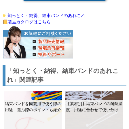
知っとく・納得、結束バンドのあれこれ
製品カタログはこちら
「知っとく・納得、結束バンドのあれこ
れ」関連記事
結束バンドを園芸用で使う際の
【素材別】結束バンドの耐熱温
用途！選ぶ際のポイントも紹介
度 用途に合わせて使い分け