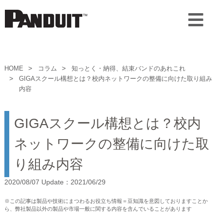
HOME
コラム
知っとく・納得、結束バンドのあれこれ
GIGAスクール構想とは？校内ネットワークの整備に向けた取り組み
内容
GIGAスクール構想とは？校内
ネットワークの整備に向けた取
り組み内容
2020/08/07 Update：2021/06/29
※この記事は製品や技術にまつわるお役立ち情報＝豆知識を意図しておりますことか
ら、弊社製品以外の製品や市場一般に関する内容を含んでいることがあります