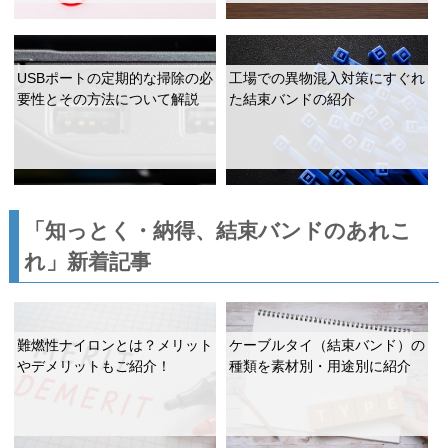
USBポートの定期的な掃除の必
工場での異物混入対策にすぐれ
要性とその方法について解説
た結束バンドの紹介
「知っとく・納得、結束バンドのあれこ
れ」新着記事
難燃性ナイロンとは？メリット
ケーブルタイ（結束バンド）の
やデメリットもご紹介！
種類を素材別・用途別に紹介