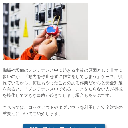
機械や設備のメンテナンス中に起きる事故の原因として非常に
多いのが、「動力を停止せずに作業をしてしまう」ケース。慣
れているから、何度もやったことのある作業だからと安全対策
を怠ると、「メンテナンス中である」ことを知らない人が機械
を操作して大きな事故が起きてしまう場合もあるのです。
こちらでは、ロックアウトやタグアウトを利用した安全対策の
重要性についてご紹介します。