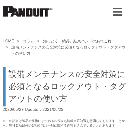
HOME
コラム
知っとく・納得、結束バンドのあれこれ
設備メンテナンスの安全対策に必須となるロックアウト・タグアウ
トの使い方
設備メンテナンスの安全対策に
必須となるロックアウト・タグ
アウトの使い方
2020/05/29 Update：2021/06/29
※この記事は製品や技術にまつわるお役立ち情報＝豆知識を意図しておりますことか
ら、弊社製品以外の製品や市場一般に関する内容を含んでいることがあります