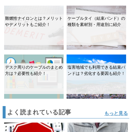
難燃性ナイロンとは？メリット
ケーブルタイ（結束バンド）の
やデメリットもご紹介！
種類を素材別・用途別に紹介
デスク周りのケーブルのまとめ
塩害地域でも利用できる結束バ
方は？必要性も紹介！
ンドは？劣化する要因も紹介！
よく読まれている記事
もっと見る