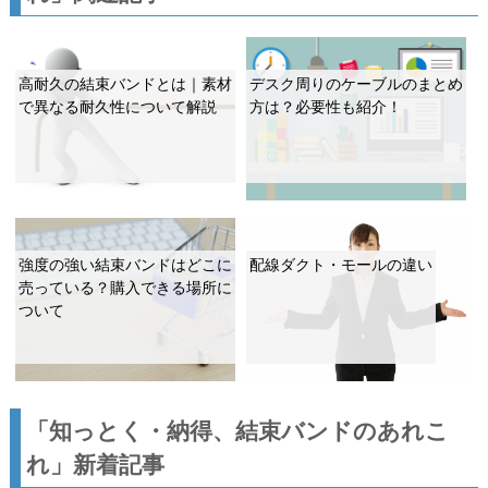
高耐久の結束バンドとは｜素材
デスク周りのケーブルのまとめ
で異なる耐久性について解説
方は？必要性も紹介！
強度の強い結束バンドはどこに
配線ダクト・モールの違い
売っている？購入できる場所に
ついて
「知っとく・納得、結束バンドのあれこ
れ」新着記事