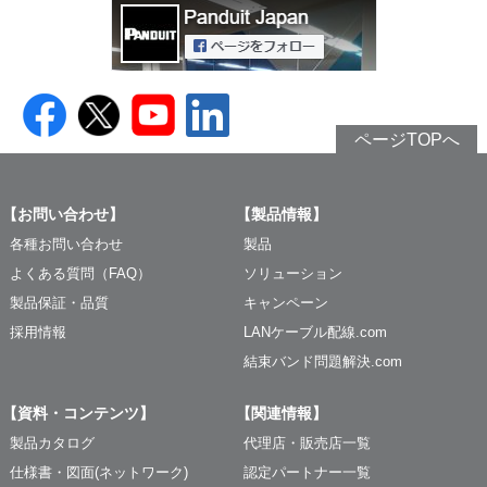
ページTOPへ
【お問い合わせ】
【製品情報】
各種お問い合わせ
製品
よくある質問（FAQ）
ソリューション
製品保証・品質
キャンペーン
採用情報
LANケーブル配線.com
結束バンド問題解決.com
【資料・コンテンツ】
【関連情報】
製品カタログ
代理店・販売店一覧
仕様書・図面(ネットワーク)
認定パートナー一覧