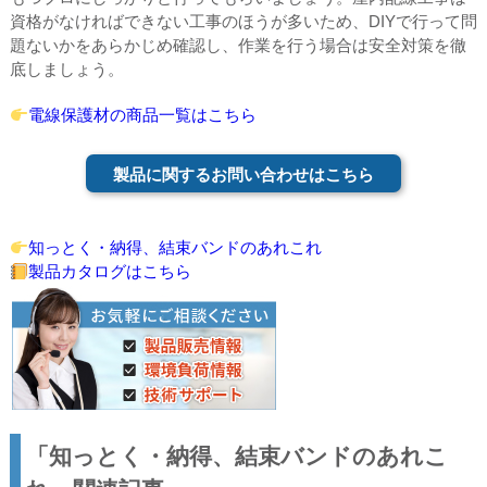
資格がなければできない工事のほうが多いため、DIYで行って問
題ないかをあらかじめ確認し、作業を行う場合は安全対策を徹
底しましょう。
電線保護材の商品一覧はこちら
製品に関するお問い合わせはこちら
知っとく・納得、結束バンドのあれこれ
製品カタログはこちら
「知っとく・納得、結束バンドのあれこ