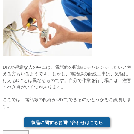
DIYが得意な人の中には、電話線の配線にチャレンジしたいと考
える方もいるようです。しかし、電話線の配線工事は、気軽に
行えるDIYとは異なるものです。自分で作業を行う場合は、注意
すべき点がいくつかあります。
ここでは、電話線の配線がDIYでできるのかどうかをご説明しま
す。
製品に関するお問い合わせはこちら