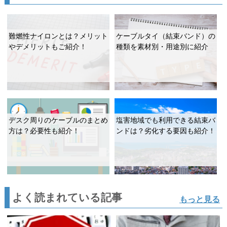
難燃性ナイロンとは？メリット
ケーブルタイ（結束バンド）の
やデメリットもご紹介！
種類を素材別・用途別に紹介
デスク周りのケーブルのまとめ
塩害地域でも利用できる結束バ
方は？必要性も紹介！
ンドは？劣化する要因も紹介！
よく読まれている記事
もっと見る