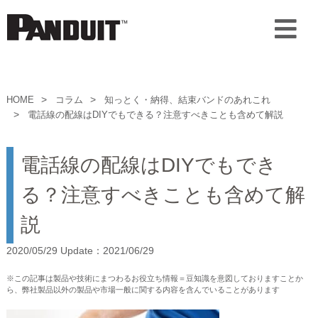
HOME
コラム
知っとく・納得、結束バンドのあれこれ
電話線の配線はDIYでもできる？注意すべきことも含めて解説
電話線の配線はDIYでもでき
る？注意すべきことも含めて解
説
2020/05/29 Update：2021/06/29
※この記事は製品や技術にまつわるお役立ち情報＝豆知識を意図しておりますことか
ら、弊社製品以外の製品や市場一般に関する内容を含んでいることがあります