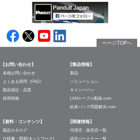
ページTOPへ
【お問い合わせ】
【製品情報】
各種お問い合わせ
製品
よくある質問（FAQ）
ソリューション
製品保証・品質
キャンペーン
採用情報
LANケーブル配線.com
結束バンド問題解決.com
【資料・コンテンツ】
【関連情報】
製品カタログ
代理店・販売店一覧
仕様書・図面(ネットワーク)
認定パートナー一覧