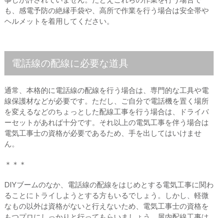
も、感電予防の絶縁手袋や、高所で作業を行う場合は安全帯や
ヘルメットを着用してください。
電話線の配線に必要な道具
通常、本格的に電話線の配線を行う場合は、専門的な工具や電
線保護材などが必要です。ただし、ご自分で電話機を置く場所
を変えるなどのちょっとした配線工事を行う場合は、ドライバ
ーセットがあれば十分です。それ以上の電気工事を伴う場合は
電気工事士の資格が必要であるため、手を出してはいけませ
ん。
＊＊＊
DIYブームのなか、電話線の配線をはじめとする電気工事に関わ
ることにトライしようとする方もいるでしょう。しかし、軽微
なもの以外は資格がないと行えないため、電気工事士の資格を
もつプロにしっかりと行ってもらいましょう。屋内配線工事は