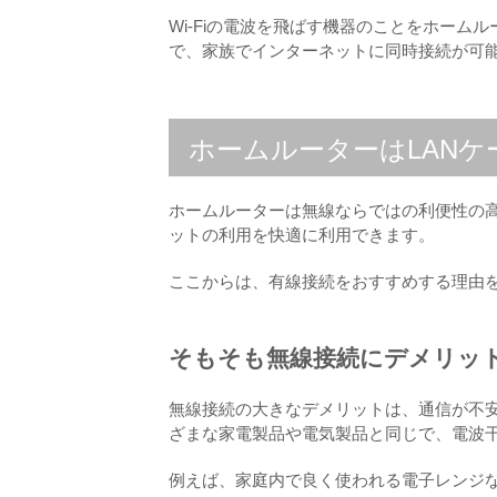
Wi-Fiの電波を飛ばす機器のことをホーム
で、家族でインターネットに同時接続が可
ホームルーターはLAN
ホームルーターは無線ならではの利便性の高
ットの利用を快適に利用できます。
ここからは、有線接続をおすすめする理由
そもそも無線接続にデメリッ
無線接続の大きなデメリットは、通信が不
ざまな家電製品や電気製品と同じで、電波
例えば、家庭内で良く使われる電子レンジ