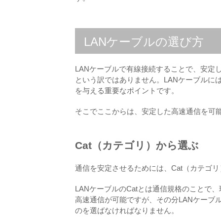
LANケーブルの選び方
LANケーブルで有線接続することで、安定
という訳ではありません。LANケーブルには
を与える重要なポイントです。
そこでここからは、安定した高速通信を可能
Cat（カテゴリ）から選ぶ
通信を安定させるためには、Cat（カテゴ
LANケーブルのCatとは通信規格のことで、
高速通信が可能ですが、その分LANケーブ
のを選ばなければなりません。