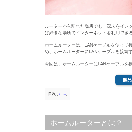
ルーターから離れた場所でも、端末をインタ
ば好きな場所でインターネットを利用でき
ホームルーターは、LANケーブルを使って
め、ホームルーターにLANケーブルを接続
今回は、ホームルーターにLANケーブルを
製品
目次
[
show
]
ホームルーターとは？