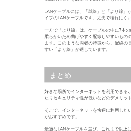
LANケーブルには、「単線」と「より線」
イプのLANケーブルです。丈夫で壊れにく
一方で「より線」は、ケーブルの中に7本の
柔らかいため曲げやすく配線しやすいもの
ます。このような両者の特徴から、配線の
すい「より線」が適しています。
まとめ
好きな場所でインターネットを利用できる
たりセキュリティ性が低いなどのデメリッ
そこで、インターネットを快適に利用したい
がおすすめです。
最適なLANケーブルを選び、これまで以上