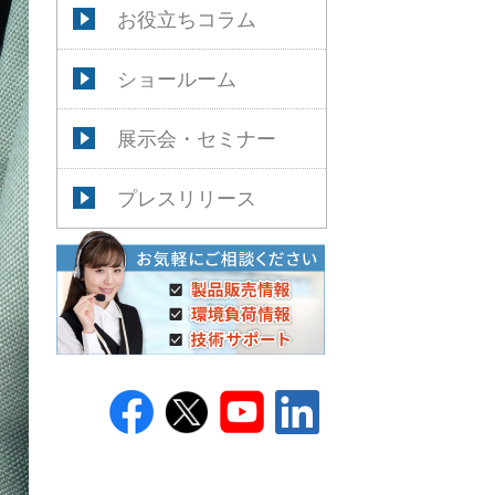
お役立ちコラム
ショールーム
展示会・セミナー
プレスリリース