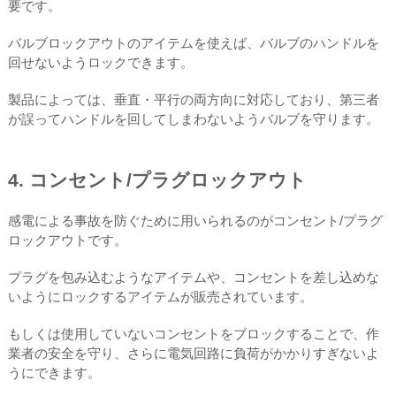
要です。
バルブロックアウトのアイテムを使えば、バルブのハンドルを
回せないようロックできます。
製品によっては、垂直・平行の両方向に対応しており、第三者
が誤ってハンドルを回してしまわないようバルブを守ります。
4. コンセント/プラグロックアウト
感電による事故を防ぐために用いられるのがコンセント/プラグ
ロックアウトです。
プラグを包み込むようなアイテムや、コンセントを差し込めな
いようにロックするアイテムが販売されています。
もしくは使用していないコンセントをブロックすることで、作
業者の安全を守り、さらに電気回路に負荷がかかりすぎないよ
うにできます。