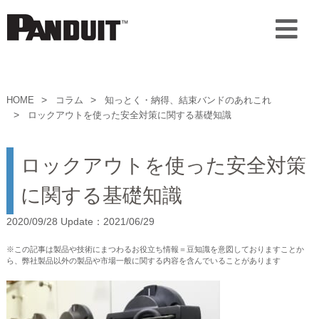
HOME
コラム
知っとく・納得、結束バンドのあれこれ
ロックアウトを使った安全対策に関する基礎知識
ロックアウトを使った安全対策
に関する基礎知識
2020/09/28 Update：2021/06/29
※この記事は製品や技術にまつわるお役立ち情報＝豆知識を意図しておりますことか
ら、弊社製品以外の製品や市場一般に関する内容を含んでいることがあります