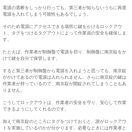
電源の遮断をしっかり行っても、第三者が知らないうちに再度
電源を入れてしまう可能性もあるでしょう。
そのため電源にアクセスできる場所に鍵をかけるロックアウ
ト、タグをつけるタグアウトによって作業員の安全を確保しま
す。
たとえば、作業者が制御盤で電源を切り、制御盤に南京錠をか
けて鍵を自分で保管します。
すると第三者が制御盤から電源を入れようと思っても、南京錠
がかけてあるので電源は入れられません。さらに南京錠の鍵は
作業者が持っているので、南京錠が開錠されてしまうこともあ
りません。
こうしてロックアウトは、作業者の安全を守り、安心して作業
できるようにしてくれるのです。
加えて南京錠のところにタグをつけておくと、誰がロックアウ
トを実施しているのかが分かります。必要なときには作業者と