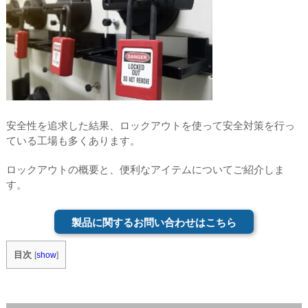
安全性を追求した結果、ロックアウトを使って安全対策を行っ
ている工場も多くあります。
ロックアウトの概要と、便利なアイテムについてご紹介しま
す。
製品に関するお問い合わせはこちら
目次
[
show
]