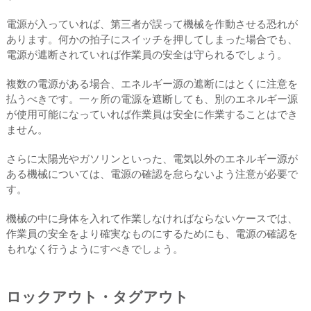
電源が入っていれば、第三者が誤って機械を作動させる恐れが
あります。何かの拍子にスイッチを押してしまった場合でも、
電源が遮断されていれば作業員の安全は守られるでしょう。
複数の電源がある場合、エネルギー源の遮断にはとくに注意を
払うべきです。一ヶ所の電源を遮断しても、別のエネルギー源
が使用可能になっていれば作業員は安全に作業することはでき
ません。
さらに太陽光やガソリンといった、電気以外のエネルギー源が
ある機械については、電源の確認を怠らないよう注意が必要で
す。
機械の中に身体を入れて作業しなければならないケースでは、
作業員の安全をより確実なものにするためにも、電源の確認を
もれなく行うようにすべきでしょう。
ロックアウト・タグアウト