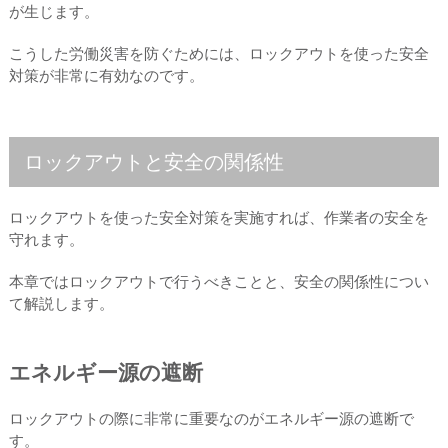
が生じます。
こうした労働災害を防ぐためには、ロックアウトを使った安全
対策が非常に有効なのです。
ロックアウトと安全の関係性
ロックアウトを使った安全対策を実施すれば、作業者の安全を
守れます。
本章ではロックアウトで行うべきことと、安全の関係性につい
て解説します。
エネルギー源の遮断
ロックアウトの際に非常に重要なのがエネルギー源の遮断で
す。