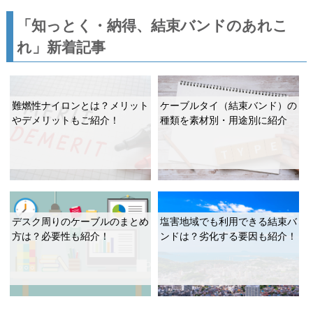
「知っとく・納得、結束バンドのあれこ
れ」新着記事
難燃性ナイロンとは？メリット
ケーブルタイ（結束バンド）の
やデメリットもご紹介！
種類を素材別・用途別に紹介
デスク周りのケーブルのまとめ
塩害地域でも利用できる結束バ
方は？必要性も紹介！
ンドは？劣化する要因も紹介！