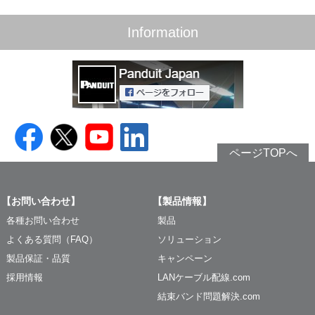
Information
ページTOPへ
【お問い合わせ】
【製品情報】
各種お問い合わせ
製品
よくある質問（FAQ）
ソリューション
製品保証・品質
キャンペーン
採用情報
LANケーブル配線.com
結束バンド問題解決.com