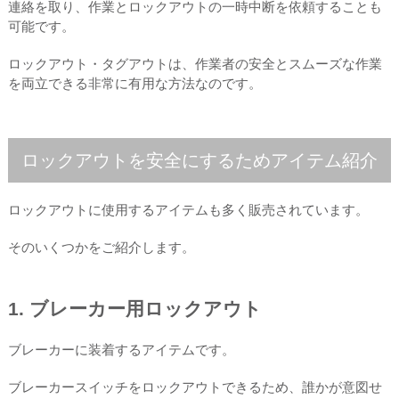
連絡を取り、作業とロックアウトの一時中断を依頼することも
可能です。
ロックアウト・タグアウトは、作業者の安全とスムーズな作業
を両立できる非常に有用な方法なのです。
ロックアウトを安全にするためアイテム紹介
ロックアウトに使用するアイテムも多く販売されています。
そのいくつかをご紹介します。
1. ブレーカー用ロックアウト
ブレーカーに装着するアイテムです。
ブレーカースイッチをロックアウトできるため、誰かが意図せ