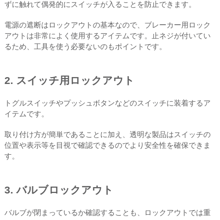
ずに触れて偶発的にスイッチが入ることを防止できます。
電源の遮断はロックアウトの基本なので、ブレーカー用ロック
アウトは非常によく使用するアイテムです。止ネジが付いてい
るため、工具を使う必要ないのもポイントです。
2. スイッチ用ロックアウト
トグルスイッチやプッシュボタンなどのスイッチに装着するア
イテムです。
取り付け方が簡単であることに加え、透明な製品はスイッチの
位置や表示等を目視で確認できるのでより安全性を確保できま
す。
3. バルブロックアウト
バルブが閉まっているか確認することも、ロックアウトでは重