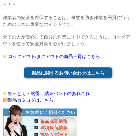
＊＊＊
作業者の安全を確保することは、事故を防ぎ作業を円滑に行う
ための非常に重要なポイントです。
全ての人が安心して自分の作業に手中できるように、ロックア
ウトを使って安全対策を心がけましょう。
ロックアウト/タグアウトの商品一覧はこちら
製品に関するお問い合わせはこちら
知っとく・納得、結束バンドのあれこれ
製品カタログはこちら