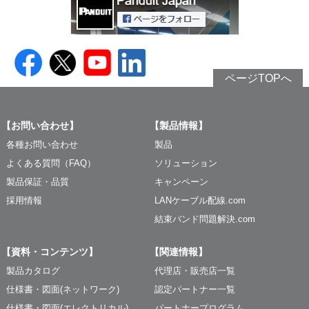
ページTOPへ
【お問い合わせ】
【製品情報】
各種お問い合わせ
製品
よくある質問（FAQ）
ソリューション
製品保証・品質
キャンペーン
採用情報
LANケーブル配線.com
結束バンド問題解決.com
【資料・コンテンツ】
【関連情報】
製品カタログ
代理店・販売店一覧
仕様書・図面(ネットワーク)
認定パートナー一覧
仕様書・図面(エレクトリカル)
パートナープログラム