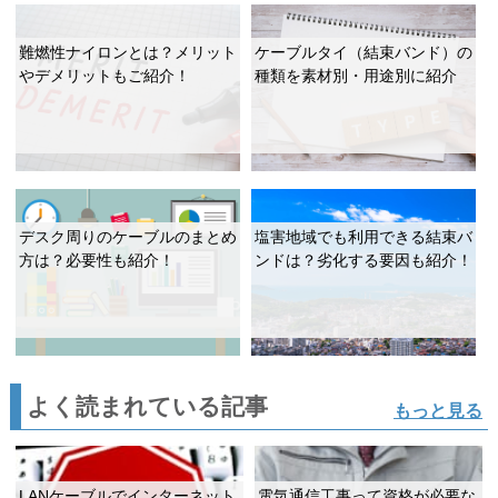
難燃性ナイロンとは？メリット
ケーブルタイ（結束バンド）の
やデメリットもご紹介！
種類を素材別・用途別に紹介
デスク周りのケーブルのまとめ
塩害地域でも利用できる結束バ
方は？必要性も紹介！
ンドは？劣化する要因も紹介！
よく読まれている記事
もっと見る
LANケーブルでインターネット
電気通信工事って資格が必要な