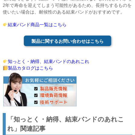
2年で寿命を迎えてしまう可能性があるため、長持ちするものを
使いたい場合は、耐候性のある結束バンドがおすすめです。
結束バンド商品一覧はこちら
製品に関するお問い合わせはこちら
知っとく・納得、結束バンドのあれこれ
製品カタログはこちら
「知っとく・納得、結束バンドのあれこ
れ」関連記事