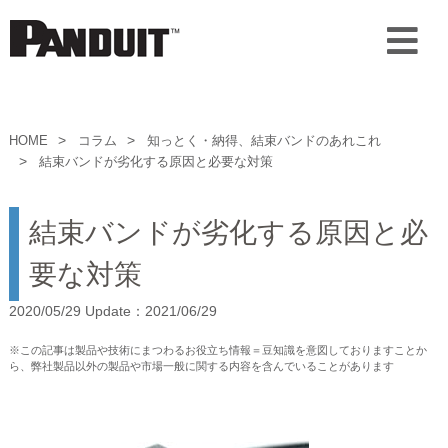
HOME
コラム
知っとく・納得、結束バンドのあれこれ
結束バンドが劣化する原因と必要な対策
結束バンドが劣化する原因と必
要な対策
2020/05/29 Update：2021/06/29
※この記事は製品や技術にまつわるお役立ち情報＝豆知識を意図しておりますことか
ら、弊社製品以外の製品や市場一般に関する内容を含んでいることがあります