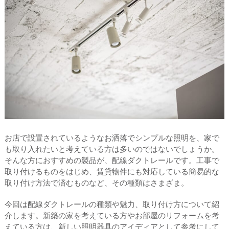
お店で設置されているようなお洒落でシンプルな照明を、家で
も取り入れたいと考えている方は多いのではないでしょうか。
そんな方におすすめの製品が、配線ダクトレールです。工事で
取り付けるものをはじめ、賃貸物件にも対応している簡易的な
取り付け方法で済むものなど、その種類はさまざま。
今回は配線ダクトレールの種類や魅力、取り付け方について紹
介します。新築の家を考えている方やお部屋のリフォームを考
えている方は、新しい照明器具のアイディアとして参考にして