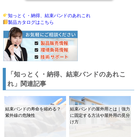
知っとく・納得、結束バンドのあれこれ
製品カタログはこちら
「知っとく・納得、結束バンドのあれこ
れ」関連記事
結束バンドの寿命を縮める？
結束バンドの屋外用とは｜強力
紫外線の危険性
に固定する方法や屋外用の見分
け方