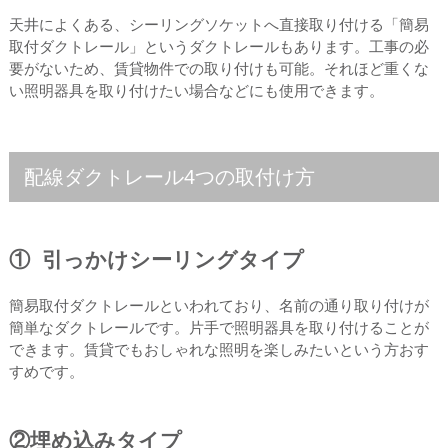
天井によくある、シーリングソケットへ直接取り付ける「簡易
取付ダクトレール」というダクトレールもあります。工事の必
要がないため、賃貸物件での取り付けも可能。それほど重くな
い照明器具を取り付けたい場合などにも使用できます。
配線ダクトレール4つの取付け方
① 引っかけシーリングタイプ
簡易取付ダクトレールといわれており、名前の通り取り付けが
簡単なダクトレールです。片手で照明器具を取り付けることが
できます。賃貸でもおしゃれな照明を楽しみたいという方おす
すめです。
②埋め込みタイプ