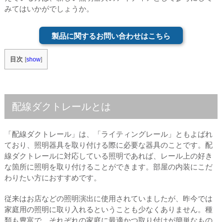
みてはいかがでしょうか。
製品に関するお問い合わせはこちら
目次
[
show
]
配線ダクトレールとは
「配線ダクトレール」は、「ライティングレール」ともよばれ
ており、照明器具を取り付ける際に必要な器具のことです。配
線ダクトレールに対応している照明であれば、レール上の好き
な箇所に照明を取り付けることができます。部屋の内装にこだ
わりたい方におすすめです。
従来はお店などの照明演出に使用されていましたが、昨今では
家庭用の照明に取り入れるということも少なくありません。種
類も豊富で、それぞれの家庭に最適かつ取り付けが簡単なもの