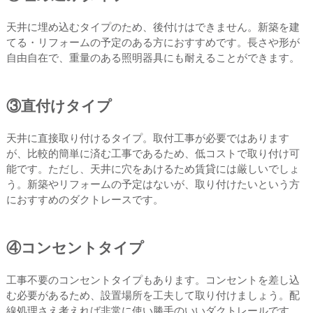
天井に埋め込むタイプのため、後付けはできません。新築を建
てる・リフォームの予定のある方におすすめです。長さや形が
自由自在で、重量のある照明器具にも耐えることができます。
③直付けタイプ
天井に直接取り付けるタイプ。取付工事が必要ではあります
が、比較的簡単に済む工事であるため、低コストで取り付け可
能です。ただし、天井に穴をあけるため賃貸には厳しいでしょ
う。新築やリフォームの予定はないが、取り付けたいという方
におすすめのダクトレースです。
④コンセントタイプ
工事不要のコンセントタイプもあります。コンセントを差し込
む必要があるため、設置場所を工夫して取り付けましょう。配
線処理さえ考えれば非常に使い勝手のいいダクトレールです。