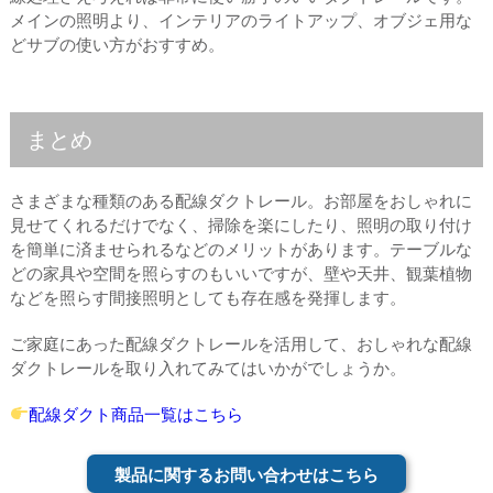
メインの照明より、インテリアのライトアップ、オブジェ用な
どサブの使い方がおすすめ。
まとめ
さまざまな種類のある配線ダクトレール。お部屋をおしゃれに
見せてくれるだけでなく、掃除を楽にしたり、照明の取り付け
を簡単に済ませられるなどのメリットがあります。テーブルな
どの家具や空間を照らすのもいいですが、壁や天井、観葉植物
などを照らす間接照明としても存在感を発揮します。
ご家庭にあった配線ダクトレールを活用して、おしゃれな配線
ダクトレールを取り入れてみてはいかがでしょうか。
配線ダクト商品一覧はこちら
製品に関するお問い合わせはこちら