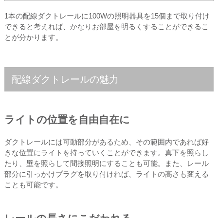
1本の配線ダクトレールに100Wの照明器具を15個まで取り付け
できると考えれば、かなりお部屋を明るくすることができるこ
とが分かります。
配線ダクトレールの魅力
ライトの位置を自由自在に
ダクトレールには可動部分があるため、その範囲内であれば好
きな位置にライトを持っていくことができます。真下を照らし
たり、壁を照らして間接照明にすることも可能。また、レール
部分に引っかけプラグを取り付ければ、ライトの高さも変える
ことも可能です。