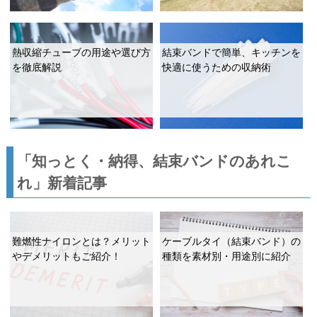
熱収縮チューブの用途や選び方
結束バンドで簡単、キッチンを
を徹底解説
快適に使うための収納術
「知っとく・納得、結束バンドのあれこ
れ」新着記事
難燃性ナイロンとは？メリット
ケーブルタイ（結束バンド）の
やデメリットもご紹介！
種類を素材別・用途別に紹介