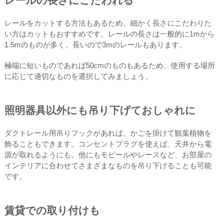
レールの長さにこだわれる
レールをカットする方法もあるため、細かく長さにこだわりた
い方はカットもおすすめです。レールの長さは一般的に1mから
1.5mのものが多く、長いので3mのレールもあります。
極端に短いものであれば50cmのものもあるため、使用する場所
に応じて適切なものを選択してみましょう。
照明器具以外にも吊り下げておしゃれに
ダクトレール用吊りフックがあれば、かごを掛けて観葉植物を
飾ることもできます。コンセントプラグを使えば、天井から電
源が取れるようにも。他にもモビールやレースなど、お部屋の
インテリアに合わせてさまざまなものを吊り下げることも可能
です。
賃貸での取り付けも