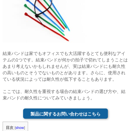
結束バンドは家でもオフィスでも大活躍するとても便利なアイ
テムの1つです。結束バンドが何かの拍子で切れてしまうことは
あまり考えないかもしれませんが、実は結束バンドにも耐久性
の高いものとそうでないものとがあります。さらに、使用され
ている状況によっては耐久性が低下することもあります。
ここでは、耐久性を重視する場合の結束バンドの選び方や、結
束バンドの耐久性についてみていきましょう。
製品に関するお問い合わせはこちら
目次
[
show
]