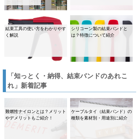
結束工具の使い方をわかりやす
シリコーン製の結束バンドと
く解説
は？特徴について紹介
「知っとく・納得、結束バンドのあれこ
れ」新着記事
難燃性ナイロンとは？メリット
ケーブルタイ（結束バンド）の
やデメリットもご紹介！
種類を素材別・用途別に紹介