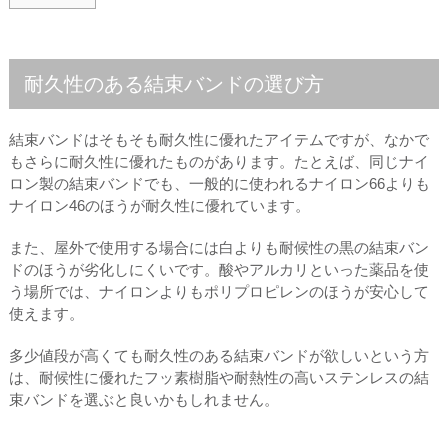
耐久性のある結束バンドの選び方
結束バンドはそもそも耐久性に優れたアイテムですが、なかで
もさらに耐久性に優れたものがあります。たとえば、同じナイ
ロン製の結束バンドでも、一般的に使われるナイロン66よりも
ナイロン46のほうが耐久性に優れています。
また、屋外で使用する場合には白よりも耐候性の黒の結束バン
ドのほうが劣化しにくいです。酸やアルカリといった薬品を使
う場所では、ナイロンよりもポリプロピレンのほうが安心して
使えます。
多少値段が高くても耐久性のある結束バンドが欲しいという方
は、耐候性に優れたフッ素樹脂や耐熱性の高いステンレスの結
束バンドを選ぶと良いかもしれません。