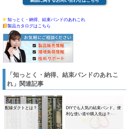
製品に関するお問い合わせはこちら
知っとく・納得、結束バンドのあれこれ
製品カタログはこちら
「知っとく・納得、結束バンドのあれこ
れ」関連記事
配線ダクトとは？
DIYでも人気の結束バンド。便
利な使い道や購入先は？