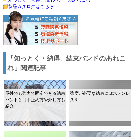
製品カタログはこちら
「知っとく・納得、結束バンドのあれこ
れ」関連記事
屋外でも強力で固定できる結束
強度が必要な結束にはステンレ
バンドとは｜止め方や外し方も
スを
紹介