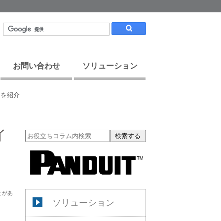
お問い合わせ
ソリューション
ムを紹介
イ
検索する
とがあ
ソリューション