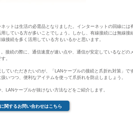
ーネットは生活の必需品となりました。インターネットの回線には
活用している方が多いことでしょう。しかし、有線接続には無線接
有線接続を多く活用している方もいるかと思います。
」。接続の際に、通信速度が速い点や、通信が安定しているなどの
です。
していただきたいのが、「LANケーブルの接続と爪折れ対策」で
に扱いつつ、便利なアイテムを使って爪折れを防止しましょう。
、LANケーブルが抜けない方法などをご紹介します。
に関するお問い合わせはこちら