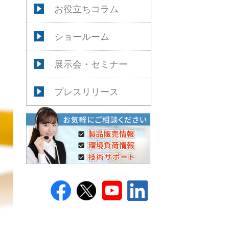
お役立ちコラム
ショールーム
展示会・セミナー
プレスリリース