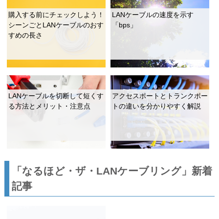
購入する前にチェックしよう！
LANケーブルの速度を示す
シーンごとLANケーブルのおす
「bps」
すめの長さ
LANケーブルを切断して短くす
アクセスポートとトランクポー
る方法とメリット・注意点
トの違いを分かりやすく解説
「なるほど・ザ・LANケーブリング」新着
記事