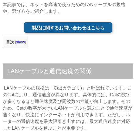
本記事では、ネットを高速で使うためのLANケーブルの規格
や、選び方をご紹介します。
製品に関するお問い合わせはこちら
目次
[
show
]
LANケーブルと通信速度の関係
LANケーブルの規格は「Cat(カテゴリ)」と呼ばれています。こ
のCatにより、通信速度が異なります。具体的には、Catの数字
が多くなるほど通信速度及び周波数の性能が向上します。その
ため、Catの数字が大きいLANケーブルを選ぶことで通信速度が
速くなり、快適にインターネットが利用できます。ただし、ル
ーターの通信速度を最大限引き出すには、最大通信速度に対応
したLANケーブルを選ぶことが重要です。