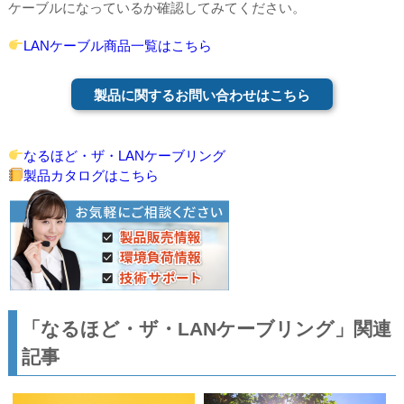
ケーブルになっているか確認してみてください。
LANケーブル商品一覧はこちら
製品に関するお問い合わせはこちら
なるほど・ザ・LANケーブリング
製品カタログはこちら
「なるほど・ザ・LANケーブリング」関連
記事