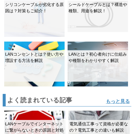
シリコンケーブルが劣化する原
シールドケーブルとは？構造や
因は？対策もご紹介！
種類、用途を解説！
LANコンセントとは？使い方や
LANとは？初心者向けに仕組み
増設する方法を解説
や種類をわかりやすく解説
よく読まれている記事
もっと見る
LANケーブルでインターネット
電気通信工事って資格が必要な
に繋がらないときの原因と対処
の？電気工事との違いも解説