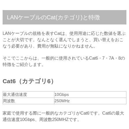
LANケーブルのCat(カテゴリ)と特徴
LANケーブルの規格を表すCatは、使用用途に応じた数値を選ぶ
ことが大切です。なんとなく選んでしまうと、買い替えをおこ
なう必要があり、費用が無駄になりかねません。
そこでここからは、一般的に使用されているCat6・7・7A・8の
特徴をご紹介します。
Cat6（カテゴリ6）
最大通信速度
10Gbps
周波数
250MHz
家庭で使用する際に一般的なカテゴリがCat6です。Cat6の最大
通信速度10Gbps、周波数250MHZです。