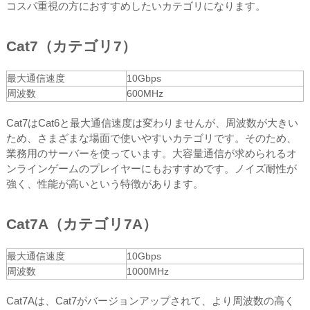
コスパ重視の方におすすめしたいカテゴリになります。
Cat7（カテゴリ7）
最大通信速度
10Gbps
周波数
600MHz
Cat7はCat6と最大通信速度は変わりませんが、周波数が大きい
ため、さまざまな場面で使いやすいカテゴリです。そのため、
業務用のサーバーを使っています。大容量通信が求められるオ
ンラインゲームのプレイヤーにもおすすめです。ノイズ耐性が
強く、性能が高いという特徴があります。
Cat7A（カテゴリ7A）
最大通信速度
10Gbps
周波数
1000MHz
Cat7Aは、Cat7がバージョンアップされて、より周波数の高く