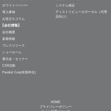
ホワイトペーパー
システム保証
ディストリビュータポータル（代理
導入事例
店向け）
お役立ちコラム
【会社情報】
会社概要
新着情報
プレスリリース
ショールーム
展示会・セミナー
CSR活動
Panduit Corp(米国本社)
HOME
プライバシーポリシー