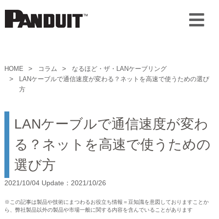
HOME
コラム
なるほど・ザ・LANケーブリング
LANケーブルで通信速度が変わる？ネットを高速で使うための選び
方
LANケーブルで通信速度が変わ
る？ネットを高速で使うための
選び方
2021/10/04 Update：2021/10/26
※この記事は製品や技術にまつわるお役立ち情報＝豆知識を意図しておりますことか
ら、弊社製品以外の製品や市場一般に関する内容を含んでいることがあります