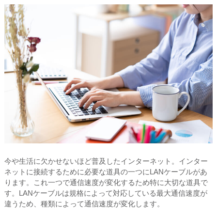
今や生活に欠かせないほど普及したインターネット。インター
ネットに接続するために必要な道具の一つにLANケーブルがあ
ります。これ一つで通信速度が変化するため特に大切な道具で
す。LANケーブルは規格によって対応している最大通信速度が
違うため、種類によって通信速度が変化します。