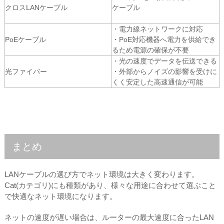
クロスLANケーブル
ケーブル
・電力線ネットワークに対応
PoEケーブル
・PoE対応機器へ電力を供給でき
るため電源の確保が不要
・光の速度でデータを伝送できる
光ファイバー
・外部からノイズの影響を受けに
くく安定した高速通信が可能
まとめ
LANケーブルの選び方でネット環境は大きく変わります。
Cat(カテゴリ)にも種類があり、様々な用途に合わせて選ぶこと
で快適なネット環境になります。
ネットの速度が遅い場合は、ルーターの最大速度に合ったLAN