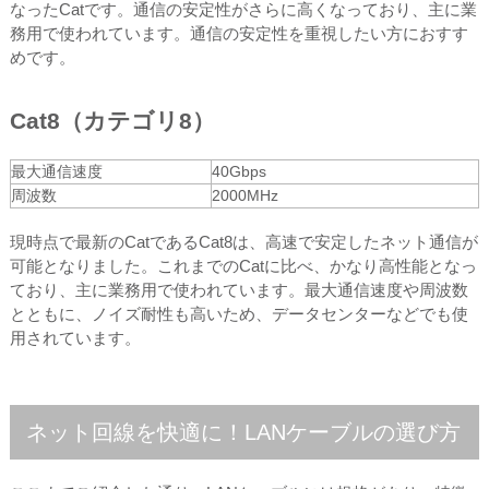
なったCatです。通信の安定性がさらに高くなっており、主に業
務用で使われています。通信の安定性を重視したい方におすす
めです。
Cat8（カテゴリ8）
最大通信速度
40Gbps
周波数
2000MHz
現時点で最新のCatであるCat8は、高速で安定したネット通信が
可能となりました。これまでのCatに比べ、かなり高性能となっ
ており、主に業務用で使われています。最大通信速度や周波数
とともに、ノイズ耐性も高いため、データセンターなどでも使
用されています。
ネット回線を快適に！LANケーブルの選び方