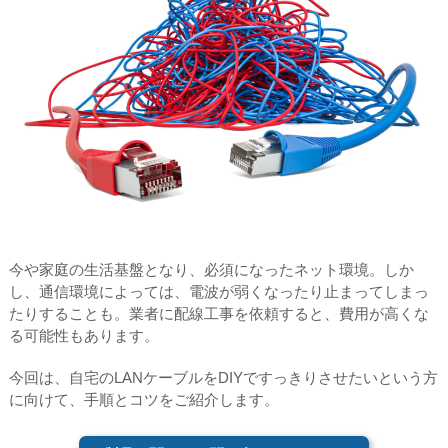
今や家庭の生活基盤となり、必須になったネット環境。しか
し、通信環境によっては、電波が弱くなったり止まってしまっ
たりすることも。業者に配線工事を依頼すると、費用が高くな
る可能性もあります。
今回は、自宅のLANケーブルをDIYですっきりさせたいという方
に向けて、手順とコツをご紹介します。