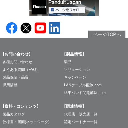
ページTOPへ
【お問い合わせ】
【製品情報】
各種お問い合わせ
製品
よくある質問（FAQ）
ソリューション
製品保証・品質
キャンペーン
採用情報
LANケーブル配線.com
結束バンド問題解決.com
【資料・コンテンツ】
【関連情報】
製品カタログ
代理店・販売店一覧
仕様書・図面(ネットワーク)
認定パートナー一覧