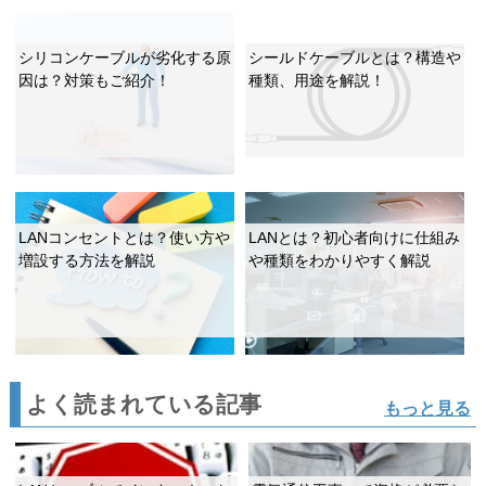
シリコンケーブルが劣化する原
シールドケーブルとは？構造や
因は？対策もご紹介！
種類、用途を解説！
LANコンセントとは？使い方や
LANとは？初心者向けに仕組み
増設する方法を解説
や種類をわかりやすく解説
よく読まれている記事
もっと見る