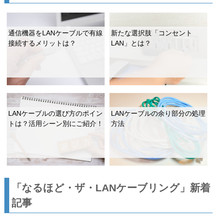
通信機器をLANケーブルで有線
新たな選択肢「コンセント
接続するメリットは？
LAN」とは？
LANケーブルの選び方のポイン
LANケーブルの余り部分の処理
トは？活用シーン別にご紹介！
方法
「なるほど・ザ・LANケーブリング」新着
記事