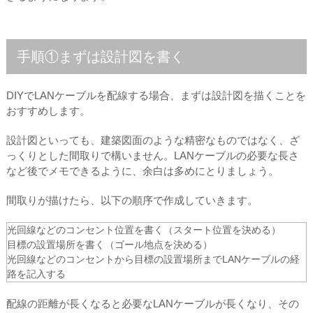
手順①まずは設計図を書く
DIYでLANケーブルを配線する場合、まずは設計図を描くことを
おすすめします。
設計図といっても、建築図面のような精密なものではなく、ざ
っくりとした間取りで構いません。LANケーブルの必要な長さ
など後でメモできるように、余白は多めにとりましょう。
間取りが描けたら、以下の順序で作成していきます。
光回線などのコンセント位置を書く（スタート位置を決める）
目標の設置場所を書く（ゴール地点を決める）
光回線などのコンセントから目標の設置場所までLANケーブルの経
路を記入する
配線の距離が長くなると必要なLANケーブルが長くなり、その