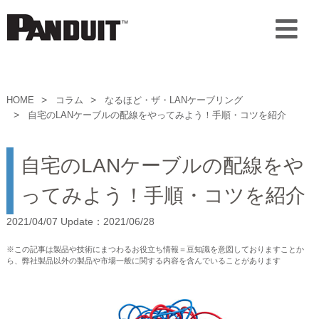
HOME
コラム
なるほど・ザ・LANケーブリング
自宅のLANケーブルの配線をやってみよう！手順・コツを紹介
自宅のLANケーブルの配線をや
ってみよう！手順・コツを紹介
2021/04/07 Update：2021/06/28
※この記事は製品や技術にまつわるお役立ち情報＝豆知識を意図しておりますことか
ら、弊社製品以外の製品や市場一般に関する内容を含んでいることがあります