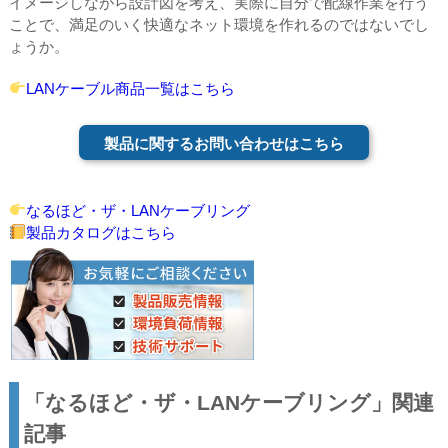
イメージしながら設計図を考え、実際に自分で配線作業を行う
ことで、満足のいく快適なネット環境を作れるのではないでし
ょうか。
LANケーブル商品一覧はこちら
製品に関するお問い合わせはこちら
なるほど・ザ・LANケーブリング
製品カタログはこちら
「なるほど・ザ・LANケーブリング」関連
記事