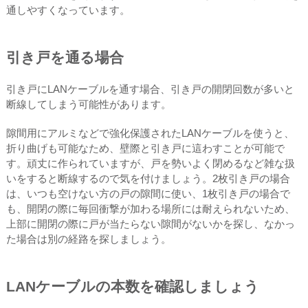
通しやすくなっています。
引き戸を通る場合
引き戸にLANケーブルを通す場合、引き戸の開閉回数が多いと
断線してしまう可能性があります。
隙間用にアルミなどで強化保護されたLANケーブルを使うと、
折り曲げも可能なため、壁際と引き戸に這わすことが可能で
す。頑丈に作られていますが、戸を勢いよく閉めるなど雑な扱
いをすると断線するので気を付けましょう。2枚引き戸の場合
は、いつも空けない方の戸の隙間に使い、1枚引き戸の場合で
も、開閉の際に毎回衝撃が加わる場所には耐えられないため、
上部に開閉の際に戸が当たらない隙間がないかを探し、なかっ
た場合は別の経路を探しましょう。
LANケーブルの本数を確認しましょう