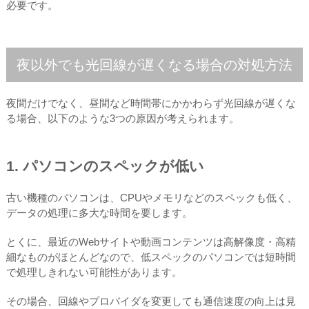
必要です。
夜以外でも光回線が遅くなる場合の対処方法
夜間だけでなく、昼間など時間帯にかかわらず光回線が遅くな
る場合、以下のような3つの原因が考えられます。
1. パソコンのスペックが低い
古い機種のパソコンは、CPUやメモリなどのスペックも低く、
データの処理に多大な時間を要します。
とくに、最近のWebサイトや動画コンテンツは高解像度・高精
細なものがほとんどなので、低スペックのパソコンでは短時間
で処理しきれない可能性があります。
その場合、回線やプロバイダを変更しても通信速度の向上は見