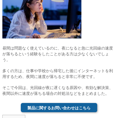
昼間は問題なく使えているのに、夜になると急に光回線の速度
が落ちるという経験をしたことがある方は少なくないでしょ
う。
多くの方は、仕事や学校から帰宅した後にインターネットを利
用するため、夜間に速度が落ちると非常に不便です。
そこで今回は、光回線が夜に遅くなる原因や、有効な解決策、
夜間以外に速度が落ちる場合の対処法などをまとめました。
製品に関するお問い合わせはこちら