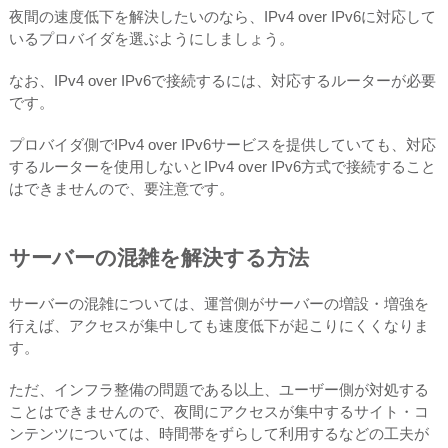
夜間の速度低下を解決したいのなら、IPv4 over IPv6に対応して
いるプロバイダを選ぶようにしましょう。
なお、IPv4 over IPv6で接続するには、対応するルーターが必要
です。
プロバイダ側でIPv4 over IPv6サービスを提供していても、対応
するルーターを使用しないとIPv4 over IPv6方式で接続すること
はできませんので、要注意です。
サーバーの混雑を解決する方法
サーバーの混雑については、運営側がサーバーの増設・増強を
行えば、アクセスが集中しても速度低下が起こりにくくなりま
す。
ただ、インフラ整備の問題である以上、ユーザー側が対処する
ことはできませんので、夜間にアクセスが集中するサイト・コ
ンテンツについては、時間帯をずらして利用するなどの工夫が