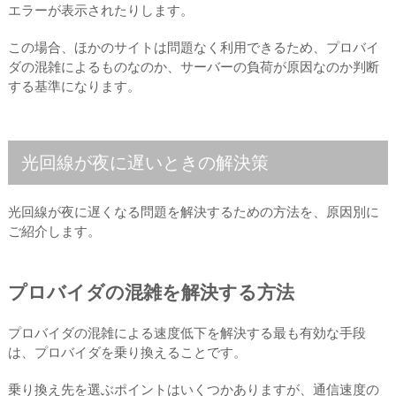
エラーが表示されたりします。
この場合、ほかのサイトは問題なく利用できるため、プロバイ
ダの混雑によるものなのか、サーバーの負荷が原因なのか判断
する基準になります。
光回線が夜に遅いときの解決策
光回線が夜に遅くなる問題を解決するための方法を、原因別に
ご紹介します。
プロバイダの混雑を解決する方法
プロバイダの混雑による速度低下を解決する最も有効な手段
は、プロバイダを乗り換えることです。
乗り換え先を選ぶポイントはいくつかありますが、通信速度の