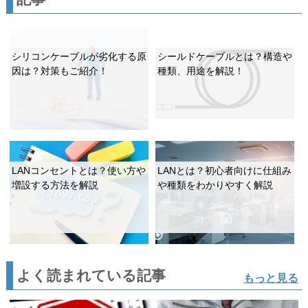
シリコンケーブルが劣化する原
シールドケーブルとは？構造や
因は？対策もご紹介！
種類、用途を解説！
LANコンセントとは？使い方や
LANとは？初心者向けに仕組み
増設する方法を解説
や種類をわかりやすく解説
よく読まれている記事
もっと見る