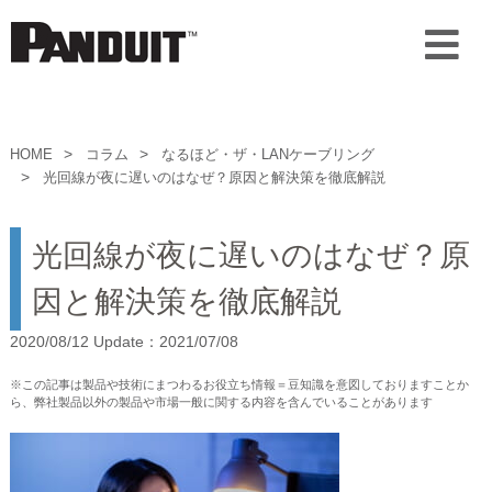
HOME
コラム
なるほど・ザ・LANケーブリング
光回線が夜に遅いのはなぜ？原因と解決策を徹底解説
光回線が夜に遅いのはなぜ？原
因と解決策を徹底解説
2020/08/12 Update：2021/07/08
※この記事は製品や技術にまつわるお役立ち情報＝豆知識を意図しておりますことか
ら、弊社製品以外の製品や市場一般に関する内容を含んでいることがあります