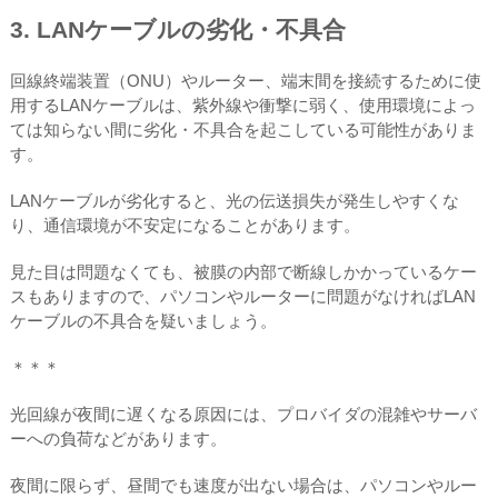
3. LANケーブルの劣化・不具合
回線終端装置（ONU）やルーター、端末間を接続するために使
用するLANケーブルは、紫外線や衝撃に弱く、使用環境によっ
ては知らない間に劣化・不具合を起こしている可能性がありま
す。
LANケーブルが劣化すると、光の伝送損失が発生しやすくな
り、通信環境が不安定になることがあります。
見た目は問題なくても、被膜の内部で断線しかかっているケー
スもありますので、パソコンやルーターに問題がなければLAN
ケーブルの不具合を疑いましょう。
＊＊＊
光回線が夜間に遅くなる原因には、プロバイダの混雑やサーバ
ーへの負荷などがあります。
夜間に限らず、昼間でも速度が出ない場合は、パソコンやルー