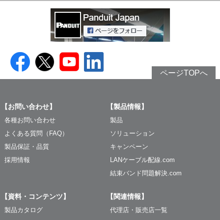
ページTOPへ
【お問い合わせ】
【製品情報】
各種お問い合わせ
製品
よくある質問（FAQ）
ソリューション
製品保証・品質
キャンペーン
採用情報
LANケーブル配線.com
結束バンド問題解決.com
【資料・コンテンツ】
【関連情報】
製品カタログ
代理店・販売店一覧