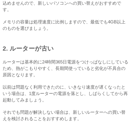
込めませんので、新しいパソコンへの買い替えがおすすめで
す。
メモリの容量は処理速度に比例しますので、最低でも4GB以上
のものを選びましょう。
2. ルーターが古い
ルーターは基本的に24時間365日電源をつけっぱなしにしている
ため、熱がこもりやすく、長期間使っていると劣化が不具合の
原因となります。
以前は問題なく利用できたのに、いきなり速度が遅くなったと
いう場合は、1度ルーターの電源を落とし、しばらくしてから再
起動してみましょう。
それでも問題が解決しない場合は、新しいルーターへの買い替
えを検討されることをおすすめします。