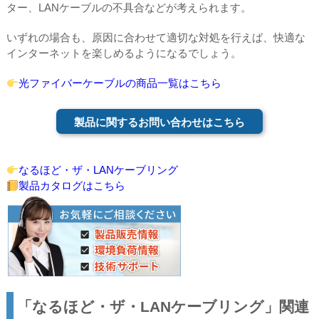
ター、LANケーブルの不具合などが考えられます。
いずれの場合も、原因に合わせて適切な対処を行えば、快適な
インターネットを楽しめるようになるでしょう。
光ファイバーケーブルの商品一覧はこちら
製品に関するお問い合わせはこちら
なるほど・ザ・LANケーブリング
製品カタログはこちら
「なるほど・ザ・LANケーブリング」関連