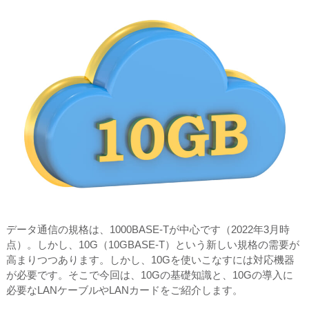
データ通信の規格は、1000BASE-Tが中心です（2022年3月時
点）。しかし、10G（10GBASE-T）という新しい規格の需要が
高まりつつあります。しかし、10Gを使いこなすには対応機器
が必要です。そこで今回は、10Gの基礎知識と、10Gの導入に
必要なLANケーブルやLANカードをご紹介します。