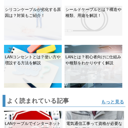
シリコンケーブルが劣化する原
シールドケーブルとは？構造や
因は？対策もご紹介！
種類、用途を解説！
LANコンセントとは？使い方や
LANとは？初心者向けに仕組み
増設する方法を解説
や種類をわかりやすく解説
よく読まれている記事
もっと見る
LANケーブルでインターネット
電気通信工事って資格が必要な