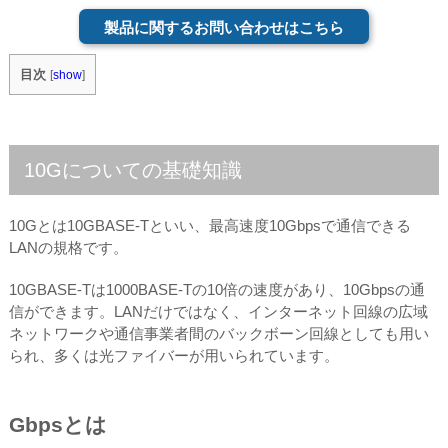
製品に関するお問い合わせはこちら
目次
[
show
]
10Gについての基礎知識
10Gとは10GBASE-Tといい、最高速度10Gbpsで通信できる
LANの規格です。
10GBASE-Tは1000BASE-Tの10倍の速度があり、10Gbpsの通
信ができます。LANだけではなく、インターネット回線の広域
ネットワークや通信事業者間のバックボーン回線としても用い
られ、多くは光ファイバーが用いられています。
Gbpsとは