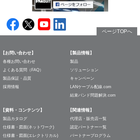
ページTOPへ
【お問い合わせ】
【製品情報】
各種お問い合わせ
製品
よくある質問（FAQ）
ソリューション
製品保証・品質
キャンペーン
採用情報
LANケーブル配線.com
結束バンド問題解決.com
【資料・コンテンツ】
【関連情報】
製品カタログ
代理店・販売店一覧
仕様書・図面(ネットワーク)
認定パートナー一覧
仕様書・図面(エレクトリカル)
パートナープログラム