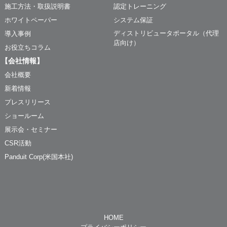
施工方法・取扱説明書
認定トレーニング
ホワイトペーパー
システム保証
ディストリビュータポータル（代理
導入事例
店向け）
お役立ちコラム
【会社情報】
会社概要
新着情報
プレスリリース
ショールーム
展示会・セミナー
CSR活動
Panduit Corp(米国本社)
HOME