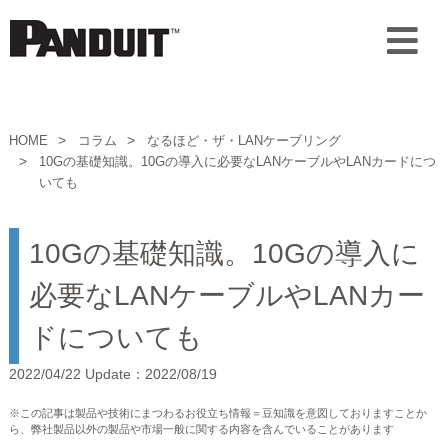
HOME
コラム
なるほど・ザ・LANケーブリング
10Gの基礎知識。10Gの導入に必要なLANケーブルやLANカードにつ
いても
10Gの基礎知識。10Gの導入に
必要なLANケーブルやLANカー
ドについても
2022/04/22 Update：2022/08/19
※この記事は製品や技術にまつわるお役立ち情報＝豆知識を意図しておりますことか
ら、弊社製品以外の製品や市場一般に関する内容を含んでいることがあります