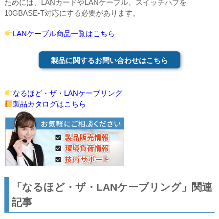
ためには、LANカードやLANケーブル、スイッチハブを
10GBASE-T対応にする必要があります。
LANケーブル商品一覧はこちら
製品に関するお問い合わせはこちら
なるほど・ザ・LANケーブリング
製品カタログはこちら
「なるほど・ザ・LANケーブリング」関連
記事