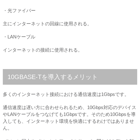
・光ファイバー
主にインターネットの回線に使用される。
・LANケーブル
インターネットの接続に使用される。
10GBASE-Tを導入するメリット
多くのインターネット接続における通信速度は1Gbpsです。
通信速度は遅い方に合わせられるため、10Gbps対応のデバイス
やLANケーブルをつなげても1Gbpsです。そのため10Gbpsを導
入しても、インターネット環境を快適にするわけではありませ
ん。