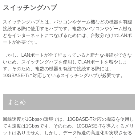
スイッチングハブ
スイッチングハブとは、パソコンやゲーム機などの機器を有線
接続する際に使用するハブです。複数のパソコンやゲーム機な
どをインターネットにつなげるためには、台数分だけのLANポ
ートが必要です。
しかし、LANポートが全て埋まっていると新たな接続ができな
いため、スイッチングハブを使用してLANポートを増やしま
す。そのため、複数の機器を有線で接続する際には、
10GBASE-Tに対応しているスイッチングハブが必要です。
まとめ
回線速度が1Gbpsの環境では、10GBASE-T対応の機器を使用し
ても速度は1Gbpsです。そのため、10GBASE-Tを導入するメリ
ットはありません。しかし、データ転送の高速化を実現させる