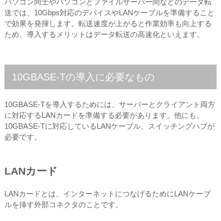
パソコン同士やパソコンとファイルサーバー間などのデータ転
送では、10Gbps対応のデバイスやLANケーブルを準備すること
で効果を発揮します。転送速度が上がると作業効率も向上する
ため、導入するメリットはデータ転送の高速化といえます。
10GBASE-Tの導入に必要なもの
10GBASE-Tを導入するためには、サーバーとクライアント両方
に対応するLANカードを準備する必要があります。他にも、
10GBASE-Tに対応しているLANケーブル、スイッチングハブが
必要です。
LANカード
LANカードとは、インターネットにつなげるためにLANケーブ
ルを挿す外部コネクタのことです。