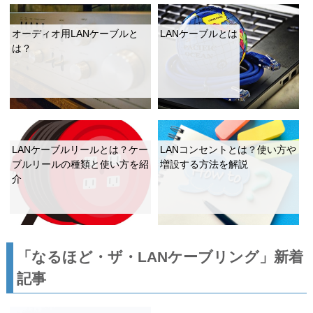
オーディオ用LANケーブルと
LANケーブルとは
は？
LANケーブルリールとは？ケー
LANコンセントとは？使い方や
ブルリールの種類と使い方を紹
増設する方法を解説
介
「なるほど・ザ・LANケーブリング」新着
記事