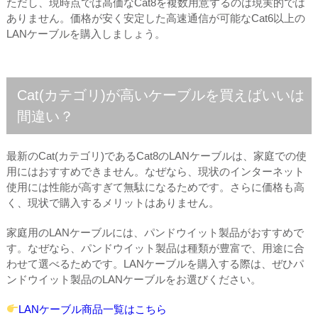
ただし、現時点では高価なCat8を複数用意するのは現実的では
ありません。価格が安く安定した高速通信が可能なCat6以上の
LANケーブルを購入しましょう。
Cat(カテゴリ)が高いケーブルを買えばいいは
間違い？
最新のCat(カテゴリ)であるCat8のLANケーブルは、家庭での使
用にはおすすめできません。なぜなら、現状のインターネット
使用には性能が高すぎて無駄になるためです。さらに価格も高
く、現状で購入するメリットはありません。
家庭用のLANケーブルには、パンドウイット製品がおすすめで
す。なぜなら、パンドウイット製品は種類が豊富で、用途に合
わせて選べるためです。LANケーブルを購入する際は、ぜひパ
ンドウイット製品のLANケーブルをお選びください。
LANケーブル商品一覧はこちら