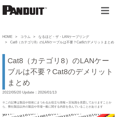
HOME
コラム
なるほど・ザ・LANケーブリング
Cat8（カテゴリ8）のLANケーブルは不要？Cat8のデメリットまとめ
Cat8（カテゴリ8）のLANケー
ブルは不要？Cat8のデメリット
まとめ
2022/05/20 Update：2026/01/13
※この記事は製品や技術にまつわるお役立ち情報＝豆知識を意図しておりますことか
ら、弊社製品以外の製品や市場一般に関する内容を含んでいることがあります