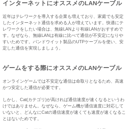
インターネットにオススメのLANケーブル
近年はテレワークを導入する企業も増えており、家庭でも安定
したインターネット通信を求める人が増えています。快適にテ
レワークをしたい場合は、無線LANより有線LANがおすすめで
す。なぜなら、無線LANは有線に比べて通信が不安定になりや
すいためです。パンドウイット製品のUTPケーブルを使い、安
定した通信を実現しましょう。
ゲームをする際にオススメのLANケーブル
オンラインゲームでは不安定な通信は命取りとなるため、高速
かつ安定した通信が必要です。
しかし、Cat(カテゴリ)が高ければ通信速度が速くなるというわ
けではありません。なぜなら、ゲーム機が通信速度に対応して
いないと、どんなにCatの通信速度が速くても速度が速くなるこ
とはないためです。