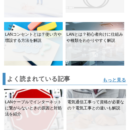
LANコンセントとは？使い方や
LANとは？初心者向けに仕組み
増設する方法を解説
や種類をわかりやすく解説
よく読まれている記事
もっと見る
LANケーブルでインターネット
電気通信工事って資格が必要な
に繋がらないときの原因と対処
の？電気工事との違いも解説
法を紹介