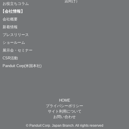
店向け）
お役立ちコラム
【会社情報】
会社概要
新着情報
プレスリリース
ショールーム
展示会・セミナー
CSR活動
Panduit Corp(米国本社)
HOME
プライバシーポリシー
サイト利用について
お問い合わせ
© Panduit Corp. Japan Branch. All rights reserved