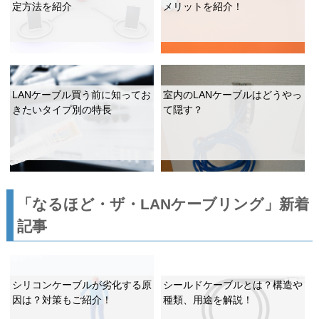
定方法を紹介
メリットを紹介！
LANケーブル買う前に知ってお
室内のLANケーブルはどうやっ
きたいタイプ別の特長
て隠す？
「なるほど・ザ・LANケーブリング」新着
記事
シリコンケーブルが劣化する原
シールドケーブルとは？構造や
因は？対策もご紹介！
種類、用途を解説！