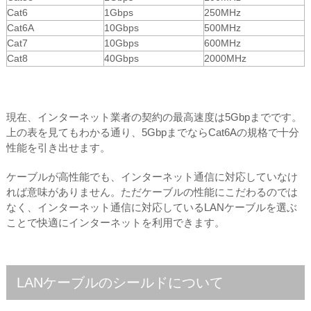
Cat6
1Gbps
250MHz
Cat6A
10Gbps
500MHz
Cat7
10Gbps
600MHz
Cat8
40Gbps
2000MHz
現在、インターネット業者の契約の最高速度は5Gbpまでです。
上の表を見てもわかる通り、5GbpまでならCat6Aの規格で十分
性能を引き出せます。
ケーブルが高性能でも、インターネット通信に対応していなけ
れば意味がありません。ただケーブルの性能にこだわるのでは
なく、インターネット通信に対応しているLANケーブルを選ぶ
ことで快適にインターネットを利用できます。
LANケーブルのシールドについて