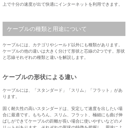
上で十分の速度が出て快適にインターネットを利用できます。
ケーブルの種類と用途について
ケーブルには、カテゴリやシールド以外にも種類があります。
ケーブルの他の違いは大きく分けて形状と芯線の2つです。形状
と芯線それぞれの種類と違いを解説します。
ケーブルの形状による違い
ケーブルには、「スタンダード」「スリム」「フラット」があ
ります。
固く耐久性の高いスタンダードは、安定して速度を出したい場
合に最適です。もちろん、スリム、フラット、極細にも曲げ伸
ばしができてケーブルの距離が長い場合に使いやすいなどのメ
リットがあります。それぞれの形状の特徴を把握し、用途によ