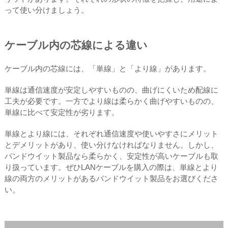
って使い分けましょう。
ケーブル内の芯線による違い
ケーブル内の芯線には、「単線」と「より線」があります。
単線は通信速度が安定しやすいものの、曲げにくいため配線に
工夫が必要です。一方でより線は柔らかく曲げやすいものの、
単線に比べて安定性が劣ります。
単線とより線には、それぞれ通信速度や使いやすさにメリット
とデメリットがあり、使い分けなければなりません。しかし、
パンドウイット製品なら柔らかく、安定性が高いケーブルも取
り扱っています。ぜひLANケーブルを購入の際は、単線とより
線の両方のメリットがあるパンドウイット製品をお選びくださ
い。