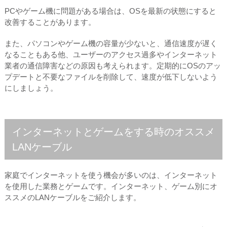
PCやゲーム機に問題がある場合は、OSを最新の状態にすると
改善することがあります。
また、パソコンやゲーム機の容量が少ないと、通信速度が遅く
なることもある他、ユーザーのアクセス過多やインターネット
業者の通信障害などの原因も考えられます。定期的にOSのアッ
プデートと不要なファイルを削除して、速度が低下しないよう
にしましょう。
インターネットとゲームをする時のオススメ
LANケーブル
家庭でインターネットを使う機会が多いのは、インターネット
を使用した業務とゲームです。インターネット、ゲーム別にオ
ススメのLANケーブルをご紹介します。