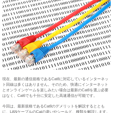
現在、最新の通信規格であるCat8に対応しているインターネッ
ト回線は多くはありません。そのため、快適にインターネット
とオンラインゲームを楽しみたい場合は最新のCat8を選ぶ必要
はなく、Cat6でも十分に安定した高速通信が可能です。
今回は、最新規格であるCat8のデメリットを解説するととも
に、LANケーブルのCatの違いやシールド、種類を解説します。