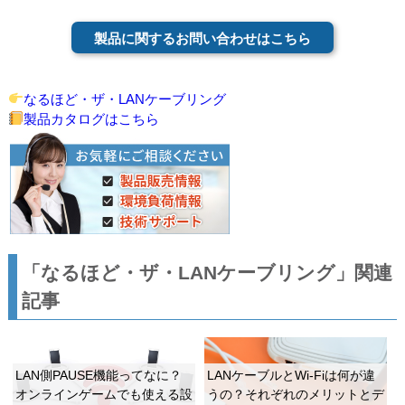
製品に関するお問い合わせはこちら
なるほど・ザ・LANケーブリング
製品カタログはこちら
「なるほど・ザ・LANケーブリング」関連
記事
LAN側PAUSE機能ってなに？
LANケーブルとWi-Fiは何が違
オンラインゲームでも使える設
うの？それぞれのメリットとデ