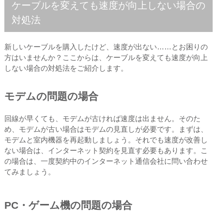
ケーブルを変えても速度が向上しない場合の
対処法
新しいケーブルを購入したけど、速度が出ない……とお困りの
方はいませんか？ここからは、ケーブルを変えても速度が向上
しない場合の対処法をご紹介します。
モデムの問題の場合
回線が早くても、モデムが古ければ速度は出ません。そのた
め、モデムが古い場合はモデムの見直しが必要です。まずは、
モデムと室内機器を再起動しましょう。それでも速度が改善し
ない場合は、インターネット契約を見直す必要もあります。こ
の場合は、一度契約中のインターネット通信会社に問い合わせ
てみましょう。
PC・ゲーム機の問題の場合