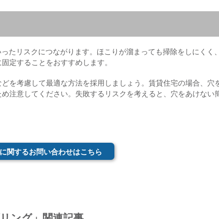
いったリスクにつながります。ほこりが溜まっても掃除をしにくく
に固定することをおすすめします。
などを考慮して最適な方法を採用しましょう。賃貸住宅の場合、穴
ため注意してください。失敗するリスクを考えると、穴をあけない
に関するお問い合わせはこちら
ブリング」関連記事