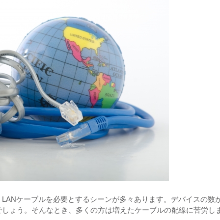
LANケーブルを必要とするシーンが多々あります。デバイスの数
でしょう。そんなとき、多くの方は増えたケーブルの配線に苦労し