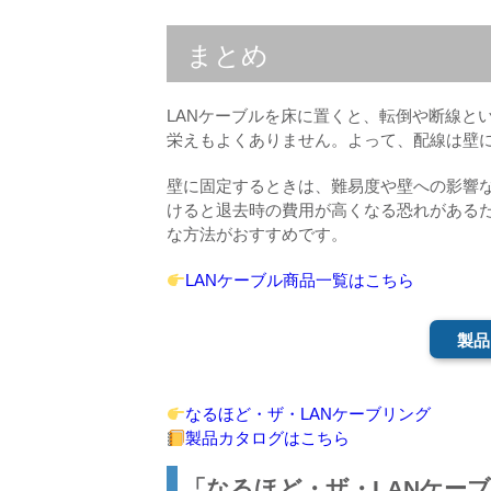
まとめ
LANケーブルを床に置くと、転倒や断線と
栄えもよくありません。よって、配線は壁
壁に固定するときは、難易度や壁への影響
けると退去時の費用が高くなる恐れがある
な方法がおすすめです。
LANケーブル商品一覧はこちら
製品
なるほど・ザ・LANケーブリング
製品カタログはこちら
「なるほど・ザ・LANケー