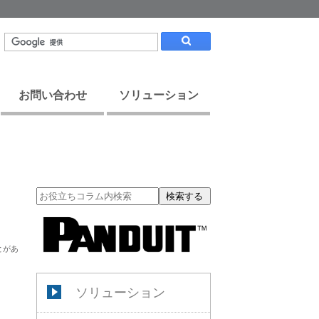
お問い合わせ
ソリューション
検索する
とがあ
ソリューション