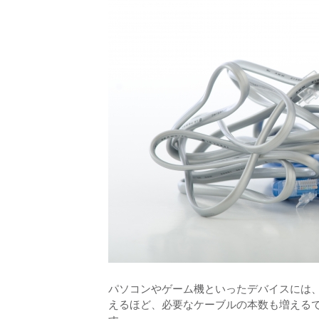
パソコンやゲーム機といったデバイスには、
えるほど、必要なケーブルの本数も増える