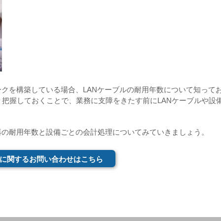
ークを構築している場合、LANケーブルの耐用年数について知って
把握しておくことで、業務に支障をきたす前にLANケーブルや設
器の耐用年数と設備ごとの会計処理についてみていきましょう。
に関するお問い合わせはこちら