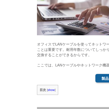
オフィスでLANケーブルを使ってネットワ
ことは重要です。耐用年数についてしっかり
交換することができるからです。
ここでは、LANケーブルやネットワーク機
製品
目次
[
show
]