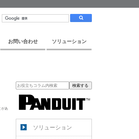
お問い合わせ
ソリューション
検索する
とがあ
ソリューション