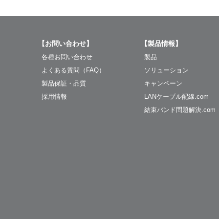
【お問い合わせ】
【製品情報】
各種お問い合わせ
製品
よくある質問（FAQ）
ソリューション
製品保証・品質
キャンペーン
採用情報
LANケーブル配線.com
結束バンド問題解決.com