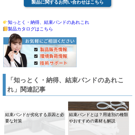
製品に関するお問い合わせはこちら
知っとく・納得、結束バンドのあれこれ
製品カタログはこちら
「知っとく・納得、結束バンドのあれこ
れ」関連記事
結束バンドが劣化する原因と必
結束バンドとは？用途別の種類
要な対策
やおすすめの素材も解説