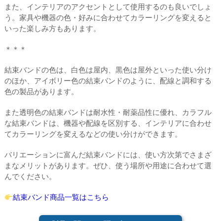
また、インテリアのアクセントとして使用するのも良いでしょ
う。家具や機器の色・好みに合わせてカラーリングを変えると
いった楽しみ方もあります。
＊＊＊
結束バンドの色は、白色は屋内、黒色は屋外といった使い分け
のほか、アイボリー色の結束バンドのように、配線と調和する
色の製品があります。
また透明色の結束バンドは耐水性・耐薬品性に優れ、カラフル
な結束バンドは、機器や配線を区別する、インテリアに合わせ
てカラーリングを変えるなどの使い分けができます。
バリエーションに富んだ結束バンドには、使い方次第でさまざ
まなメリットがあります。ぜひ、使う場所や用途に合わせて選
んでください。
結束バンド商品一覧はこちら