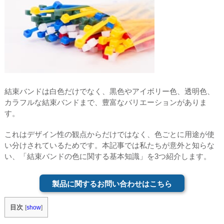
結束バンドは白色だけでなく、黒色やアイボリー色、透明色、
カラフルな結束バンドまで、豊富なバリエーションがありま
す。
これはデザイン性の観点からだけではなく、色ごとに用途が使
い分けされているためです。本記事では私たちが意外と知らな
い、「結束バンドの色に関する基本知識」を3つ紹介します。
製品に関するお問い合わせはこちら
目次
[
show
]