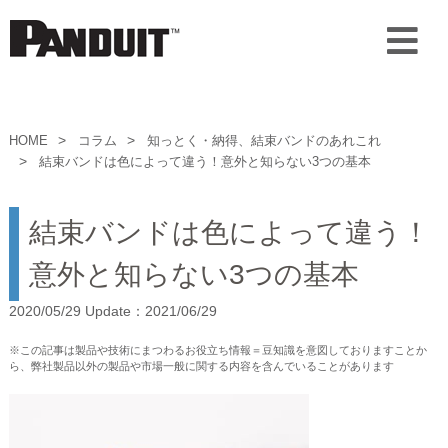
HOME
コラム
知っとく・納得、結束バンドのあれこれ
結束バンドは色によって違う！意外と知らない3つの基本
結束バンドは色によって違う！
意外と知らない3つの基本
2020/05/29 Update：2021/06/29
※この記事は製品や技術にまつわるお役立ち情報＝豆知識を意図しておりますことか
ら、弊社製品以外の製品や市場一般に関する内容を含んでいることがあります