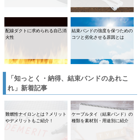
配線ダクトに求められる自己消
結束バンドの強度を保つための
火性
コツと劣化させる原因とは
「知っとく・納得、結束バンドのあれこ
れ」新着記事
難燃性ナイロンとは？メリット
ケーブルタイ（結束バンド）の
やデメリットもご紹介！
種類を素材別・用途別に紹介