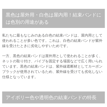
黒色は屋外用・白色は屋内用！結束バンドに
は色別の用途がある
私たちに最もなじみのある白色の結束バンドは、屋内用として
使われることが多い色です。これは、白色の結束バンドが紫外
線を受けたときに劣化しやすいためです。
一方、黒色の結束バンドは屋外用として使われることが多く、
ネットの取り付け、パイプを固定する場面などで広く用いられ
ています。黒色の結束バンドは、紫外線遮断材としてカーボン
ブラックが使用されているため、紫外線を受けても劣化しない
仕様となっています。
アイボリー色や透明色の結束バンドの特長