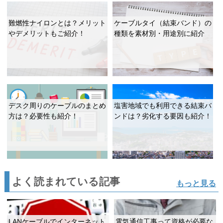
難燃性ナイロンとは？メリット
ケーブルタイ（結束バンド）の
やデメリットもご紹介！
種類を素材別・用途別に紹介
デスク周りのケーブルのまとめ
塩害地域でも利用できる結束バ
方は？必要性も紹介！
ンドは？劣化する要因も紹介！
よく読まれている記事
もっと見る
LANケーブルでインターネット
電気通信工事って資格が必要な