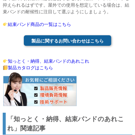
抑えられるはずです。屋外での使⽤を想定している場合は、結
束バンドの耐候性に注⽬して選ぶようにしましょう。
結束バンド商品の一覧はこちら
製品に関するお問い合わせはこちら
知っとく・納得、結束バンドのあれこれ
製品カタログはこちら
「知っとく・納得、結束バンドのあれこ
れ」関連記事