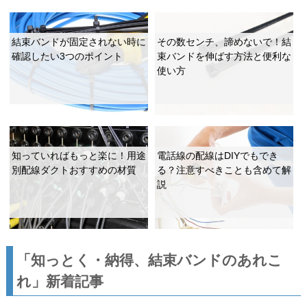
結束バンドが固定されない時に
その数センチ、諦めないで！結
確認したい3つのポイント
束バンドを伸ばす方法と便利な
使い方
知っていればもっと楽に！用途
電話線の配線はDIYでもでき
別配線ダクトおすすめの材質
る？注意すべきことも含めて解
説
「知っとく・納得、結束バンドのあれこ
れ」新着記事