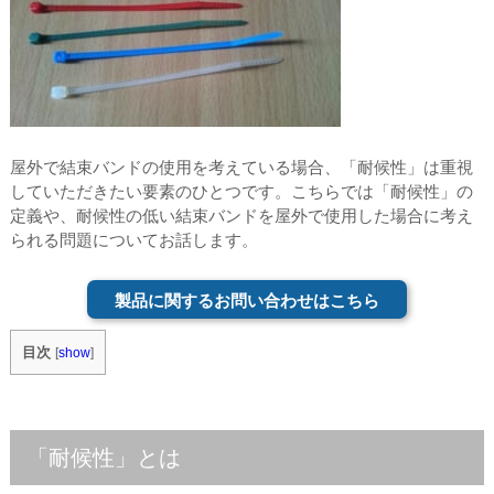
屋外で結束バンドの使⽤を考えている場合、「耐候性」は重視
していただきたい要素のひとつです。こちらでは「耐候性」の
定義や、耐候性の低い結束バンドを屋外で使⽤した場合に考え
られる問題についてお話します。
製品に関するお問い合わせはこちら
目次
[
show
]
「耐候性」とは