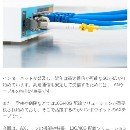
インターネットが普及し、近年は高速通信が可能な5Gが広がり
始めています。高速通信を安定して受信するためには、LANケ
ーブルの性能が重要です。
また、学校や病院などでは10G/40G 配線ソリューションが重要
視され始めており、そこで活躍するのがパンドウイットのAXテ
ープです。
今回は、AXテープの機能や特長、10G/40G 配線ソリューション