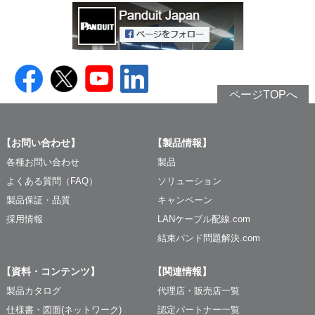
ページTOPへ
【お問い合わせ】
【製品情報】
各種お問い合わせ
製品
よくある質問（FAQ）
ソリューション
製品保証・品質
キャンペーン
採用情報
LANケーブル配線.com
結束バンド問題解決.com
【資料・コンテンツ】
【関連情報】
製品カタログ
代理店・販売店一覧
仕様書・図面(ネットワーク)
認定パートナー一覧