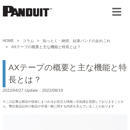
HOME
コラム
知っとく・納得、結束バンドのあれこれ
AXテープの概要と主な機能と特長とは？
AXテープの概要と主な機能と特
長とは？
2022/04/27 Update：2022/08/19
※この記事は製品や技術にまつわるお役立ち情報＝豆知識を意図しておりますことか
ら、弊社製品以外の製品や市場一般に関する内容を含んでいることがあります