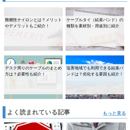
難燃性ナイロンとは？メリット
ケーブルタイ（結束バンド）の
やデメリットもご紹介！
種類を素材別・用途別に紹介
デスク周りのケーブルのまとめ
塩害地域でも利用できる結束バ
方は？必要性も紹介！
ンドは？劣化する要因も紹介！
よく読まれている記事
もっと見る