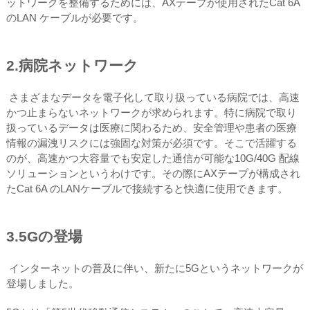
ットワークを整備するためには、AXテープが使用されたCat 6A
のLAN ケーブルが必要です。
2.病院ネットワーク
さまざまなデータを電子化して取り扱っている病院では、高速
かつ止まらないネットワークが求められます。特に病院で取り
扱っているデータは医療に関わるため、安全管理や患者の医療
情報の漏洩リスクには強固な対策が必須です。そこで活躍する
のが、高速かつ大容量でも安定した通信が可能な10G/40G 配線
ソリューションというわけです。その際にAXテープが構成され
たCat 6A のLANケーブルで接続すると快適に使用できます。
3.5Gの登場
インターネットの普及に伴い、新たに5Gというネットワークが
登場しました。