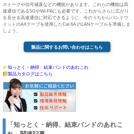
ストークや信号減衰などの機能があります。これらの機能は高
速通信である5GやWi-Fi6にも必要です。これからさらに広がり
を見せる高速通信に対応できるように、今のうちからパンドウ
イットのAXテープを使用したCat 6A のLANケーブルを準備しま
しょう。
製品に関するお問い合わせはこちら
知っとく・納得、結束バンドのあれこれ
製品カタログはこちら
「知っとく・納得、結束バンドのあれこ
れ」関連記事