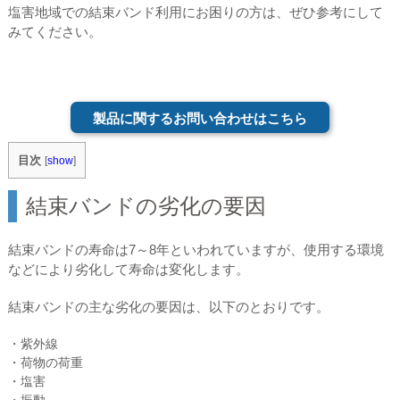
塩害地域での結束バンド利用にお困りの方は、ぜひ参考にして
みてください。
製品に関するお問い合わせはこちら
目次
[
show
]
結束バンドの劣化の要因
結束バンドの寿命は7～8年といわれていますが、使用する環境
などにより劣化して寿命は変化します。
結束バンドの主な劣化の要因は、以下のとおりです。
・紫外線
・荷物の荷重
・塩害