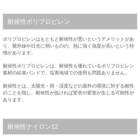
耐候性ポリプロピレン
ポリプロピレンはもともと耐候性が悪いというデメリットがあ
り、紫外線や日光に弱いものの、熱に強く強度が高いという特
徴があります。
耐候性ポリプロピレンは、耐候性も優れているポリプロピレン
素材の結束バンドで、塩害地域での使用も問題ありません。
耐候性とは、太陽光・雨・湿度などの屋外の環境に対する耐性
のことを指し、耐候性が低ければ変色や変形が生じる可能性が
あります。
耐候性ナイロン12