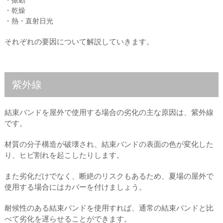
・振動
・乾燥
・熱・直射日光
それぞれの要因について解説していきます。
紫外線
結束バンドを屋外で使用する場合の劣化の主な原因は、紫外線
です。
材質の分子構造が破壊され、結束バンドの表面の色が変化した
り、ヒビ割れを起こしたりします。
また劣化だけでなく、断絶のリスクもあるため、夏場の屋外で
使用する場合にはカバーを付けましょう。
耐候性のある結束バンドを使用すれば、通常の結束バンドと比
べて劣化を遅らせることができます。