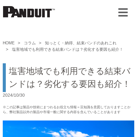
HOME
コラム
知っとく・納得、結束バンドのあれこれ
塩害地域でも利用できる結束バンドは？劣化する要因も紹介！
塩害地域でも利用できる結束バ
ンドは？劣化する要因も紹介！
2024/10/30
※この記事は製品や技術にまつわるお役立ち情報＝豆知識を意図しておりますことか
ら、弊社製品以外の製品や市場一般に関する内容を含んでいることがあります