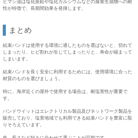
ヒマシ油は塩化亜鉛や塩化カルシウムなどの腐食生成物への耐
性が特徴で、長期間効果を発揮します。
まとめ
結束バンドは使用する環境に適したものを選ばないと、切れて
しまったり、ヒビ割れが生じてしまったりと、寿命が縮まって
しまいます。
結束バンドを長く安全に利用するためには、使用環境に合った
材質のものを選びましょう。
特に、海岸近くの屋外で使用する場合は、耐塩害性が重要で
す。
パンドウイットはエレクトリカル製品及びネットワーク製品を
販売しており、塩害地域でも利用できる結束バンドを豊富に取
りそろえています。
色、長さなど好みに合わせて選ぶことが可能です。