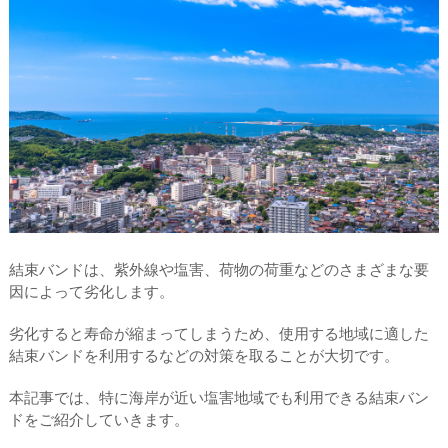
結束バンドは、紫外線や塩害、荷物の荷重などのさまざまな要
因によって劣化します。
劣化すると寿命が縮まってしまうため、使用する地域に適した
結束バンドを利用するなどの対策を取ることが大切です。
本記事では、特に海岸が近い塩害地域でも利用できる結束バン
ドをご紹介していきます。