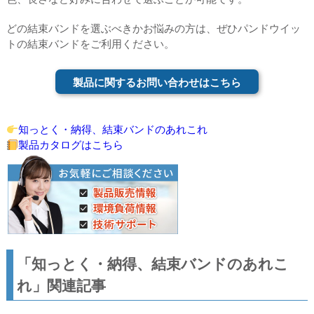
どの結束バンドを選ぶべきかお悩みの方は、ぜひパンドウイッ
トの結束バンドをご利用ください。
製品に関するお問い合わせはこちら
知っとく・納得、結束バンドのあれこれ
製品カタログはこちら
「知っとく・納得、結束バンドのあれこ
れ」関連記事