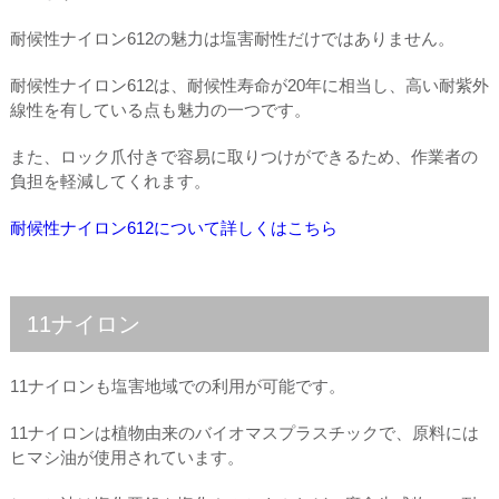
耐候性ナイロン612の魅力は塩害耐性だけではありません。
耐候性ナイロン612は、耐候性寿命が20年に相当し、高い耐紫外
線性を有している点も魅力の一つです。
また、ロック爪付きで容易に取りつけができるため、作業者の
負担を軽減してくれます。
耐候性ナイロン612について詳しくはこちら
11ナイロン
11ナイロンも塩害地域での利用が可能です。
11ナイロンは植物由来のバイオマスプラスチックで、原料には
ヒマシ油が使用されています。