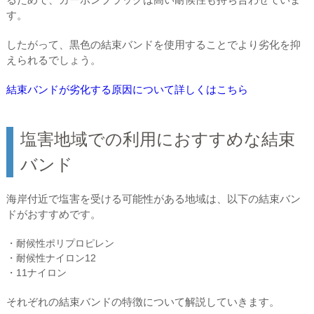
す。
したがって、黒色の結束バンドを使用することでより劣化を抑
えられるでしょう。
結束バンドが劣化する原因について詳しくはこちら
塩害地域での利用におすすめな結束
バンド
海岸付近で塩害を受ける可能性がある地域は、以下の結束バン
ドがおすすめです。
・耐候性ポリプロピレン
・耐候性ナイロン12
・11ナイロン
それぞれの結束バンドの特徴について解説していきます。