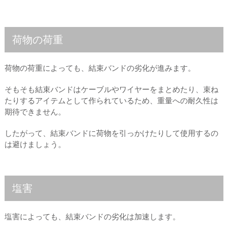
荷物の荷重
荷物の荷重によっても、結束バンドの劣化が進みます。
そもそも結束バンドはケーブルやワイヤーをまとめたり、束ね
たりするアイテムとして作られているため、重量への耐久性は
期待できません。
したがって、結束バンドに荷物を引っかけたりして使用するの
は避けましょう。
塩害
塩害によっても、結束バンドの劣化は加速します。