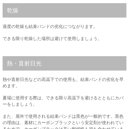
乾燥
過度の乾燥も結束バンドの劣化につながります。
できる限り乾燥した場所は避けて使用しましょう。
熱・直射日光
熱や直射日光などの高温下での使用も、結束バンドの劣化を早
めます。
夏場に使用する際は、できる限り高温下を避けるとともにカバ
ーをしましょう。
また、屋外で使用される結束バンドは黒色が一般的です。黒色
の理由は、素材にカーボンブラックという安定剤が使われてい
るためで、カーボンブラックは高い耐候性も持ち合わせていま