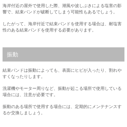
海岸付近の屋外で使用した際、潮風や波しぶきによる塩害の影
響で、結束バンドが破断してしまう可能性もあるでしょう。
したがって、海岸付近で結束バンドを使用する場合は、耐塩害
性のある結束バンドを使用する必要があります。
振動
結束バンドは振動によっても、表面にヒビが入ったり、割れや
すくなったりします。
洗濯機やモーター周りなど、振動が起こる場所で使用している
場合には、注意が必要です。
振動のある場所で使用する場合には、定期的にメンテナンスす
るか交換しましょう。