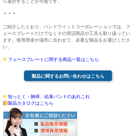
ら選択することが可能です。
＊＊＊
ご紹介したとおり、パンドウイットコーポレーションでは、フ
ェースプレートだけでなくその周辺商品や工具も取り扱ってい
ます。使用用途や場所に合わせて、必要な製品をお選びくださ
い。
フェースプレートに関する商品一覧はこちら
製品に関するお問い合わせはこちら
知っとく・納得、結束バンドのあれこれ
製品カタログはこちら