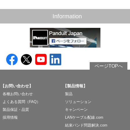
Information
ページTOPへ
【お問い合わせ】
【製品情報】
各種お問い合わせ
製品
よくある質問（FAQ）
ソリューション
製品保証・品質
キャンペーン
採用情報
LANケーブル配線.com
結束バンド問題解決.com