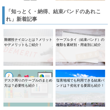
「知っとく・納得、結束バンドのあれこ
れ」新着記事
難燃性ナイロンとは？メリット
ケーブルタイ（結束バンド）の
やデメリットもご紹介！
種類を素材別・用途別に紹介
デスク周りのケーブルのまとめ
塩害地域でも利用できる結束バ
方は？必要性も紹介！
ンドは？劣化する要因も紹介！