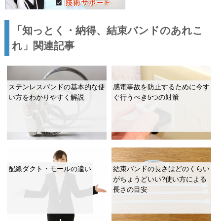
「知っとく・納得、結束バンドのあれこ
れ」関連記事
ステンレスバンドの基本的な使
感電事故を防止するために今す
い方をわかりやすく解説
ぐ行うべき5つの対策
配線ダクト・モールの違い
結束バンドの長さはどのくらい
がちょうどいい?使い方による
長さの目安