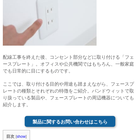
配線工事を終えた後、コンセント部分などに取り付ける「フェ
ースプレート」。オフィスや公共機関ではもちろん、一般家庭
でも日常的に目にするものです。
ここでは、取り付ける目的や用途も踏まえながら、フェースプ
レートの種類とそれぞれの特徴をご紹介。パンドウィットで取
り扱っている製品や、フェースプレートの周辺機器についても
紹介します。
製品に関するお問い合わせはこちら
目次
[
show
]