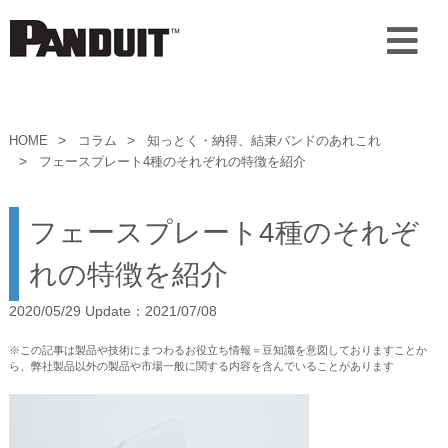
HOME
コラム
知っとく・納得、結束バンドのあれこれ
フェースプレート4種のそれぞれの特徴を紹介
フェースプレート4種のそれぞ
れの特徴を紹介
2020/05/29 Update：2021/07/08
※この記事は製品や技術にまつわるお役立ち情報＝豆知識を意図しておりますことか
ら、弊社製品以外の製品や市場一般に関する内容を含んでいることがあります