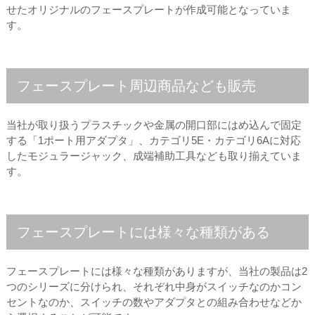
せたオリジナルのフェースプレートが作成可能となっていま
す。
フェースプレート周辺商品なども販売
当社が取り扱うプラスチックや金属の開口部にはめ込んで固定
する「1ポート用アダプタ」、カテゴリ5E・カテゴリ6Aに対応
したモジュラージャック、成端補助工具なども取り揃えていま
す。
フェースプレートには様々な種類がある
フェースプレートには様々な種類がありますが、当社の製品は2
つのシリーズに分けられ、それぞれ中身がスイッチなのかコン
セントなのか、スイッチの数やアダプタとの組み合わせなどか