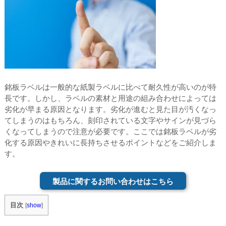
銘板ラベルは一般的な紙製ラベルに比べて耐久性が高いのが特
長です。しかし、ラベルの素材と用途の組み合わせによっては
劣化が早まる原因となります。劣化が進むと見た目が汚くなっ
てしまうのはもちろん、刻印されている文字やサインが見づら
くなってしまうので注意が必要です。ここでは銘板ラベルが劣
化する原因やきれいに長持ちさせるポイントなどをご紹介しま
す。
製品に関するお問い合わせはこちら
目次
[
show
]