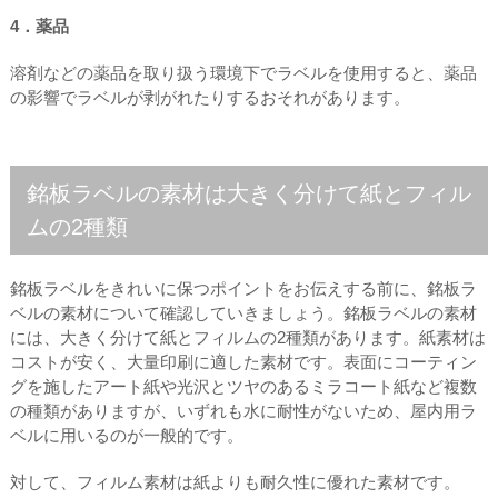
4．薬品
溶剤などの薬品を取り扱う環境下でラベルを使用すると、薬品
の影響でラベルが剥がれたりするおそれがあります。
銘板ラベルの素材は大きく分けて紙とフィル
ムの2種類
銘板ラベルをきれいに保つポイントをお伝えする前に、銘板ラ
ベルの素材について確認していきましょう。銘板ラベルの素材
には、大きく分けて紙とフィルムの2種類があります。紙素材は
コストが安く、大量印刷に適した素材です。表面にコーティン
グを施したアート紙や光沢とツヤのあるミラコート紙など複数
の種類がありますが、いずれも水に耐性がないため、屋内用ラ
ベルに用いるのが一般的です。
対して、フィルム素材は紙よりも耐久性に優れた素材です。