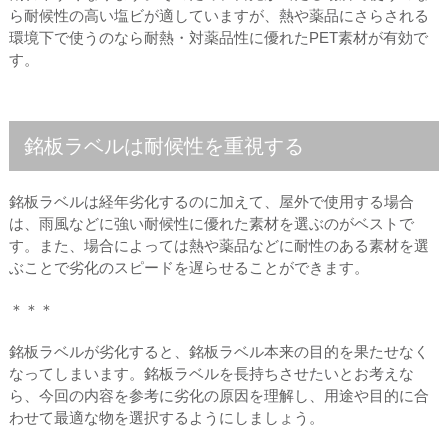
ら耐候性の高い塩ビが適していますが、熱や薬品にさらされる
環境下で使うのなら耐熱・対薬品性に優れたPET素材が有効で
す。
銘板ラベルは耐候性を重視する
銘板ラベルは経年劣化するのに加えて、屋外で使用する場合
は、雨風などに強い耐候性に優れた素材を選ぶのがベストで
す。また、場合によっては熱や薬品などに耐性のある素材を選
ぶことで劣化のスピードを遅らせることができます。
＊＊＊
銘板ラベルが劣化すると、銘板ラベル本来の目的を果たせなく
なってしまいます。銘板ラベルを長持ちさせたいとお考えな
ら、今回の内容を参考に劣化の原因を理解し、用途や目的に合
わせて最適な物を選択するようにしましょう。