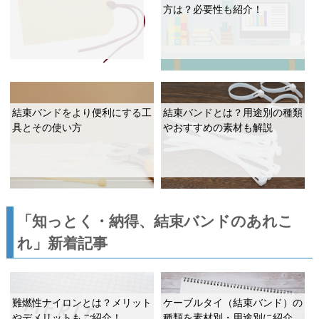
方は？必要性も紹介！
結束バンドをより便利にする工
結束バンドとは？用途別の種類
具とその使い方
やおすすめの素材も解説
「知っとく・納得、結束バンドのあれこ
れ」新着記事
難燃性ナイロンとは？メリット
ケーブルタイ（結束バンド）の
やデメリットもご紹介！
種類を素材別・用途別に紹介