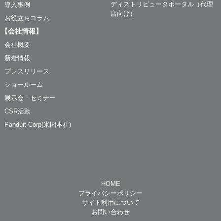
ディストリビュータポータル（代理
導入事例
店向け）
お役立ちコラム
【会社情報】
会社概要
新着情報
プレスリリース
ショールーム
展示会・セミナー
CSR活動
Panduit Corp(米国本社)
HOME
プライバシーポリシー
サイト利用について
お問い合わせ