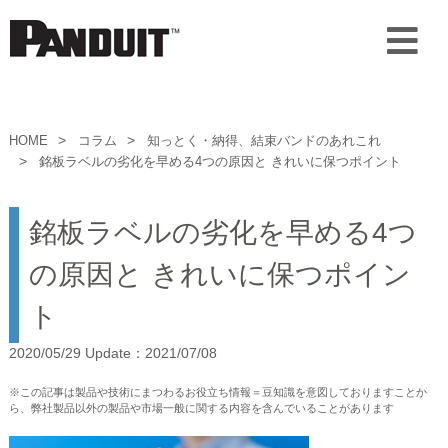
HOME
コラム
知っとく・納得、結束バンドのあれこれ
銘板ラベルの劣化を早める4つの原因と きれいに保つポイント
銘板ラベルの劣化を早める4つ
の原因と きれいに保つポイン
ト
2020/05/29 Update：2021/07/08
※この記事は製品や技術にまつわるお役立ち情報＝豆知識を意図しておりますことか
ら、弊社製品以外の製品や市場一般に関する内容を含んでいることがあります