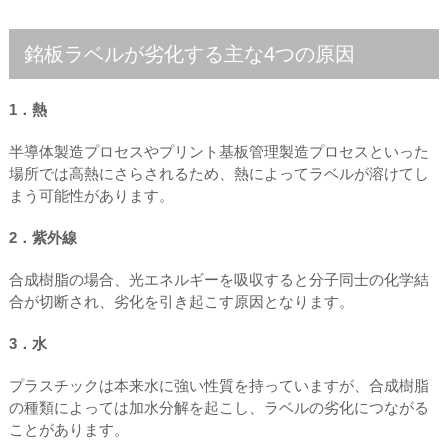
銘板ラベルが劣化する主な4つの原因
1．熱
半導体製造プロセスやプリント基板管理製造プロセスといった
場所では高熱にさらされるため、熱によってラベルが溶けてし
まう可能性があります。
2．紫外線
合成樹脂の場合、光エネルギーを吸収すると分子同士の化学結
合が切断され、劣化を引き起こす原因となります。
3．水
プラスチックは本来水に強い性質を持っていますが、合成樹脂
の種類によっては加水分解を起こし、ラベルの劣化につながる
ことがあります。