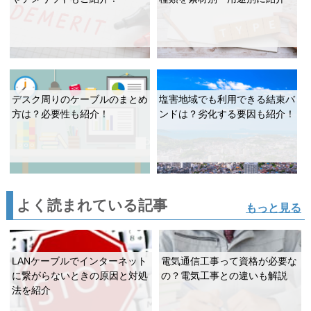
デスク周りのケーブルのまとめ
塩害地域でも利用できる結束バ
方は？必要性も紹介！
ンドは？劣化する要因も紹介！
よく読まれている記事
もっと見る
LANケーブルでインターネット
電気通信工事って資格が必要な
に繋がらないときの原因と対処
の？電気工事との違いも解説
法を紹介