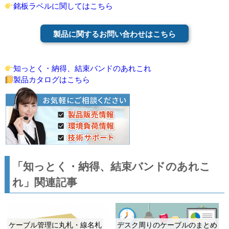
銘板ラベルに関してはこちら
製品に関するお問い合わせはこちら
知っとく・納得、結束バンドのあれこれ
製品カタログはこちら
「知っとく・納得、結束バンドのあれこ
れ」関連記事
ケーブル管理に丸札・線名札
デスク周りのケーブルのまとめ