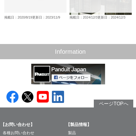
掲載日：2020/8/19
更新日：2023/11/9
掲載日：2024/12/3
更新日：2024/12/3
Information
ページTOPへ
【お問い合わせ】
【製品情報】
各種お問い合わせ
製品