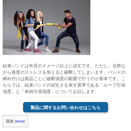
結束バンドは外見のイメージ以上に頑丈です。ただし、当然な
がら過度のストレスを加えると破断してしまいます。バンドの
締め付けは製品ごとに破断強度の範囲で行うのが基本です。こ
ちらでは、結束バンドの頑丈さを表す基準である「ループ引張
強度」と「単純引張強度」についてお話します。
製品に関するお問い合わせはこちら
目次
[
show
]