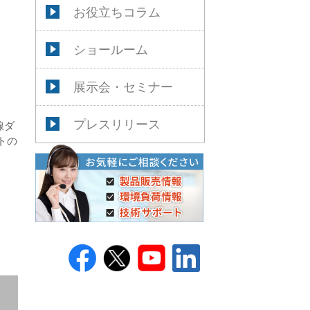
お役立ちコラム
ショールーム
展示会・セミナー
プレスリリース
線ダ
トの