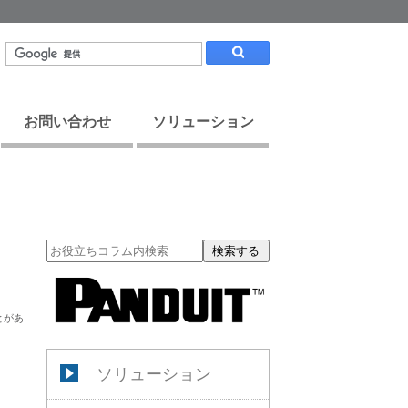
お問い合わせ
ソリューション
検索する
とがあ
ソリューション