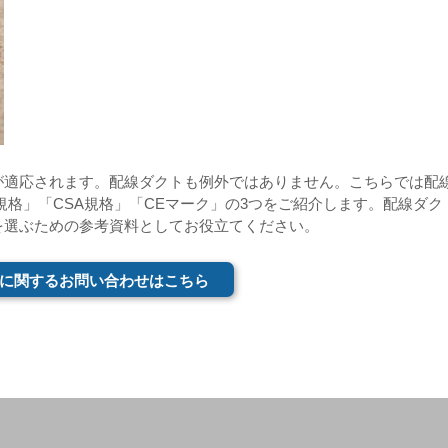
が適応されます。配線ダクトも例外ではありません。こちらでは配
規格」「CSA規格」「CEマーク」の3つをご紹介します。配線ダク
を選ぶための参考資料としてお役立てください。
に関するお問い合わせはこちら