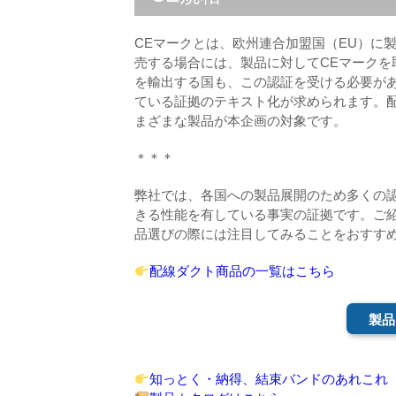
CEマークとは、欧州連合加盟国（EU）に
売する場合には、製品に対してCEマークを
を輸出する国も、この認証を受ける必要が
ている証拠のテキスト化が求められます。
まざまな製品が本企画の対象です。
＊＊＊
弊社では、各国への製品展開のため多くの
きる性能を有している事実の証拠です。ご
品選びの際には注目してみることをおすす
配線ダクト商品の一覧はこちら
製品
知っとく・納得、結束バンドのあれこれ