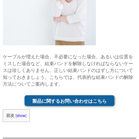
ケーブルが増えた場合、不必要になった場合、あるいは位置を
ミスした場合など、結束バンドを解除しなければならないケー
スは珍しくありません。正しい結束バンドのはずし方について
知っておきましょう。こちらでは、代表的な結束バンドの解除
方法についてご案内します。
製品に関するお問い合わせはこちら
目次
[
show
]