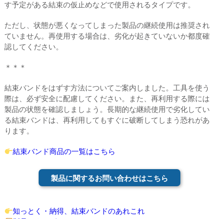
す予定がある結束の仮止めなどで使用されるタイプです。
ただし、状態が悪くなってしまった製品の継続使用は推奨され
ていません。再使用する場合は、劣化が起きていないか都度確
認してください。
＊＊＊
結束バンドをはずす方法についてご案内しました。工具を使う
際は、必ず安全に配慮してください。また、再利用する際には
製品の状態を確認しましょう。長期的な継続使用で劣化してい
る結束バンドは、再利用してもすぐに破断してしまう恐れがあ
ります。
結束バンド商品の一覧はこちら
製品に関するお問い合わせはこちら
知っとく・納得、結束バンドのあれこれ