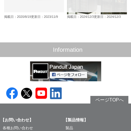
掲載日：2020/8/19
更新日：2023/11/9
掲載日：2024/12/3
更新日：2024/12/3
Information
ページTOPへ
【お問い合わせ】
【製品情報】
各種お問い合わせ
製品