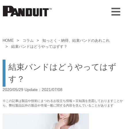
HOME
コラム
知っとく・納得、結束バンドのあれこれ
結束バンドはどうやってはずす？
結束バンドはどうやってはず
す？
2020/05/29 Update：2021/07/08
※この記事は製品や技術にまつわるお役立ち情報＝豆知識を意図しておりますことか
ら、弊社製品以外の製品や市場一般に関する内容を含んでいることがあります