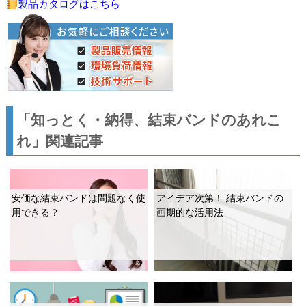
製品カタログはこちら
「知っとく・納得、結束バンドのあれこ
れ」関連記事
安価な結束バンドは問題なく使
アイデア次第！ 結束バンドの
用できる？
画期的な活用法