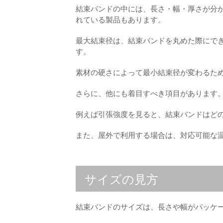
結束バンドの中には、長さ・幅・厚さが分
れている製品もあります。
最大結束径は、結束バンドを丸めた際にで
す。
素材の硬さによって最小結束径が変わるた
さらに、他にも着目すべき項目があります
例えば引張強度を見ると、結束バンドはど
また、屋外で利用する場合は、対応可能な
サイズの見方
結束バンドのサイズは、長さや幅がパッケ