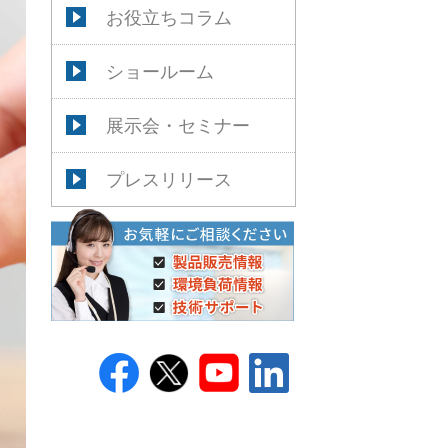
お役立ちコラム
ショールーム
展示会・セミナー
プレスリリース