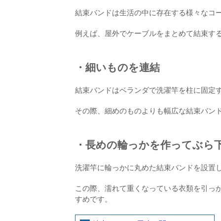
結束バンドは生活の中に存在する様々なコ
例えば、屋外でケーブルをまとめて結束す
・細いものを連結
結束バンドはベランダで洗濯竿を柱に固定
その際、細めのものよりも幅広な結束バン
・長めの輪っかを作ってぶら
洗濯竿に輪っかに丸めた結束バンドを設置
この際、濡れて重くなっている衣類を引っ
すめです。