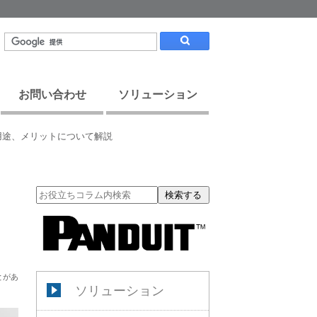
お問い合わせ
ソリューション
用途、メリットについて解説
検索する
とがあ
ソリューション