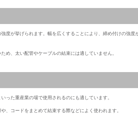
の強度が挙げられます。幅を広くすることにより、締め付けの強度
いため、太い配管やケーブルの結束には適していません。
といった重産業の場で使用されるのにも適しています。
際や、コードをまとめて結束する際などによく使われます。