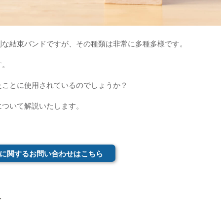
利な結束バンドですが、その種類は非常に多種多様です。
す。
たことに使用されているのでしょうか？
について解説いたします。
に関するお問い合わせはこちら
ズ