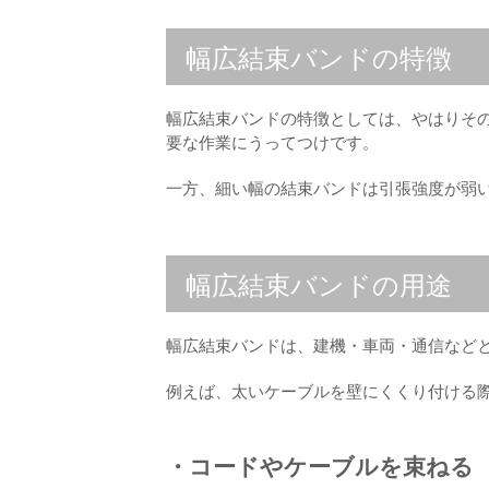
幅広結束バンドの特徴
幅広結束バンドの特徴としては、やはりそ
要な作業にうってつけです。
一方、細い幅の結束バンドは引張強度が弱
幅広結束バンドの用途
幅広結束バンドは、建機・車両・通信など
例えば、太いケーブルを壁にくくり付ける
・コードやケーブルを束ねる